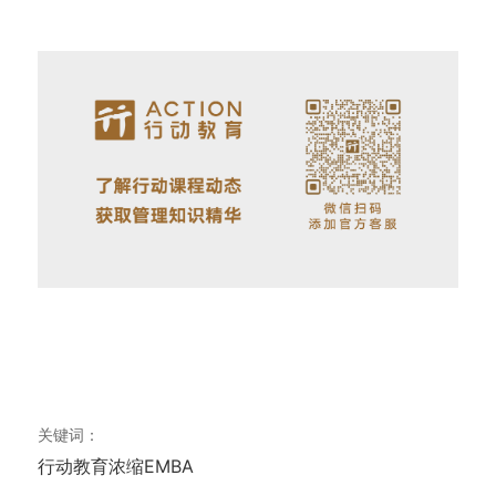
关键词：
行动教育
浓缩EMBA