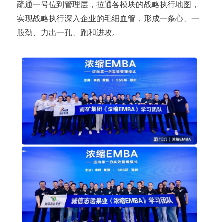
疏通一号位到管理层，拉通各模块的战略执行地图，
实现战略执行深入企业的毛细血管，形成一条心、一
股劲、力出一孔、跑和进攻。