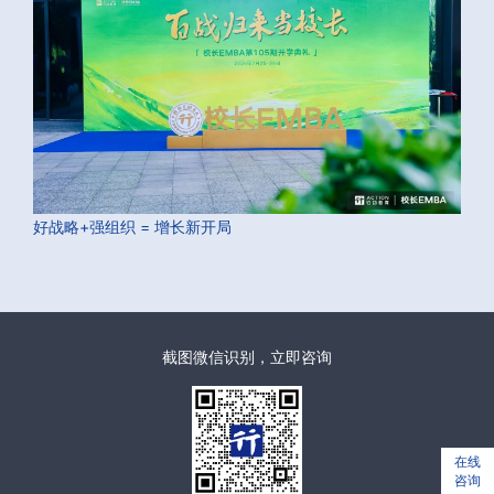
好战略+强组织 = 增长新开局
截图微信识别，立即咨询
在线
咨询