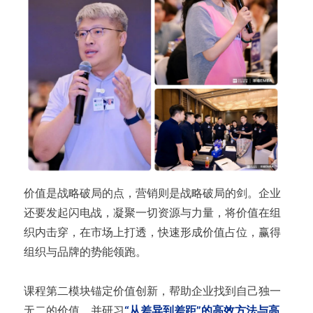
价值是战略破局的点，营销则是战略破局的剑。企业
还要发起闪电战，凝聚一切资源与力量，将价值在组
织内击穿，在市场上打透，快速形成价值占位，赢得
组织与品牌的势能领跑。
课程第二模块锚定价值创新，帮助企业找到自己独一
无二的价值，并研习
“从差异到差距”的高效方法与高