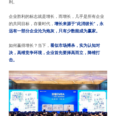
利。
企业胜利的标志就是增长，而增长，几乎是所有企业
的共同目标，存量时代，
增长来源于“此消彼长”，永
远有一部分企业沦为炮灰，只有少数能成为赢家。
如何赢得增长？当下，
看似市场搏杀，实为认知对
决，高维竞争环境，企业首先要择高而立，降维打
击。