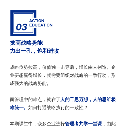
拔高战略势能
力出一孔，饱和进攻
战略位势拉高，价值独一击穿后，增长由人创造。企
业要想赢得增长，就需要组织对战略的一致行动，形
成强大的战略势能。
而管理中的难点，就在于
人的千思万想，人的思维极
难统一。
如何打通战略执行的一致性？
本期课堂中，众多企业选择
管理者共学一堂课
，由此