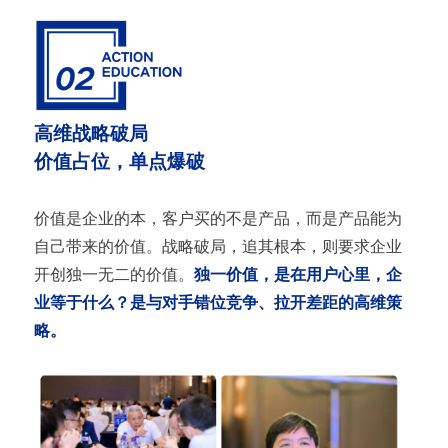
高维战略破局
价值占位，单点爆破
价值是企业的本，客户买的不是产品，而是产品能为
自己带来的价值。战略破局，追其根本，则要求企业
开创独一无二的价值。
独一价值，是在用户心里，企
业等于什么？是与对手错位竞争、拉开差距的高维策
略。