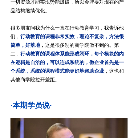
一切资源才能实现势能爆破，所以金牌要对现在的产
品结构继续优化。
很多朋友问我为什么一直在行动教育学习，我告诉他
们，
行动教育的课程非常实效，理论不复杂，方法很
简单，好落地
，这是很多别的商学院做不到的。第
二，
行动教育的课程体系能形成闭环，每个模块的内
在逻辑是自洽的，可以连成系统的，做企业首先是一
个系统，系统的课程模式能更好地帮助企业
，这也和
其他商学院拉开差距。
·本期学员说·