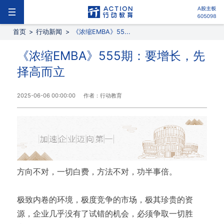
首页
>
行动新闻
>
《浓缩EMBA》55...
《浓缩EMBA》555期：要增长，先
择高而立
2025-06-06 00:00:00
作者：行动教育
方向不对，一切白费，方法不对，功半事倍。
极致内卷的环境，极度竞争的市场，极其珍贵的资
源，企业几乎没有了试错的机会，必须争取一切胜