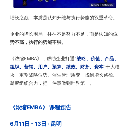
增长之战，本质是认知升维与执行势能的双重革命。
企业的增长困局，往往不是努力不足，而是认知的
位
势不高，执行的势能不强
。
《浓缩EMBA》，帮助企业打通
“战略、价值、产品、
组织、营销、用户、预算、绩效、财务、资本”
十大模
块，重塑战略位势、催生管理质变、找到增长路径、
凝聚组织合力，把一件事做到世界第一。
《浓缩EMBA》 课程预告
6月11日 - 13日 · 昆明