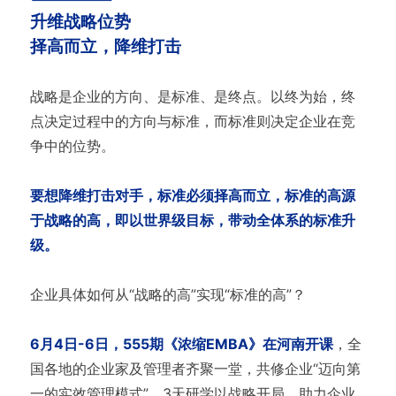
升维战略位势
择高而立，降维打击
战略是企业的方向、是标准、是终点。以终为始，终
点决定过程中的方向与标准，而标准则决定企业在竞
争中的位势。
要想降维打击对手，标准必须择高而立，标准的高源
于战略的高，即以世界级目标，带动全体系的标准升
级。
企业具体如何从“战略的高”实现“标准的高”？
6月4日-6日，555期《浓缩EMBA》在河南开课
，全
国各地的企业家及管理者齐聚一堂，共修企业“迈向第
一的实效管理模式”，3天研学以战略开局，助力企业