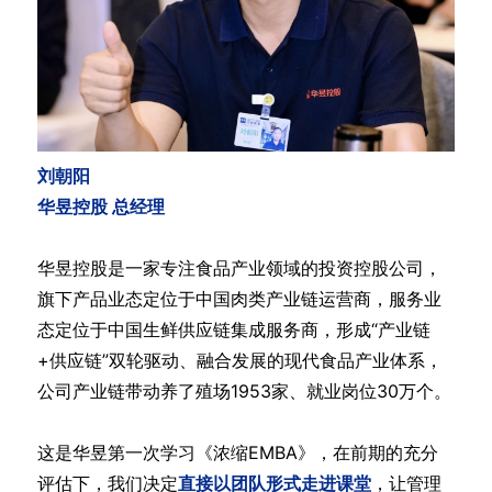
刘朝阳
华昱控股 总经理
华昱控股是一家专注食品产业领域的投资控股公司，
旗下产品业态定位于中国肉类产业链运营商，服务业
态定位于中国生鲜供应链集成服务商，形成“产业链
+供应链”双轮驱动、融合发展的现代食品产业体系，
公司产业链带动养了殖场1953家、就业岗位30万个。
这是华昱第一次学习《浓缩EMBA》，在前期的充分
评估下，我们决定
直接以团队形式走进课堂
，让管理