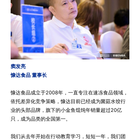
窦发亮
慷达食品 董事长
慷达食品成立于2008年，一直专注在速冻食品领域，
依托差异化竞争策略，慷达目前已经成为菌菇水饺行
业的头部品牌，旗下的小金鱼馄饨年销量超过20亿
只，成为品类的全国第一。
我们从去年开始在行动教育学习，短短一年，我们团