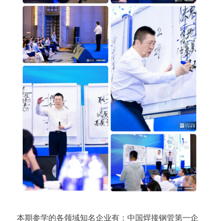
本期参学的各领域知名企业有：中国焊接钢管第一企