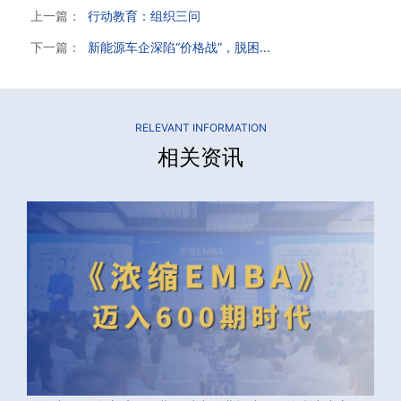
上一篇：
行动教育：组织三问
下一篇：
新能源车企深陷“价格战”，脱困...
RELEVANT INFORMATION
相关资讯