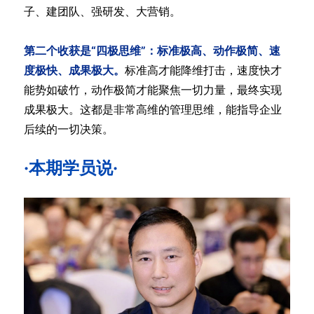
子、建团队、强研发、大营销。
第二个收获是“四极思维”：标准极高、动作极简、速
度极快、成果极大。
标准高才能降维打击，速度快才
能势如破竹，动作极简才能聚焦一切力量，最终实现
成果极大。这都是非常高维的管理思维，能指导企业
后续的一切决策。
·本期学员说·