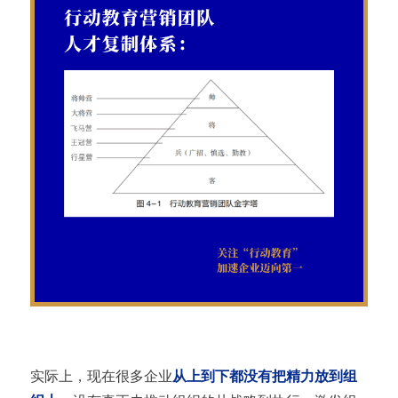
实际上，现在很多企业
从上到下都没有把精力放到组