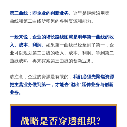
第三曲线：即企业的创新业务。
这里是继续沿用第一
曲线和第二曲线所积累的各种资源和能力。
一般来说，企业的增长路线图就是明年第一曲线的收
入、成本、利润。
如果第一曲线已经拿到了第一，企
业可以规划第二曲线的收入、成本、利润。等到第二
曲线成熟，再来探索第三曲线的创新业务。
请注意，企业的资源是有限的，
我们必须先聚焦资源
把主营业务做到第一，才能去“溢出”延伸业务与创新
业务。