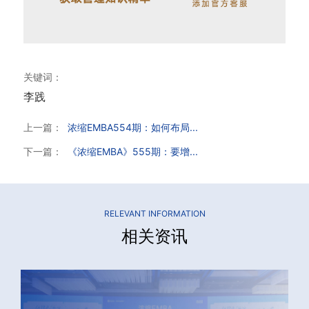
关键词：
李践
上一篇：
浓缩EMBA554期：如何布局...
下一篇：
《浓缩EMBA》555期：要增...
RELEVANT INFORMATION
相关资讯