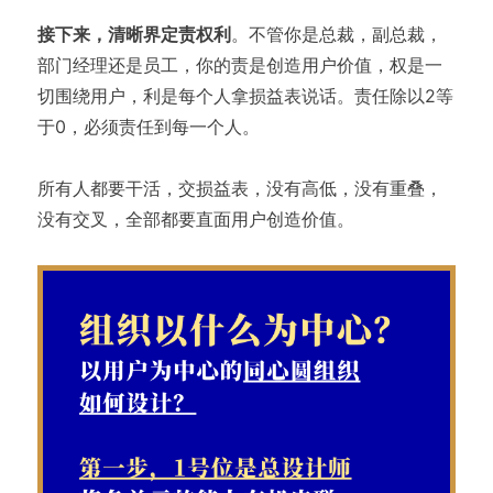
接下来，清晰界定责权利
。不管你是总裁，副总裁，
部门经理还是员工，你的责是创造用户价值，权是一
切围绕用户，利是每个人拿损益表说话。责任除以2等
于0，必须责任到每一个人。
所有人都要干活，交损益表，没有高低，没有重叠，
没有交叉，全部都要直面用户创造价值。