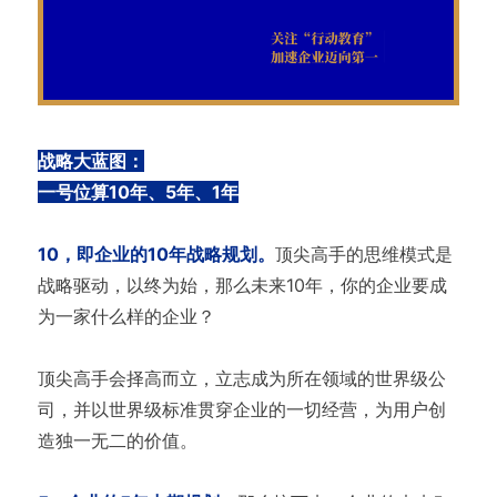
战略大蓝图：
一号位算10年、5年、1年
10，即企业的10年战略规划。
顶尖高手的思维模式是
战略驱动，以终为始，那么未来10年，你的企业要成
为一家什么样的企业？
顶尖高手会择高而立，立志成为所在领域的世界级公
司，并以世界级标准贯穿企业的一切经营，为用户创
造独一无二的价值。