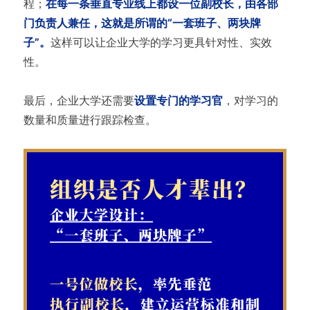
程；
在每一条垂直专业线上都设一位副校长，由各部
门负责人兼任，这就是所谓的“一套班子、两块牌
子”。
这样可以让企业大学的学习更具针对性、实效
性。
最后，企业大学还需要
设置专门的学习官
，对学习的
数量和质量进行跟踪检查。