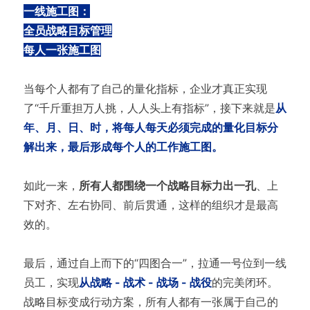
一线施工图：
全员战略目标管理
每人一张施工图
当每个人都有了自己的量化指标，企业才真正实现
了“千斤重担万人挑，人人头上有指标”，接下来就是
从
年、月、日、时，将每人每天必须完成的量化目标分
解出来，最后形成每个人的工作施工图。
如此一来，
所有人都围绕一个战略目标力出一孔
、上
下对齐、左右协同、前后贯通，这样的组织才是最高
效的。
最后，通过自上而下的“四图合一”，拉通一号位到一线
员工，实现
从战略 - 战术 - 战场 - 战役
的完美闭环。
战略目标变成行动方案，所有人都有一张属于自己的