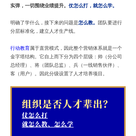
实弹，一切围绕业绩提升。
仗怎么打，就怎么学。
明确了学什么，接下来的问题是
怎么教。
团队要进行
分层标准化，建立人才生产线。
行动教育
属于直营模式，因此整个营销体系就是一个
金字塔结构。它自上而下分为四个层级：帅（分公司
总经理）、将（团队总监）、兵（一线销售伙伴）、
客（用户）。因此分级设置了人才培养项目。