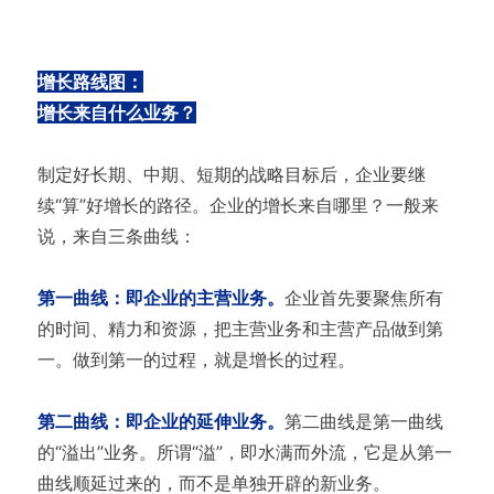
增长路线图：
增长来自什么业务？
制定好长期、中期、短期的战略目标后，企业要继
续“算”好增长的路径。企业的增长来自哪里？一般来
说，来自三条曲线：
第一曲线：即企业的主营业务。
企业首先要聚焦所有
的时间、精力和资源，把主营业务和主营产品做到第
一。做到第一的过程，就是增长的过程。
第二曲线：即企业的延伸业务。
第二曲线是第一曲线
的“溢出”业务。所谓“溢”，即水满而外流，它是从第一
曲线顺延过来的，而不是单独开辟的新业务。