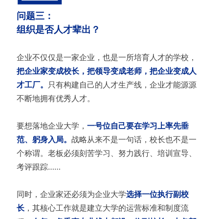
问题三：
组织是否人才辈出？
企业不仅仅是一家企业，也是一所培育人才的学校，
把企业家变成校长，把领导变成老师，把企业变成人
才工厂。
只有构建自己的人才生产线，企业才能源源
不断地拥有优秀人才。
要想落地企业大学，
一号位自己要在学习上率先垂
范、躬身入局。
战略从来不是一句话，校长也不是一
个称谓。老板必须刻苦学习、努力践行、培训宣导、
考评跟踪……
同时，企业家还必须为企业大学
选择一位执行副校
长
，其核心工作就是建立大学的运营标准和制度流