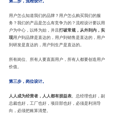
第二步，流程设计。
用户怎么知道我们的品牌？用户怎么购买我们的服
务？我们的产品是怎么有竞争力的？流程设计要以用
户为中心，以终为始，并且
打破常规，从外到内，实
现
用户到品牌是直达的，用户到销售是直达的，用户
到研发是直达的，用户到生产是直达的。
所有岗位、所有人要直面用户，所有人都要创造用户
价值。
第三步，岗位设计。
人人成为经营者，人人都有损益表
。总经理也好，副
总裁也好，工厂也好，项目部也好，必须是利润导
向，必须把账算清楚。