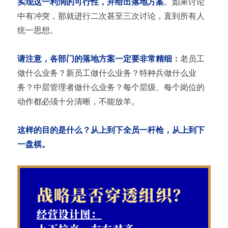
实现这一利润的可行性，并给出落地方案
。如果讨论
中有冲突，那就进行二次甚至三次讨论，直到所有人
统一思想。
请注意，各部门的落地方案一定要非常精细
：
老员工
做什么业务？新员工做什么业务？特种兵做什么业
务？中层管理者做什么业务？每个层级、每个岗位的
动作都必须十分清晰，不能放羊。
这样的目的是什么？从上到下全员一杆枪，从上到下
一盘棋。