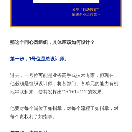
那这个同心圆组织，具体应该如何设计？
第一步，1号位是总设计师。
过去，一号位可能是业务高手或技术专家，但现在，
他必须是组织设计师，将各部门、各单元的能力有机
地串联起来，使其发挥出“1+1+1=111”的效果。
他要对每个岗位了如指掌，对每个流程了如指掌，对
每个责权利了如指掌。