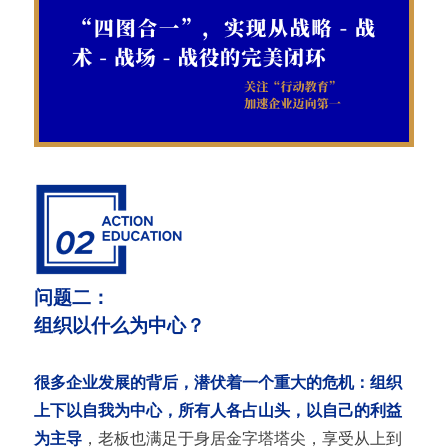
问题二：
组织以什么为中心？
很多企业发展的背后，潜伏着一个重大的危机：组织
上下以自我为中心，所有人各占山头，以自己的利益
为主导
，老板也满足于身居金字塔塔尖，享受从上到