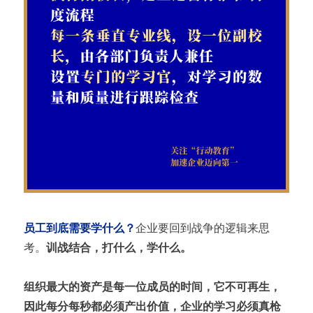
员工到底需要学什么？
企业要回到战争的逻辑来思
考。
训战结合，打什么，学什么。
组织最大的资产是每一位成员的时间，它不可再生，
因此每分每秒都必须产出价值，企业的学习必须真枪