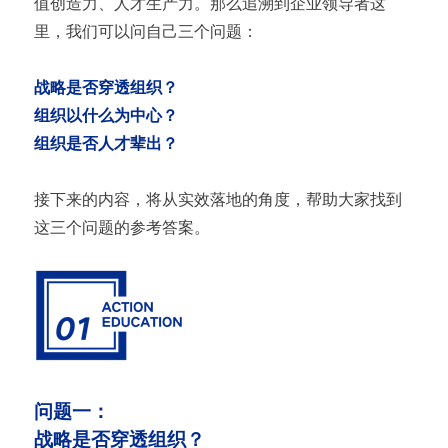
值创造力、人才生产力。那么追溯到企业领导者这
里，我们可以问自己三个问题：
战略是否穿透组织？
组织以什么为中心？
组织是否人才辈出？
接下来的内容，将从实效落地的角度，帮助大家找到
这三个问题的参考答案。
问题一：
战略是否穿透组织？