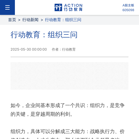
首页
>
行动新闻
>
行动教育：组织三问
行动教育：组织三问
2025-05-30 00:00:00
作者：行动教育
如今，企业间基本形成了一个共识：组织力，是竞争
的关键，是穿越周期的利剑。
组织力，具体可以分解成三大能力：战略执行力、价