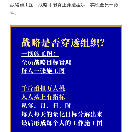
战略施工图。战略才能真正穿透组织，实现全员一致
性。