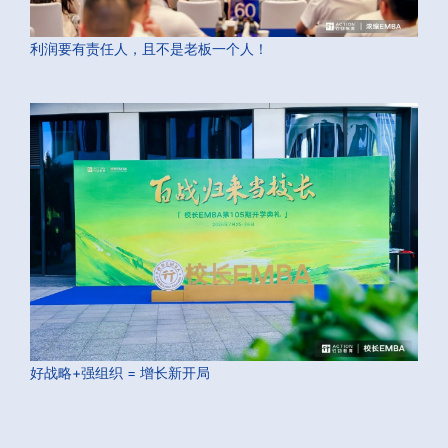
利润要有责任人，且不是老板一个人！
好战略+强组织 = 增长新开局