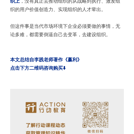
织上
，没有真正去推动组织的从战略到执行、激发组
织的用户价值创造力、实现组织的人才辈出。
但这件事是当代市场环境下企业必须要做的事情，无
论多难，都需要倒逼自己去变革，去建设组织。
本文总结自李践老师著作《赢利》
点击下方二维码咨询购买⬇️