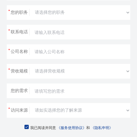
*
您的职务
*
联系电话
*
公司名称
*
营收规模
您的需求
*
访问来源
我已阅读并同意
《服务使用协议》
和
《隐私申明》