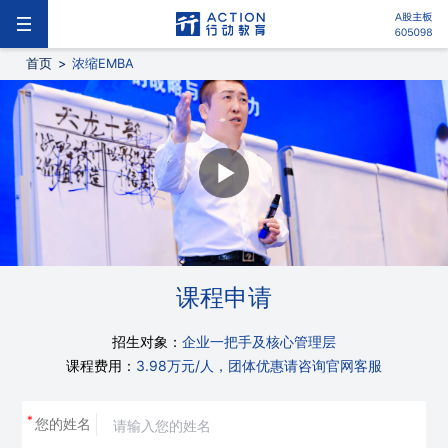
首页
>
浓缩EMBA
课程申请
招生对象：
企业一把手及核心管理层
课程费用：
3.98万元/人，团体优惠请咨询官网客服
*
您的姓名