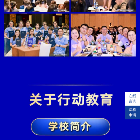
在线
咨询
课程
申请