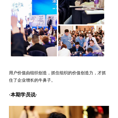
用户价值由组织创造，抓住组织的价值创造力，才抓
住了企业增长的牛鼻子。
·本期学员说·