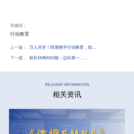
关键词：
行动教育
上一篇：
万人共学！郎酒携手行动教育，组...
下一篇：
校长EMBA90期：迈向第一，...
RELEVANT INFORMATION
相关资讯