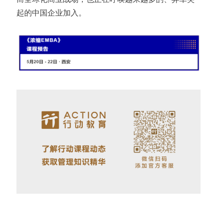
起的中国企业加入。