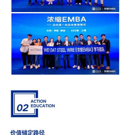
价值锚定路径