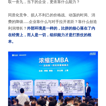
取一舍九，当下的企业，更依靠什么能力？
同质化竞争、损人不利己的价格战、动荡的时局、消
费的降级......企业靠什么与对手拉开差距？靠什么创造
利润增长？
外部环境是一样的，比拼的核心落在了内
在经营上，而人是一切，组织能力才是打胜仗的根
本。