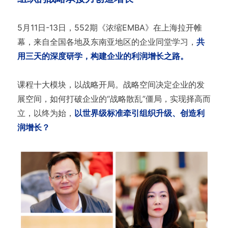
5月11日-13日，552期《浓缩EMBA》在上海拉开帷
幕，来自全国各地及东南亚地区的企业同堂学习，
共
用三天的深度研学，构建企业的利润增长之路。
课程十大模块，以战略开局。战略空间决定企业的发
展空间，如何打破企业的“战略散乱”僵局，实现择高而
立，以终为始，
以世界级标准牵引组织升级、创造利
润增长？