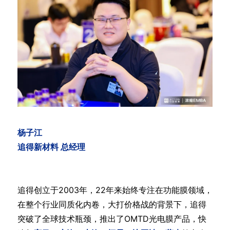
杨子江
追得新材料 总经理
追得创立于2003年，22年来始终专注在功能膜领域，
在整个行业同质化内卷，大打价格战的背景下，追得
突破了全球技术瓶颈，推出了OMTD光电膜产品，快