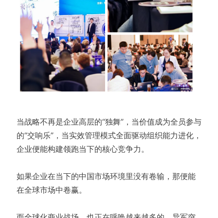
当战略不再是企业高层的“独舞”，当价值成为全员参与
的“交响乐”，当实效管理模式全面驱动组织能力进化，
企业便能构建领跑当下的核心竞争力。
如果企业在当下的中国市场环境里没有卷输，那便能
在全球市场中卷赢。
而全球化商业战场，也正在呼唤越来越多的、异军突