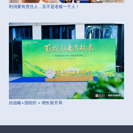
利润要有责任人，且不是老板一个人！
好战略+强组织 = 增长新开局