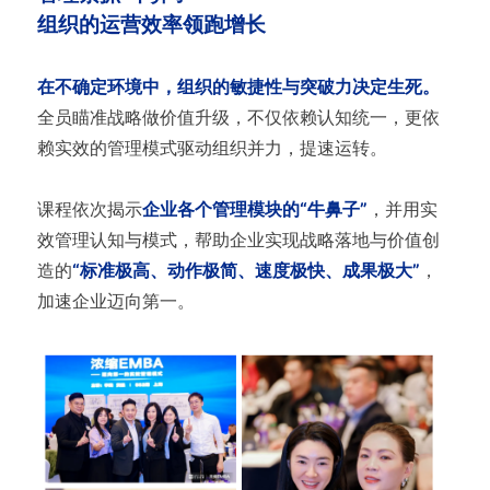
组织的运营效率领跑增长
在不确定环境中，组织的敏捷性与突破力决定生死。
全员瞄准战略做价值升级，不仅依赖认知统一，更依
赖实效的管理模式驱动组织并力，提速运转。
课程依次揭示
企业各个管理模块的“牛鼻子”
，并用实
效管理认知与模式，帮助企业实现战略落地与价值创
造的
“标准极高、动作极简、速度极快、成果极大”
，
加速企业迈向第一。