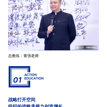
总教练：黄强老师
战略打开空间
组织的战略承接力创造增长