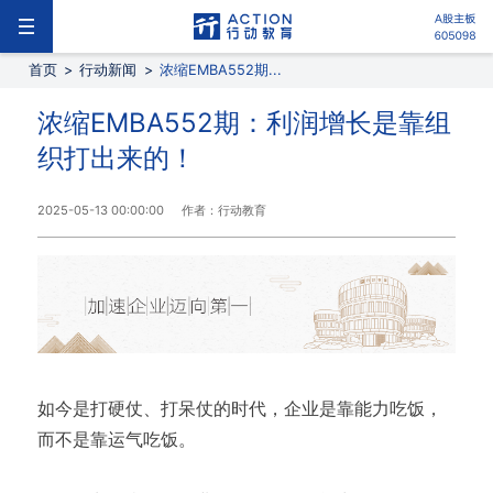
首页
>
行动新闻
>
浓缩EMBA552期...
浓缩EMBA552期：利润增长是靠组
织打出来的！
2025-05-13 00:00:00
作者：行动教育
如今是打硬仗、打呆仗的时代，企业是靠能力吃饭，
而不是靠运气吃饭。