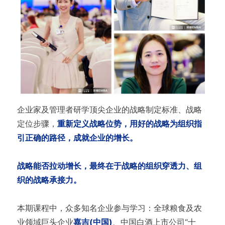
企业家及管理者研学顶尖企业的战略制定标准、战略
定位步骤，
重新定义战略位势，用好的战略为组织指
引正确的路径，成就企业的增长。
战略能否拉动增长，最终在于战略的组织穿透力、组
织的战略承接力。
本期课程中，众多知名企业参与学习：全球粮食及农
业领域巨头企业
嘉吉(中国)
、中国白酒上市公司“十