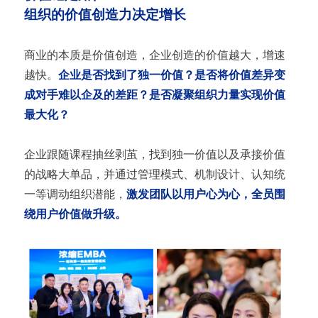
组织的价值创造力决定增长
商业的本质是价值创造，企业创造的价值越大，增速
越快。
企业是否找到了独一价值？是否将价值差异变
成对手难以企及的差距？是否凝聚组织力量实现价值
最大化？
企业跟随课程抽丝剥茧，找到独一价值以及承接价值
的战略大单品，并通过管理模式、机制设计、认知统
一等调动组织潜能，
激发团队以用户心为心，全员围
绕用户价值做升级。