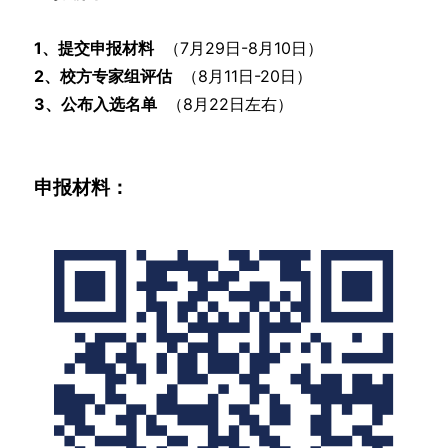
1、提交申报材料
（7月29日-8月10日）
2、校方专家组评估
（8月11日-20日）
3、公布入选名单
（8月22日左右）
申报材料：