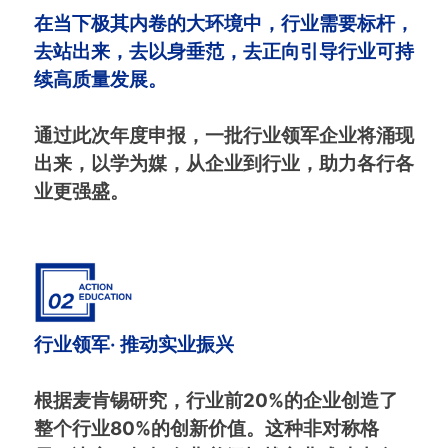
在当下极其内卷的大环境中，行业需要标杆，
去站出来，去以身垂范，去正向引导行业可持
续高质量发展。
通过此次年度申报，一批行业领军企业将涌现
出来，以学为媒，从企业到行业，助力各行各
业更强盛。
行业领军· 推动实业振兴
根据麦肯锡研究，行业前20%的企业创造了
整个行业80%的创新价值。这种非对称格