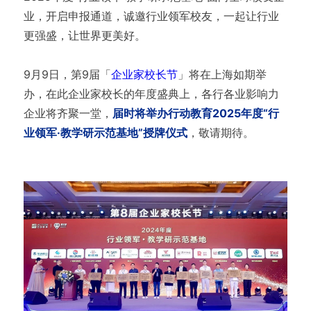
业，开启申报通道，诚邀行业领军校友，一起让行业
更强盛，让世界更美好。
9月9日，第9届「
企业家校长节
」将在上海如期举
办，在此企业家校长的年度盛典上，各行各业影响力
企业将齐聚一堂，
届时将举办行动教育2025年度“行
业领军·教学研示范基地”授牌仪式
，敬请期待。