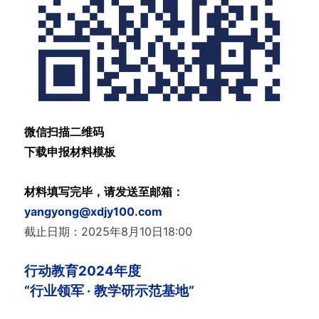
微信扫描二维码
下载申报材料模板
材料填写完毕，请发送至邮箱：
yangyong@xdjy100.com
截止日期：2025年8月10日18:00
行动教育2024年度
“行业领军 · 教学研示范基地”