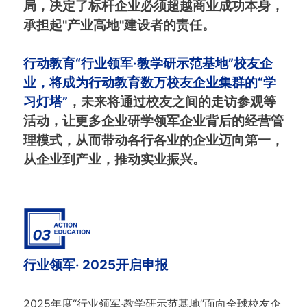
局，决定了标杆企业必须超越商业成功本身，
承担起"产业高地"建设者的责任。
行动教育“行业领军·教学研示范基地”校友企
业，将成为行动教育数万校友企业集群的“学
习灯塔”
，未来将通过校友之间的走访参观等
活动，让更多企业研学领军企业背后的经营管
理模式，从而带动各行各业的企业迈向第一，
从企业到产业，推动实业振兴。
行业领军· 2025开启申报
2025年度“行业领军·教学研示范基地”面向全球校友企