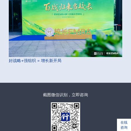
好战略+强组织 = 增长新开局
截图微信识别，立即咨询
在线
咨询