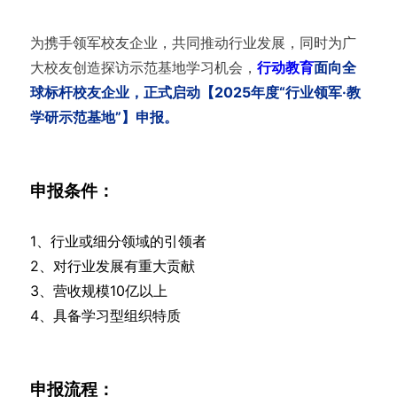
为携手领军校友企业，共同推动行业发展，同时为广
大校友创造探访示范基地学习机会，
行动教育
面向全
球标杆校友企业，正式启动【2025年度“行业领军·教
学研示范基地”】申报。
申报条件：
1、行业或细分领域的引领者
2、对行业发展有重大贡献
3、营收规模10亿以上
4、具备学习型组织特质
申报流程：