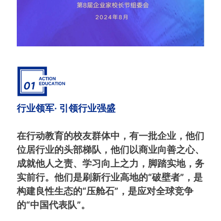
行业领军· 引领行业强盛
在行动教育的校友群体中，有一批企业，他们
位居行业的头部梯队，他们以商业向善之心、
成就他人之责、学习向上之力，脚踏实地，务
实前行。他们是刷新行业高地的“破壁者”，是
构建良性生态的“压舱石”，是应对全球竞争
的“中国代表队”。