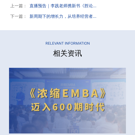
上一篇：
直播预告｜李践老师携新书《胜论...
下一篇：
新周期下的增长力，从培养经营者...
RELEVANT INFORMATION
相关资讯