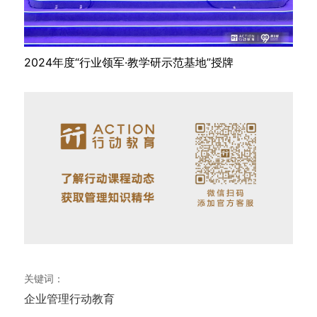
2024年度“行业领军·教学研示范基地”授牌
关键词：
企业管理
行动教育