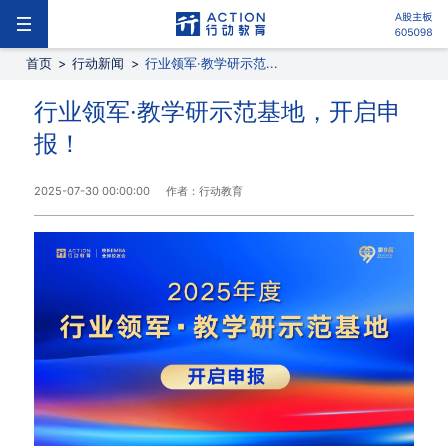
首页
>
行动新闻
>
行业领军·教学研示范...
行业领军·教学研示范基地，开启申
报！
2025-07-30 00:00:00
作者：行动教育