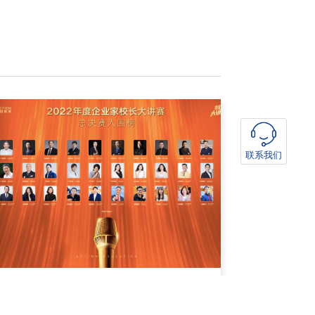
联系我们
2022年度十大校长诞生啦！