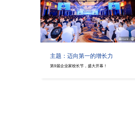
主题：迈向第一的增长力
第9届企业家校长节，盛大开幕！