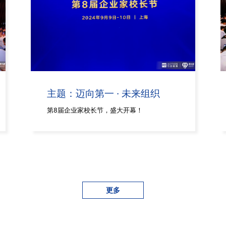
主题：迈向第一 · 未来组织
第8届企业家校长节，盛大开幕！
更多