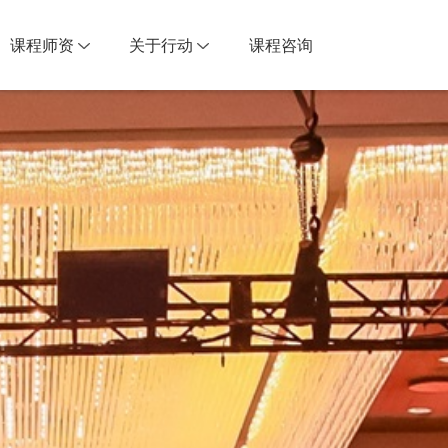
课程师资
关于行动
课程咨询