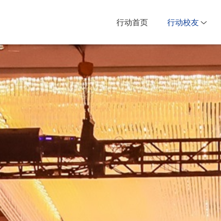
行动首页
行动校友