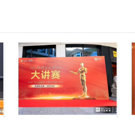
迈向第一｜“2023年度十大企