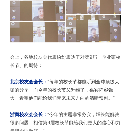
会上，各地校友会代表纷纷表达了对第9届「企业家校
长节」的期待：
北京校友会会长：
“每年的校长节都能听到全球顶级大
咖的分享，而今年的校长节又升维了，嘉宾阵容强
大，希望他们能给我们带来未来方向的清晰预判。”
浙商校友会会长：
“今年的主题非常务实，增长能解决
很多问题，相信第9届校长节能给我们更大的信心和力
量把企业做好。”