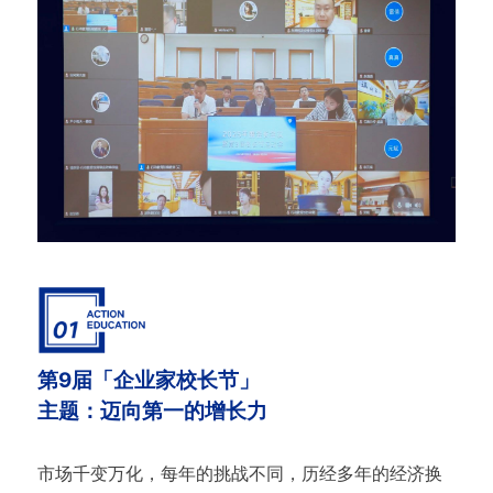
第9届「企业家校长节」
主题：迈向第一的增长力
市场千变万化，每年的挑战不同，历经多年的经济换