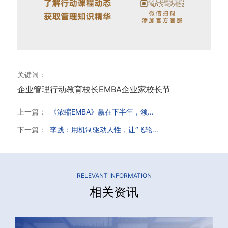
关键词：
企业管理
行动教育
校长EMBA
企业家校长节
上一篇：
《浓缩EMBA》赢在下半年，领...
下一篇：
李践：用机制驱动人性，让“飞轮...
RELEVANT INFORMATION
相关资讯