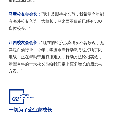
马新校友会会长：
“我非常期待校长节，我希望今年能
有海外校友入选十大校长，马来西亚目前已经有300
多位校长。”
江西校友会会长：
“现在的经济形势确实不容乐观，尤
其是白酒行业，今年，李渡跟着行动教育也打响了闪
电战，正在帮助李渡克服难关，行动方法论很实效，
希望今年的十大校长能给我们带来更多增长的启发与
方案。”
一切为了企业家校长