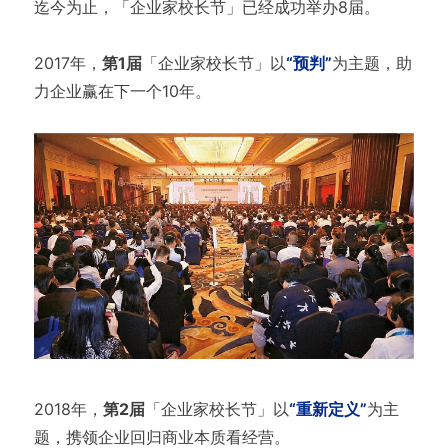
迄今为止，「企业家校长节」已经成功举办8届。
2017年，
第1届
「企业家校长节」以
“预判”
为主题，助
力企业赢在下一个10年。
2018年，
第2届
「企业家校长节」以
“重新定义”
为主
题，携领企业回归商业本质看经营。