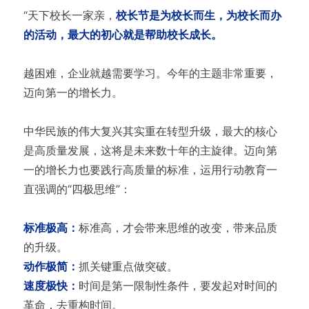
“天下校长一家亲，
校长节是为校长而生，为校长而办
的活动，最大的初心就是帮助校长成长。
越困难，企业就越需要学习。今年的主题非常重要，
迈向第一的增长力。
中华民族的伟大复兴其实重在转型升级，最大的核心
是高质量发展，这将是未来数十年的主旋律。迈向第
一的增长力也要践行高质量的标准，运用行动教育一
直强调的“四极思维”：
标准极高：
标准高，才会带来思维的改变，带来品质
的升级。
动作极简：
抓关键重点做突破。
速度极快：
时间是第一限制性条件，要发起对时间的
革命，去重构时间。