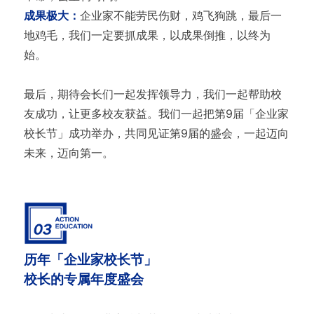
成果极大：
企业家不能劳民伤财，鸡飞狗跳，最后一
地鸡毛，我们一定要抓成果，以成果倒推，以终为
始。
最后，期待会长们一起发挥领导力，我们一起帮助校
友成功，让更多校友获益。我们一起把第9届「企业家
校长节」成功举办，共同见证第9届的盛会，一起迈向
未来，迈向第一。
历年「企业家校长节」
校长的专属年度盛会