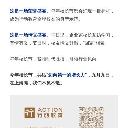
这是一场荣誉盛宴。
每年校长节都会涌现一批标杆，
成为行动教育全球校友的典型示范。
这是一场情义盛宴。
平日里，企业家校长互访学习，
有情有义，节日时，校友情义升温，“回家”相聚。
每年校长节，紧扣时代脉搏，引领行业风向。
今年校长节，共话
“迈向第一的增长力”
，九月九日，
在上海滩，我们不见不散。