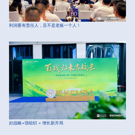
利润要有责任人，且不是老板一个人！
好战略+强组织 = 增长新开局