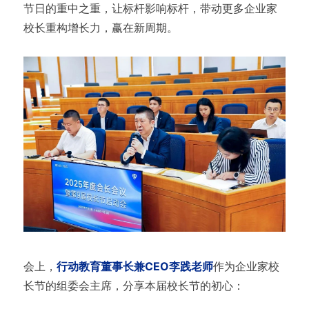
节日的重中之重，让标杆影响标杆，带动更多企业家
校长重构增长力，赢在新周期。
会上，
行动教育董事长兼CEO李践老师
作为企业家校
长节的组委会主席，分享本届校长节的初心：