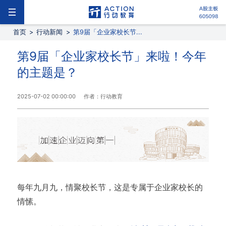
首页
>
行动新闻
>
第9届「企业家校长节...
第9届「企业家校长节」来啦！今年
的主题是？
2025-07-02 00:00:00
作者：行动教育
每年九月九，情聚校长节，这是专属于企业家校长的
情愫。