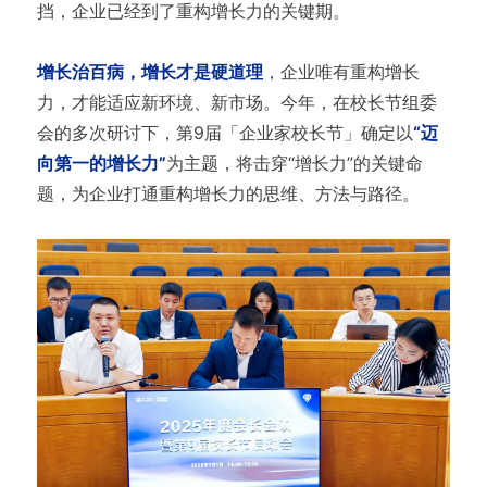
挡，企业已经到了重构增长力的关键期。
增长治百病，增长才是硬道理
，企业唯有重构增长
力，才能适应新环境、新市场。今年，在校长节组委
会的多次研讨下，第9届「企业家校长节」确定以
“迈
向第一的增长力”
为主题，将击穿“增长力”的关键命
题，为企业打通重构增长力的思维、方法与路径。