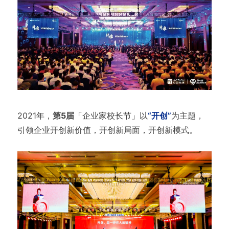
2021年，
第5届
「企业家校长节」以
“开创”
为主题，
引领企业开创新价值，开创新局面，开创新模式。