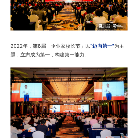
2022年，
第6届
「企业家校长节」以
“迈向第一”
为主
题，立志成为第一，构建第一能力。