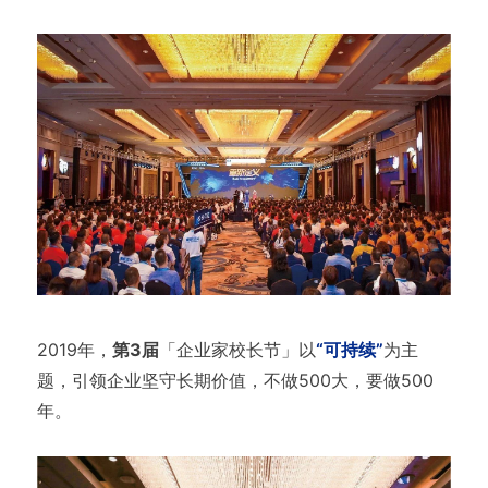
2019年，
第3届
「企业家校长节」以
“可持续”
为主
题，引领企业坚守长期价值，不做500大，要做500
年。