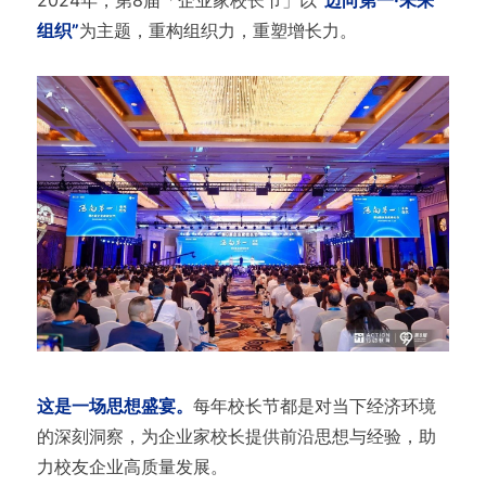
组织”
为主题，重构组织力，重塑增长力。
这是一场思想盛宴。
每年校长节都是对当下经济环境
的深刻洞察，为企业家校长提供前沿思想与经验，助
力校友企业高质量发展。