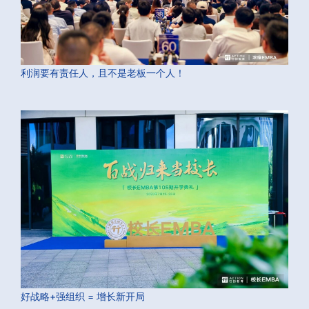
利润要有责任人，且不是老板一个人！
好战略+强组织 = 增长新开局