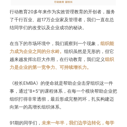
行动教育20多年来作为实效管理教育的开创者，服务
了千行百业、超17万企业家及管理者，我们一直在总
结同学们的改变以及企业成功的秘诀。
在当下的市场环境中，我们观察到一个现象，
组织能
力成为企业之间的分水岭。
组织虽然是无形的，但它
越来越发挥出巨大作用，在行动教育，我们定义
组织
力是企业的第一竞争力、可持续增长力。
《校长EMBA》的使命就是帮助企业击穿组织这一件
事，通过“8+5”的课程体系，在每一个模块帮助企业把
组织打得非常透彻，最后形成完整闭环，扎实构建迈
向第一的高增长组织体系。
91期的同学们，
未来一年半，我们边学边转化，每学