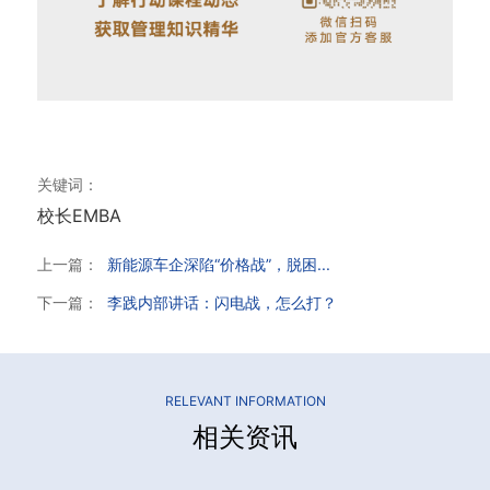
关键词：
校长EMBA
上一篇：
新能源车企深陷“价格战”，脱困...
下一篇：
李践内部讲话：闪电战，怎么打？
RELEVANT INFORMATION
相关资讯