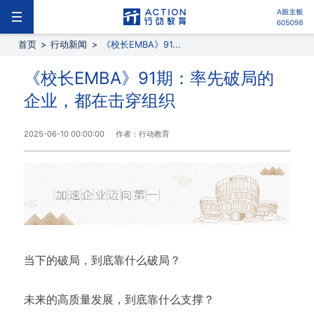
首页
>
行动新闻
>
《校长EMBA》91...
《校长EMBA》91期：率先破局的
企业，都在击穿组织
2025-06-10 00:00:00
作者：行动教育
当下的破局，到底靠什么破局？
未来的高质量发展，到底靠什么支撑？