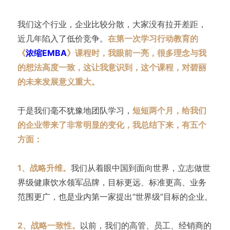
我们这个行业，企业比较分散，大家没有拉开差距，
近几年陷入了低价竞争。
在第一次学习行动教育的
《
浓缩EMBA
》课程时，我眼前一亮，很多理念与我
的想法高度一致，这让我意识到，这个课程，对碧丽
的未来发展意义重大。
于是我们毫不犹豫地团队学习，
短短两个月，给我们
的企业带来了非常明显的变化，我总结下来，有五个
方面：
1、战略升维。
我们从着眼中国到面向世界，立志做世
界级健康饮水领军品牌，目标更远、标准更高、业务
范围更广，也是业内第一家提出“世界级”目标的企业。
2、战略一致性。
以前，我们的高管、员工、经销商的