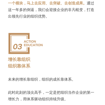
一个模块，马上去应用、去突破、去创造成果。
通过
这一年多的倒逼，我们会迎接企业的非凡蜕变，打造
出领先行业的组织优势。
增长靠组织
组织靠体系
未来的增长靠组织，组织的成长靠体系。
此时此刻的顶尖高手，一定是把组织当作企业的第一
增长力，用体系驱动组织持续升级。