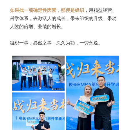
如果找一项确定性因素，那便是组织
，用精益经营、
科学体系，去激活人的成长，带来组织的升级，带动
人效的倍增、业绩的增长。
组织一事，必然之事，久久为功，一劳永逸。