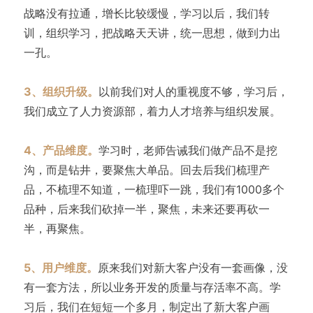
战略没有拉通，增长比较缓慢，学习以后，我们转
训，组织学习，把战略天天讲，统一思想，做到力出
一孔。
3、组织升级。
以前我们对人的重视度不够，学习后，
我们成立了人力资源部，着力人才培养与组织发展。
4、产品维度。
学习时，老师告诫我们做产品不是挖
沟，而是钻井，要聚焦大单品。回去后我们梳理产
品，不梳理不知道，一梳理吓一跳，我们有1000多个
品种，后来我们砍掉一半，聚焦，未来还要再砍一
半，再聚焦。
5、用户维度。
原来我们对新大客户没有一套画像，没
有一套方法，所以业务开发的质量与存活率不高。学
习后，我们在短短一个多月，制定出了新大客户画