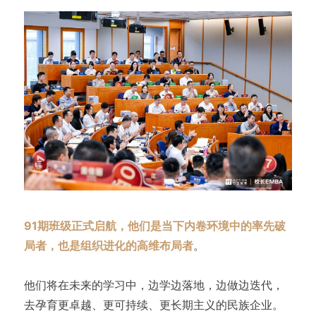
91期班级正式启航，他们是当下内卷环境中的率先破
局者，也是组织进化的高维布局者
。
他们将在未来的学习中，边学边落地，边做边迭代，
去孕育更卓越、更可持续、更长期主义的民族企业。