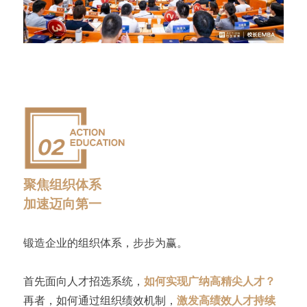
聚焦组织体系
加速迈向第一
锻造企业的组织体系，步步为赢。
首先面向人才招选系统，
如何实现广纳高精尖人才？
再者，如何通过组织绩效机制，
激发高绩效人才持续