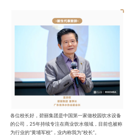
各位校长好，碧丽集团是中国第一家做校园饮水设备
的公司，25年持续专注在商业饮水领域，目前也被称
为行业的“黄埔军校”，业内称我为“校长”。