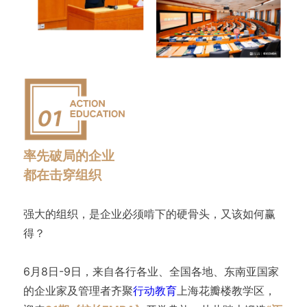
率先破局的企业
都在击穿组织
强大的组织，是企业必须啃下的硬骨头，又该如何赢
得？
6月8日-9日，来自各行各业、全国各地、东南亚国家
的企业家及管理者齐聚
行动教育
上海花瓣楼教学区，