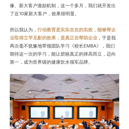
像、新大客户激励机制，这一个多月，我们就开发出
了近10家新大客户，效果很明显。
所以我认为，
行动教育是实实在在的实效，能够帮企
业取得立竿见影的效果，是真正在帮助企业
，于是我
再次毫不犹豫地带领团队学习《校长EMBA》，我们
期待这一次的学习，能让碧丽真正的择高而立，迈向
第一，成为世界级的健康饮水领军品牌。