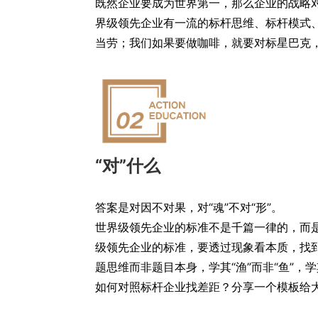
既然企业要成为世界第一，那么企业的战略
界级领先企业有一流的标杆思维、标杆模式
当劳；我们如果要做咖啡，就要对标星巴克
“对”什么
答案是对因不对果，对“魂”不对“形”。
世界级领先企业的标准不是千篇一律的，而
级领先企业的标准，要透过现象看本质，找
题思维而非题目本身，学其“渔”而非“鱼”，学其
如何对照标杆企业找差距？分享一个模板给大