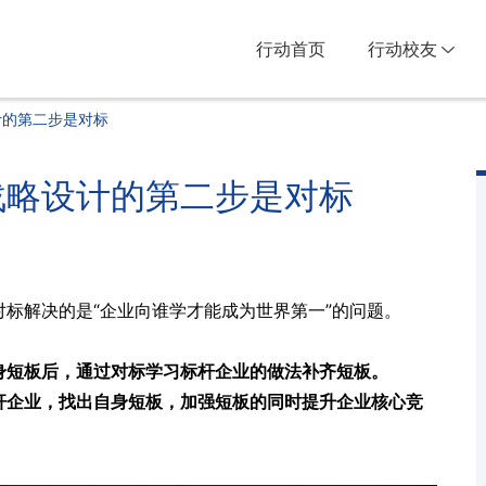
行动首页
行动校友
计的第二步是对标
战略设计的第二步是对标
标解决的是“企业向谁学才能成为世界第一”的问题。
身短板后，通过对标学习标杆企业的做法补齐短板。
杆企业，找出自身短板，加强短板的同时提升企业核心竞