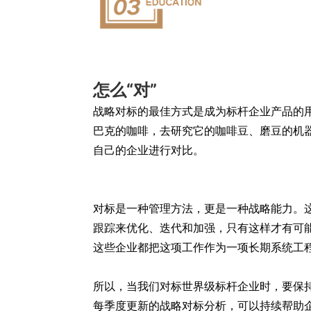
怎么“对”
战略对标的最佳方式是成为标杆企业产品的
巴克的咖啡，去研究它的咖啡豆、磨豆的机
自己的企业进行对比。
对标是一种管理方法，更是一种战略能力。
跟踪来优化、迭代和加强，只有这样才有可
这些企业都把这项工作作为一项长期系统工
所以，当我们对标世界级标杆企业时，要保
每季度更新的战略对标分析，可以持续帮助