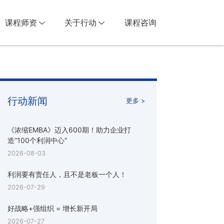
课程师资
关于行动
课程咨询
行动新闻
更多 >
《浓缩EMBA》迈入600期！助力企业打
造“100个利润中心”
2026-08-03
利润要有责任人，且不是老板一个人！
2026-07-29
好战略+强组织 = 增长新开局
2026-07-27