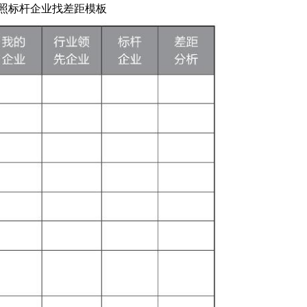
对照标杆企业找差距模板