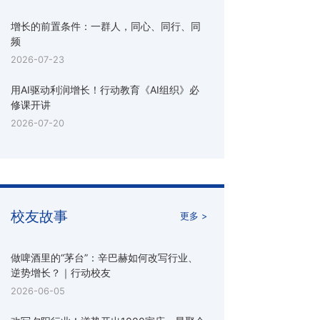
增长的前置条件：一群人，同心、同行、同
频
2026-07-23
用AI驱动利润增长！行动教育《AI组织》必
修课开讲
2026-07-20
校友故事
更多 >
做啤酒里的“茅台”：辛巴赫如何改写行业、
逆势增长？｜行动校友
2026-06-05