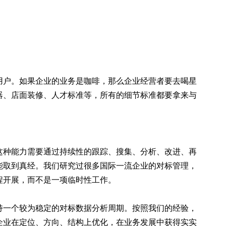
用户。如果企业的业务是咖啡，那么企业经营者要去喝星
器、店面装修、人才标准等，所有的细节标准都要拿来与
这种能力需要通过持续性的跟踪、搜集、分析、改进、再
能取到真经。我们研究过很多国际一流企业的对标管理，
程开展，而不是一项临时性工作。
持一个较为稳定的对标数据分析周期。按照我们的经验，
企业在定位、方向、结构上优化，在业务发展中获得实实