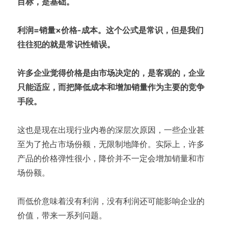
目标，是基础。
利润=销量×价格-成本。这个公式是常识，但是我们
往往犯的就是常识性错误。
许多企业觉得价格是由市场决定的，是客观的，企业
只能适应，而把降低成本和增加销量作为主要的竞争
手段。
这也是现在出现行业内卷的深层次原因，一些企业甚
至为了抢占市场份额，无限制地降价。实际上，许多
产品的价格弹性很小，降价并不一定会增加销量和市
场份额。
而低价意味着没有利润，没有利润还可能影响企业的
价值，带来一系列问题。