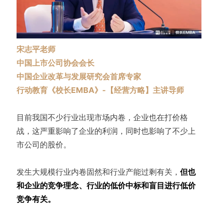
宋志平老师
中国上市公司协会会长
中国企业改革与发展研究会首席专家
行动教育《校长EMBA》-【经营方略】主讲导师
目前我国不少行业出现市场内卷，企业也在打价格
战，这严重影响了企业的利润，同时也影响了不少上
市公司的股价。
发生大规模行业内卷固然和行业产能过剩有关，
但也
和企业的竞争理念、行业的低价中标和盲目进行低价
竞争有关。