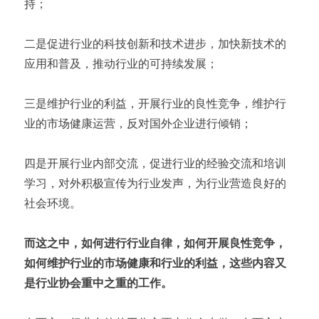
持；
二是促进行业的科技创新和技术进步，加快新技术的
应用和普及，推动行业的可持续发展；
三是维护行业的利益，开展行业的良性竞争，维护行
业的市场健康运营，反对国外企业进行倾销；
四是开展行业内部交流，促进行业的经验交流和培训
学习，对外积极宣传为行业发声，为行业营造良好的
社会环境。
而这之中，如何进行行业自律，如何开展良性竞争，
如何维护行业的市场健康和行业的利益，这些内容又
是行业协会重中之重的工作。