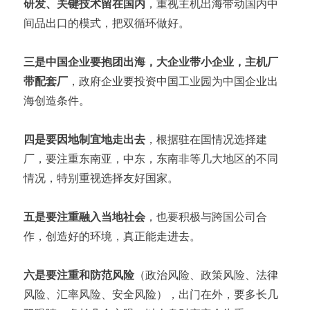
研发、关键技术留在国内
，重视主机出海带动国内中
间品出口的模式，把双循环做好。
三是中国企业要抱团出海，大企业带小企业，主机厂
带配套厂
，政府企业要投资中国工业园为中国企业出
海创造条件。
四是要因地制宜地走出去
，根据驻在国情况选择建
厂，要注重东南亚，中东，东南非等几大地区的不同
情况，特别重视选择友好国家。
五是要注重融入当地社会
，也要积极与跨国公司合
作，创造好的环境，真正能走进去。
六是要注重和防范风险
（政治风险、政策风险、法律
风险、汇率风险、安全风险），出门在外，要多长几