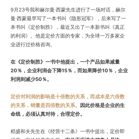
9月23号我和赫尔曼·西蒙先生进行了一场对话，赫尔
曼·西蒙最早写了一本书叫《隐形冠军》，后来写了一
本书叫《定价制胜》，最近又出了一本新书叫《真正
的利润》。他是定价方面的专家，为全球一万多家企
业进行过价格咨询。
在《定价制胜》一书中他提出，一个产品如果减量
20％，企业利润会下降15％，而如果降价10％，企业
利润则减少50％。
定价对利润的影响是十倍数的关系，而成本是六倍数
的关系，销量是四倍数的关系。
因此价格是企业的生
命线，必须认真对待，合理定价。
稻盛和夫先生在《经营十二条》一书中提出，定价即