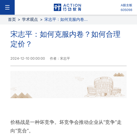
首页
>
学术观点
>
宋志平：如何克服内卷...
宋志平：如何克服内卷？如何合理
定价？
2024-12-10 00:00:00
作者：宋志平
价格战是一种坏竞争。坏竞争会推动企业从“竞争”走
向“竞合”。