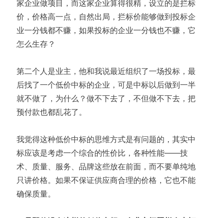
家企业做项目，而这家企业算得很精，设立的是拦标
价，价格高一点，自然出局，拦标价能够做到投标企
业一分钱都不赚，如果投标的企业一分钱也不赚，它
怎么生存？
第二个人是业主，他和我说最近组织了一场投标，最
后找了一个低价中标的企业，可是中标以后做到一半
就不做了，为什么？做不下去了，不但做不下去，把
预付款也都乱花了。
我觉得这种低价中标的思维方式是有问题的，其实中
标应该是考虑一个综合的性价比，各种性能——技
术、质量、服务、品牌这些放在前面，而不要单纯地
只讲价格。如果不保证供应商合理的价格，它也不能
确保质量。