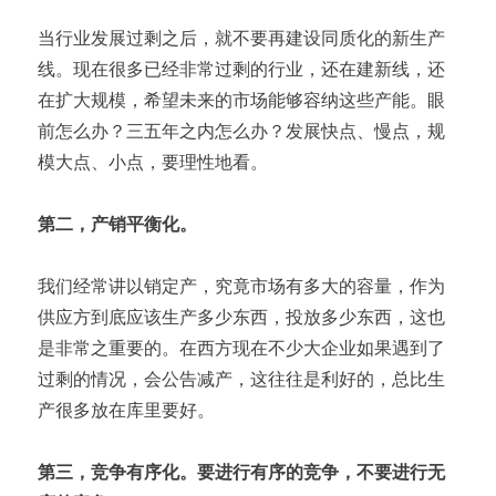
当行业发展过剩之后，就不要再建设同质化的新生产
线。现在很多已经非常过剩的行业，还在建新线，还
在扩大规模，希望未来的市场能够容纳这些产能。眼
前怎么办？三五年之内怎么办？发展快点、慢点，规
模大点、小点，要理性地看。
第二，产销平衡化。
我们经常讲以销定产，究竟市场有多大的容量，作为
供应方到底应该生产多少东西，投放多少东西，这也
是非常之重要的。在西方现在不少大企业如果遇到了
过剩的情况，会公告减产，这往往是利好的，总比生
产很多放在库里要好。
第三，竞争有序化。要进行有序的竞争，不要进行无