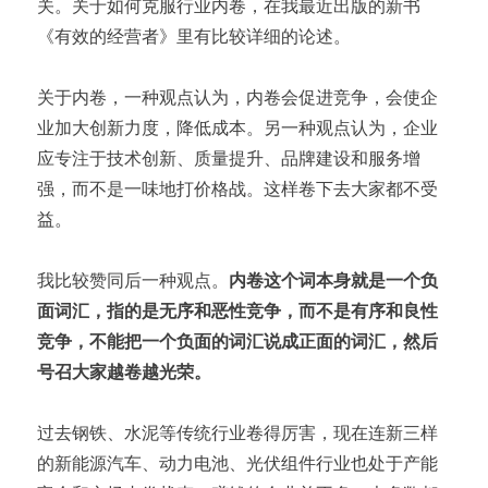
关。关于如何克服行业内卷，在我最近出版的新书
《有效的经营者》里有比较详细的论述。
关于内卷，一种观点认为，内卷会促进竞争，会使企
业加大创新力度，降低成本。另一种观点认为，企业
应专注于技术创新、质量提升、品牌建设和服务增
强，而不是一味地打价格战。这样卷下去大家都不受
益。
我比较赞同后一种观点。
内卷这个词本身就是一个负
面词汇，指的是无序和恶性竞争，而不是有序和良性
竞争，不能把一个负面的词汇说成正面的词汇，然后
号召大家越卷越光荣。
过去钢铁、水泥等传统行业卷得厉害，现在连新三样
的新能源汽车、动力电池、光伏组件行业也处于产能