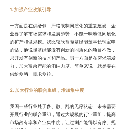
1. 加强产业政策引导
一方面是在供给侧，严格限制同质化的重复建设。企
业要了解市场需求和发展趋势，不能一味地做同质化
的扩产和做规模。我比较欣赏隆基绿能董事长钟宝申
的话，他说隆基绿能没有创新的同质化的项目不做，
只开发有创新的技术和产品。另一方面是在需求端发
力，加大富余产能的消纳力度。简单来说，就是要在
供给侧堵、需求侧拉。
2. 加大行业的联合重组，增加集中度
我国一些行业处于多、散、乱的无序状态，未来需要
开展行业的联合重组，通过大规模的行业重组，提高
市场占有率和产业集中度，让过剩产能得以有序、规