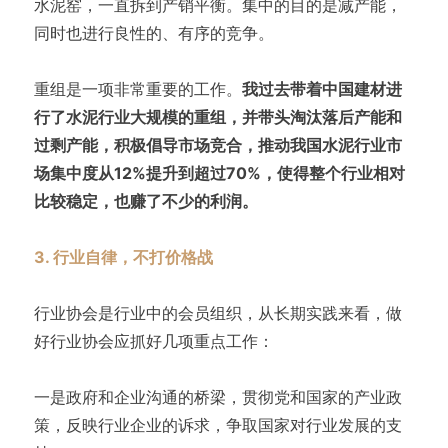
水泥窑，一直拆到产销平衡。集中的目的是减产能，
同时也进行良性的、有序的竞争。
重组是一项非常重要的工作。
我过去带着中国建材进
行了水泥行业大规模的重组，并带头淘汰落后产能和
过剩产能，积极倡导市场竞合，推动我国水泥行业市
场集中度从12%提升到超过70%，使得整个行业相对
比较稳定，也赚了不少的利润。
3. 行业自律，不打价格战
行业协会是行业中的会员组织，从长期实践来看，做
好行业协会应抓好几项重点工作：
一是政府和企业沟通的桥梁，贯彻党和国家的产业政
策，反映行业企业的诉求，争取国家对行业发展的支