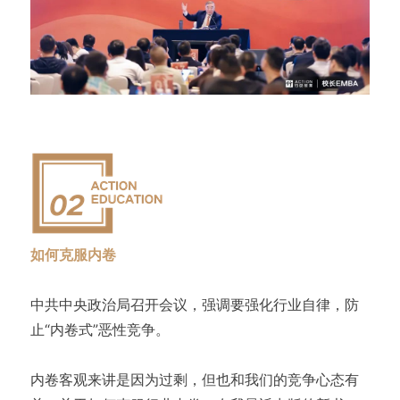
如何克服内卷
中共中央政治局召开会议，强调要强化行业自律，防
止“内卷式”恶性竞争。
内卷客观来讲是因为过剩，但也和我们的竞争心态有