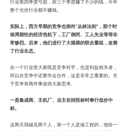
行业第四季度亏损，前三个季度赚了不少的钱，今年
整个光伏行业都不赚钱。
实际上，西方早期的竞争也崇尚“丛林法则”，那个时
候周期性的经济危机下，工厂倒闭、工人失业等等非
常惨烈。后来，他们进行了大规模的联合重组，改善
了行业生态。
在一个行业里大家既是竞争对手，也是利益相关者，
所以在竞争中还要学会合作，这是非常之重要的。关
于竞争有两件事值得大家思考。
一是集成商、主机厂、业主在招投标时奉行低价中
标。
这两天我碰见两个人，第一个人是做工程的，他给一