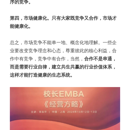
序的竞争。
第四，市场健康化。只有大家既竞争又合作，市场才
能健康化。
总之，市场竞争不能单一地、概念化地理解。一些企
业要改变竞争理念和心态，尊重彼此的核心利益，合
作中有竞争，竞争中有合作，当然，
合作不是串通，
而是需要行业自律，建立共生共赢的行业价值体系，
这样才能打造健康的生态系统。