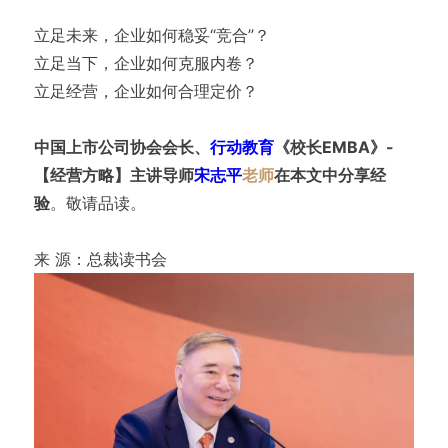
立足未来，企业如何稳妥“竞合”？
立足当下，企业如何克服内卷？
立足经营，企业如何合理定价？
中国上市公司协会会长、
行动教育
《校长EMBA》-
【经营方略】主讲导师
宋志平
老师
在本文中分享经
验
。敬请品读。
来 源：总裁读书会