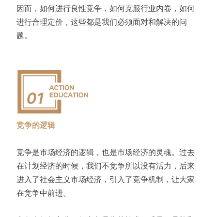
因而，如何进行良性竞争，如何克服行业内卷，如何
进行合理定价，这些都是我们必须面对和解决的问
题。
竞争的逻辑
竞争是市场经济的逻辑，也是市场经济的灵魂。过去
在计划经济的时候，我们不竞争所以没有活力，后来
进入了社会主义市场经济，引入了竞争机制，让大家
在竞争中前进。