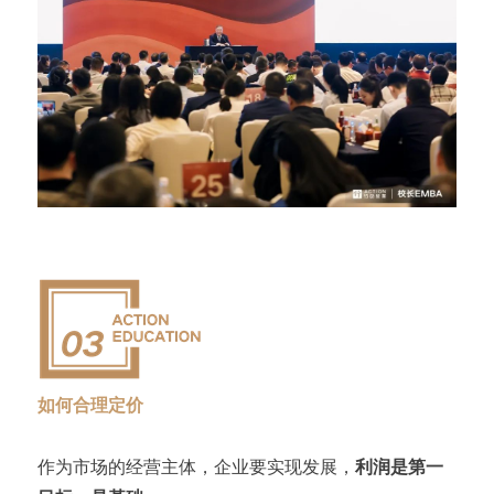
如何合理定价
作为市场的经营主体，企业要实现发展，
利润是第一