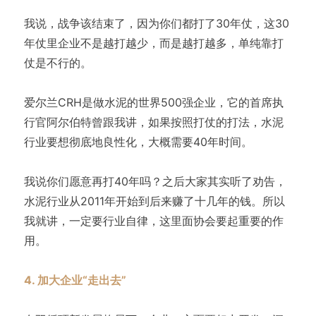
我说，战争该结束了，因为你们都打了30年仗，这30
年仗里企业不是越打越少，而是越打越多，单纯靠打
仗是不行的。
爱尔兰CRH是做水泥的世界500强企业，它的首席执
行官阿尔伯特曾跟我讲，如果按照打仗的打法，水泥
行业要想彻底地良性化，大概需要40年时间。
我说你们愿意再打40年吗？之后大家其实听了劝告，
水泥行业从2011年开始到后来赚了十几年的钱。所以
我就讲，一定要行业自律，这里面协会要起重要的作
用。
4. 加大企业“走出去”