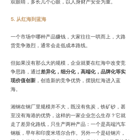
双眼睛，多长几个心眼，以人身财产安全为重。
5. 从红海到蓝海
一个市场中哪种产品赚钱，大家往往一哄而上，大路
货竞争激烈，通常会走低成本路线。
但如果没有那么大的规模，企业就要在红海中改变竞
争思路，通过
差异化，细分化，高端化，品牌化等实
现价值创新
，创造新的竞争优势，摆脱红海进入蓝
海。
湘钢在钢厂里规模并不大，既没有焦炭，铁矿砂，甚
至没有海港的优势，这样的一家企业怎么生存？它就
走了差异化路线，只生产两种产品：一个是高端汽车
钢板，早年和印度米塔尔合作。另外一个是硅钢片，