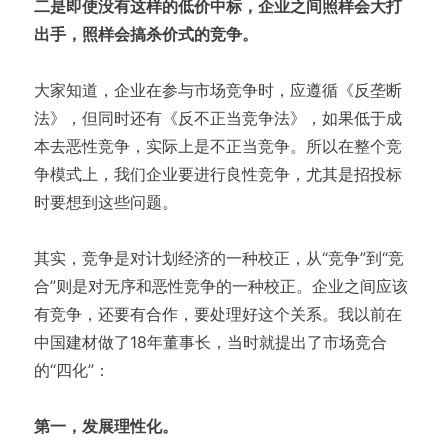
二是即使没有这样的低价中标，企业之间照样会大打
出手，照样会搞杀价式的竞争。
大家知道，企业在参与市场竞争时，应遵循《反垄断
法》，但同时还有《反不正当竞争法》，如果低于成
本去恶性竞争，实际上是不正当竞争。所以在整个竞
争模式上，我们企业要进行良性竞争，尤其是招投标
时要想到这些问题。
其实，竞争是对计划经济的一种校正，从“竞争”到“竞
合”则是对无序和恶性竞争的一种校正。企业之间应该
有竞争，还要有合作，要处理好这个关系。我以前在
中国建材做了18年董事长，当时就提出了市场竞合
的“四化”：
第一，发展理性化。