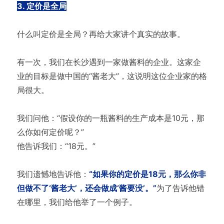
3. 定价是全局
什么叫定价是全局？再给大家讲个真实的故事。
有一次，我们在长沙遇到一家做酱料的企业。这家企
业的目标是做中国的“酱老大”，这说明这位企业家的格
局很大。
我们问他：“假设你的一瓶酱料的生产成本是10元，那
么你如何定价呢？”
他告诉我们：“18元。”
我们遗憾地告诉他：
“如果你的定价是18元，那么你非
但做不了‘酱老大’，还会做成‘酱要没’。”
为了告诉他错
在哪里，我们给他举了一个例子。