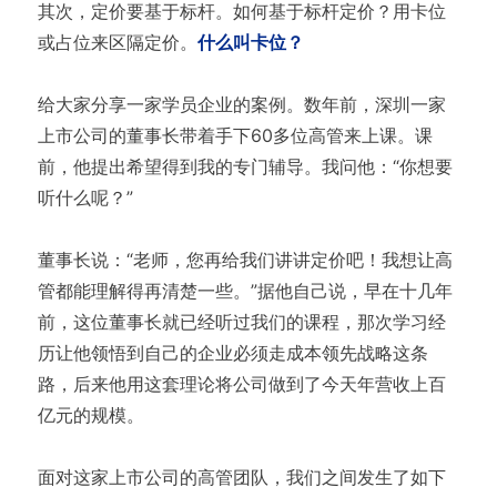
其次，定价要基于标杆。如何基于标杆定价？用卡位
或占位来区隔定价。
什么叫卡位？
给大家分享一家学员企业的案例。数年前，深圳一家
上市公司的董事长带着手下60多位高管来上课。课
前，他提出希望得到我的专门辅导。我问他：“你想要
听什么呢？”
董事长说：“老师，您再给我们讲讲定价吧！我想让高
管都能理解得再清楚一些。”据他自己说，早在十几年
前，这位董事长就已经听过我们的课程，那次学习经
历让他领悟到自己的企业必须走成本领先战略这条
路，后来他用这套理论将公司做到了今天年营收上百
亿元的规模。
面对这家上市公司的高管团队，我们之间发生了如下