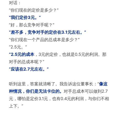
对话：
“你们现在的定价是多少？”
“我们定价3元。”
“好，那么竞争对手呢？”
“差不多，竞争对手的定价在3.1元左右。”
“你们现在一个产品的总成本是多少？”
“2.5元。”
“2.5元的成本
，3元的定价，也就是0.5元的利润。那
对手的总成本呢？”
“应该在2.7元左右。”
听到这里，答案就清晰了。我告诉这位董事长：“
像这
种情况，你们是无法卡位的。
对手总成本可以做到2.7
元，哪怕是定价3.1元，也有0.4元的利润，与你们不相
上下。”