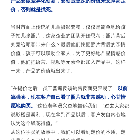
产品要做差异化创新，要创造更深的价值来支撑高定
价，否则就是找死。
当时市面上传统的儿童摄影套餐，仅仅是简单地给孩
子拍几张照片，这家企业的团队开始思考：照片背后
究竟给顾客带来什么？最后他们挖掘照片背后的亲情
价值，孩子可以联动全家人，为了更好地凸显情感价
值，他们把语言、视频等元素全部加入产品中。这样
一来，产品的价值就出来了。
“在提价之后，员工普遍反馈销售反而更容易了，
以前
靠强卖，现在客户自己看了照片就非常感动，心甘情
愿地购买。
”这位老学员兴奋地告诉我们：“过去大家都
说影楼是暴利，现在拿到产品以后，客户发自内心地
认为这个钱花得值。”
从这位学员的故事中，我们可以看到定价的本质。定