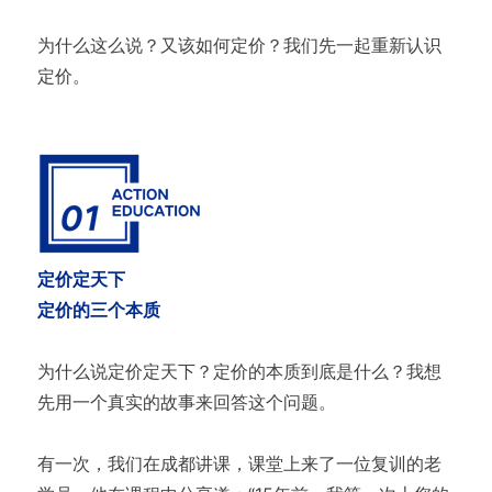
为什么这么说？又该如何定价？我们先一起重新认识
定价。
定价定天下
定价的三个本质
为什么说定价定天下？定价的本质到底是什么？我想
先用一个真实的故事来回答这个问题。
有一次，我们在成都讲课，课堂上来了一位复训的老