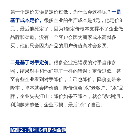
第一个定价失误是定价过低，为什么会这样呢？
一是
基于成本定价。
很多企业的生产成本是4元，他定价8
元，最后他死定了，因为1倍定价根本支撑不了企业做
品牌和渠道。没有一个客户会因为商家成本高就多
买，他们只会因为产品的用户价值高才会多买。
二是基于对手定价。
很多企业把错误的对手当作参
照，结果对手和他们犯了一样的错误：定价过低。甚
至有些企业看到对手降价，自己也降价。降价会带来
降本，降本就会降价值，降价值会“杀”老客户、“杀”品
牌，企业失去江山；降价如果不降本，就会“杀”利润，
利润越来越低，企业亏损，最后“杀”了自己。
陷阱2：薄利多销是伪命题