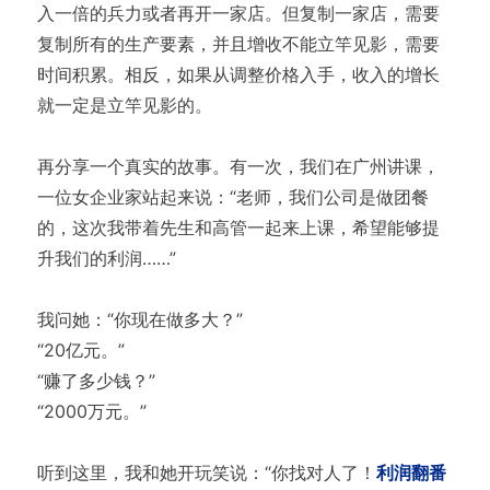
入一倍的兵力或者再开一家店。但复制一家店，需要
复制所有的生产要素，并且增收不能立竿见影，需要
时间积累。相反，如果从调整价格入手，收入的增长
就一定是立竿见影的。
再分享一个真实的故事。有一次，我们在广州讲课，
一位女企业家站起来说：“老师，我们公司是做团餐
的，这次我带着先生和高管一起来上课，希望能够提
升我们的利润……”
我问她：“你现在做多大？”
“20亿元。”
“赚了多少钱？”
“2000万元。”
听到这里，我和她开玩笑说：“你找对人了！
利润翻番