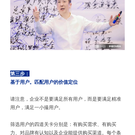
第三步：
基于用户。匹配用户的价值定位
请注意，企业不是要满足所有用户，而是要满足精准
用户，满足一小撮用户。
筛选用户的四道关卡分别是：有购买需求、有购买
力、对品牌有认知以及企业能提供购买渠道。每个条