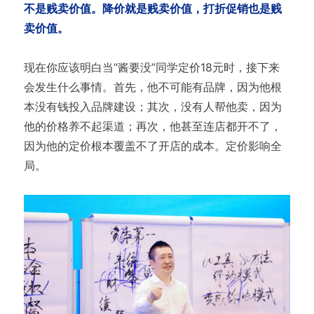
不是贱卖价值。降价就是贱卖价值，打折促销也是贱
卖价值。
现在你应该明白当“酱要没”同学定价18元时，接下来
会发生什么事情。首先，他不可能有品牌，因为他根
本没有钱投入品牌建设；其次，没有人帮他卖，因为
他的价格养不起渠道；再次，他甚至连店都开不了，
因为他的定价根本覆盖不了开店的成本。定价影响全
局。