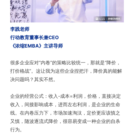
李践老师
行动教育董事长兼CEO
《浓缩EMBA》主讲导师
很多企业应对“内卷”的策略比较统一，那就是“降价，
打价格战”。这让我为这些企业捏把汗，降价真的能解
决问题吗？其实不然。
企业的经营公式：收入-成本=利润，价格，直接决定
收入，间接影响成本，进而左右利润，是企业的生命
线。在内卷压力下，市场加速淘汰，定价更应该慎之
又慎，随波逐流式降价，很容易变成一种企业的自杀
行为。