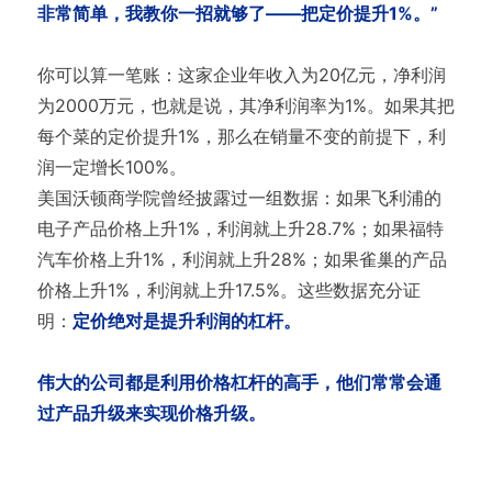
非常简单，我教你一招就够了——把定价提升1%。”
你可以算一笔账：这家企业年收入为20亿元，净利润
为2000万元，也就是说，其净利润率为1%。如果其把
每个菜的定价提升1%，那么在销量不变的前提下，利
润一定增长100%。
美国沃顿商学院曾经披露过一组数据：如果飞利浦的
电子产品价格上升1%，利润就上升28.7%；如果福特
汽车价格上升1%，利润就上升28%；如果雀巢的产品
价格上升1%，利润就上升17.5%。这些数据充分证
明：
定价绝对是提升利润的杠杆。
伟大的公司都是利用价格杠杆的高手，他们常常会通
过产品升级来实现价格升级。