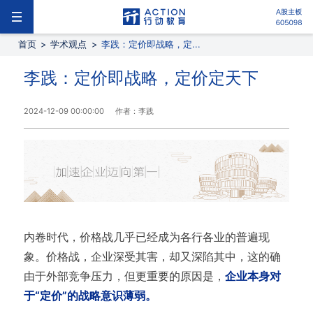
首页
>
学术观点
>
李践：定价即战略，定...
李践：定价即战略，定价定天下
2024-12-09 00:00:00
作者：李践
内卷时代，价格战几乎已经成为各行各业的普遍现
象。价格战，企业深受其害，却又深陷其中，这的确
由于外部竞争压力，但更重要的原因是，
企业本身对
于“定价”的战略意识薄弱。