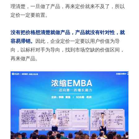
理清楚，一旦做了产品，再来定价就来不及了，所以
定价一定要前置。
没有把价格想清楚就做产品，产品就没有针对性，就
容易滞销。
因此，企业定价一定要以用户价值为导
向，以标杆对手为导向，找到市场空缺的价值区间，
再来做产品。