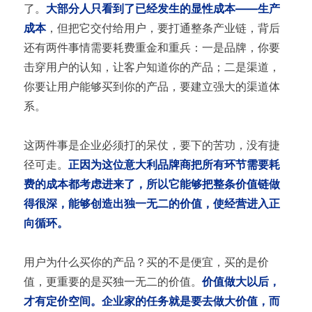
了。
大部分人只看到了已经发生的显性成本——生产
成本
，但把它交付给用户，要打通整条产业链，背后
还有两件事情需要耗费重金和重兵：一是品牌，你要
击穿用户的认知，让客户知道你的产品；二是渠道，
你要让用户能够买到你的产品，要建立强大的渠道体
系。
这两件事是企业必须打的呆仗，要下的苦功，没有捷
径可走。
正因为这位意大利品牌商把所有环节需要耗
费的成本都考虑进来了，所以它能够把整条价值链做
得很深，能够创造出独一无二的价值，使经营进入正
向循环。
用户为什么买你的产品？买的不是便宜，买的是价
值，更重要的是买独一无二的价值。
价值做大以后，
才有定价空间。企业家的任务就是要去做大价值，而