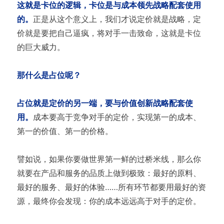
这就是卡位的逻辑，卡位是与成本领先战略配套使用
的。
正是从这个意义上，我们才说定价就是战略，定
价就是要把自己逼疯，将对手一击致命，这就是卡位
的巨大威力。
那什么是占位呢？
占位就是定价的另一端，要与价值创新战略配套使
用。
成本要高于竞争对手的定价，实现第一的成本、
第一的价值、第一的价格。
譬如说，如果你要做世界第一鲜的过桥米线，那么你
就要在产品和服务的品质上做到极致：最好的原料、
最好的服务、最好的体验……所有环节都要用最好的资
源，最终你会发现：你的成本远远高于对手的定价。