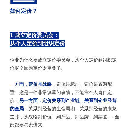
如何定价？
1. 成立定价委员会：
从个人定价到组织定价
企业为什么要成立定价委员会，从个人定价到组织定
价呢？因为定价太重要了。
一方面，定价是战略
，定价是标准，定价是资源配
置，这是一件非常慎重的事情，不能靠个人盲目定
价；
另一方面，定价关系到产业链，关系到企业经营
的全局
，关系到经营的生命周期，关系到经营的来龙
去脉，从战略到价值、到产品、到品牌、到渠道……全
部都要考虑进来。