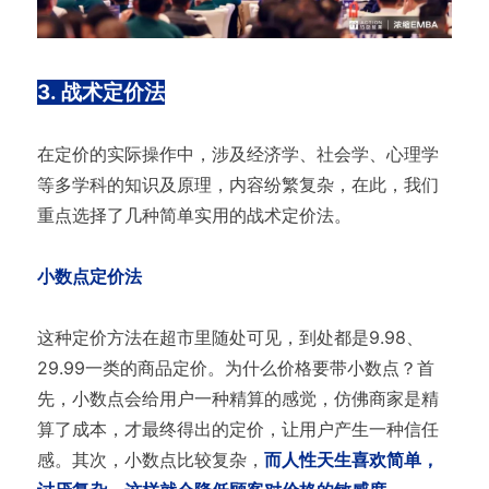
3. 战术定价法
在定价的实际操作中，涉及经济学、社会学、心理学
等多学科的知识及原理，内容纷繁复杂，在此，我们
重点选择了几种简单实用的战术定价法。
小数点定价法
这种定价方法在超市里随处可见，到处都是9.98、
29.99一类的商品定价。为什么价格要带小数点？首
先，小数点会给用户一种精算的感觉，仿佛商家是精
算了成本，才最终得出的定价，让用户产生一种信任
感。其次，小数点比较复杂，
而人性天生喜欢简单，