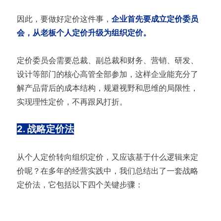
因此，要做好定价这件事，
企业首先要成立定价委员
会，从老板个人定价升级为组织定价。
定价委员会需要总裁、副总裁和财务、营销、研发、
设计等部门的核心高管全部参加，这样企业能充分了
解产品背后的成本结构，规避视野和思维的局限性，
实现理性定价，不再跟风打折。
2. 战略定价法
从个人定价转向组织定价，又应该基于什么逻辑来定
价呢？在多年的经营实践中，我们总结出了一套战略
定价法，它包括以下四个关键步骤：