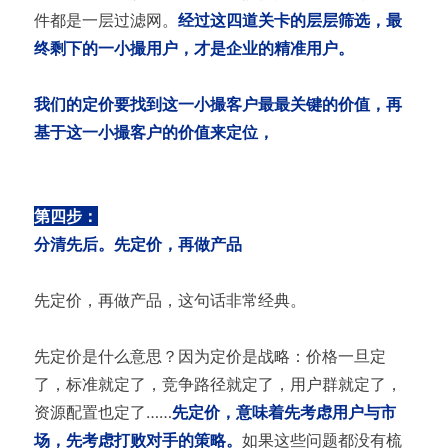
件都是一层过滤网。
经过这四道关卡的层层筛选，最
终剩下的一小撮用户，才是企业的精准用户。
我们的定价要找到这一小撮客户最最关键的价值，再
基于这一小撮客户的价值来定位，
第四步：
分清先后。先定价，再做产品
先定价，再做产品，这句话非常经典。
先定价是什么意思？因为定价是战略：价格一旦定
了，标准就定了，竞争路径就定了，用户群就定了，
资源配置也定了……
先定价，意味着先考虑用户与市
场，先考虑打败对手的策略。
如果这些问题都没有梳