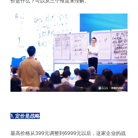
价是什么？可以从三个维度来理解。
1. 定价是战略
最高价格从399元调整到6999元以后，这家企业的战