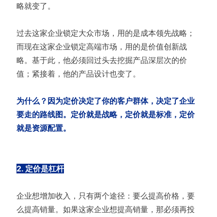
略就变了。
过去这家企业锁定大众市场，用的是成本领先战略；
而现在这家企业锁定高端市场，用的是价值创新战
略。基于此，他必须回过头去挖掘产品深层次的价
值；紧接着，他的产品设计也变了。
为什么？因为定价决定了你的客户群体，决定了企业
要走的路线图。定价就是战略，定价就是标准，定价
就是资源配置。
2. 定价是杠杆
企业想增加收入，只有两个途径：要么提高价格，要
么提高销量。如果这家企业想提高销量，那必须再投