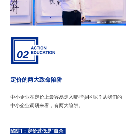
定价的两大致命陷阱
中小企业在定价上最容易走入哪些误区呢？从我们的
中小企业调研来看，有两大陷阱。
陷阱1：定价过低是“自杀”