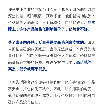
许多中小企业的老板为什么定价低呢？因为他们思维
深处长着一颗 “毒瘤”：薄利多销。他们错误地以为：
价格是最大的杀器，只要价格低，产品就好卖。
但实
际上，许多产品价格低到地板价了，仍然卖不好。
甚至真正的多销，反而是需要高毛利来支撑的。
请认
真回忆自己的购买经历：当你无法判断一个商品的质
量好坏时，判断的唯一标准是什么？价格。价格是产
品价值最重要的标签。在许多客户心里，
高价就等于
高质，低价就等于低质。
当你告诉顾客这个馒头很便宜时，他会害怕你的产品
不安全，担心你偷工减料。因此，站在顾客的角度，
薄利多销的逻辑也不成立。压低价格只能证明你对自
己的产品没有信心。