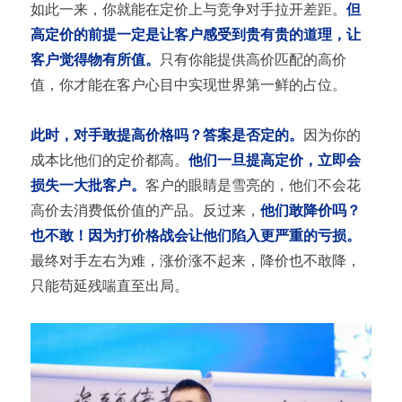
如此一来，你就能在定价上与竞争对手拉开差距。
但
高定价的前提一定是让客户感受到贵有贵的道理，让
客户觉得物有所值。
只有你能提供高价匹配的高价
值，你才能在客户心目中实现世界第一鲜的占位。
此时，对手敢提高价格吗？答案是否定的。
因为你的
成本比他们的定价都高。
他们一旦提高定价，立即会
损失一大批客户。
客户的眼睛是雪亮的，他们不会花
高价去消费低价值的产品。反过来，
他们敢降价吗？
也不敢！因为打价格战会让他们陷入更严重的亏损。
最终对手左右为难，涨价涨不起来，降价也不敢降，
只能苟延残喘直至出局。