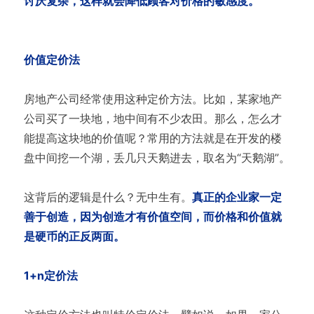
讨厌复杂，这样就会降低顾客对价格的敏感度。
价值定价法
房地产公司经常使用这种定价方法。比如，某家地产
公司买了一块地，地中间有不少农田。那么，怎么才
能提高这块地的价值呢？常用的方法就是在开发的楼
盘中间挖一个湖，丢几只天鹅进去，取名为“天鹅湖”。
这背后的逻辑是什么？无中生有。
真正的企业家一定
善于创造，因为创造才有价值空间，而价格和价值就
是硬币的正反两面。
1+n定价法