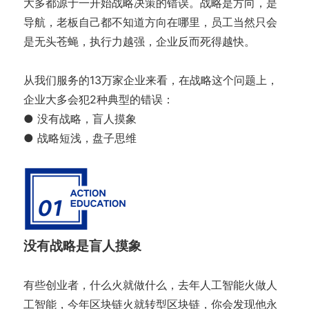
大多都源于一开始战略决策的错误。战略是方向，是
导航，老板自己都不知道方向在哪里，员工当然只会
是无头苍蝇，执行力越强，企业反而死得越快。
从我们服务的13万家企业来看，在战略这个问题上，
企业大多会犯2种典型的错误：
● 没有战略，盲人摸象
● 战略短浅，盘子思维
没有战略是盲人摸象
有些创业者，什么火就做什么，去年人工智能火做人
工智能，今年区块链火就转型区块链，你会发现他永