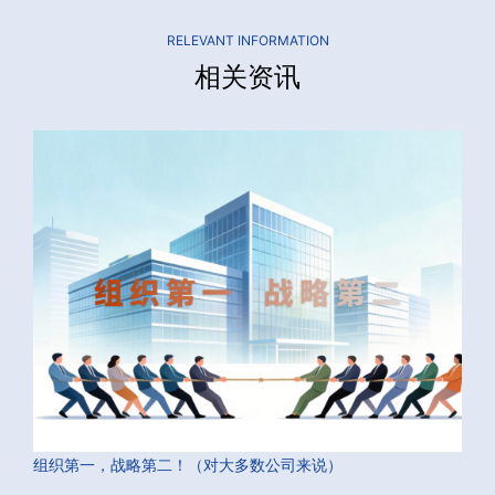
RELEVANT INFORMATION
相关资讯
组织第一，战略第二！（对大多数公司来说）