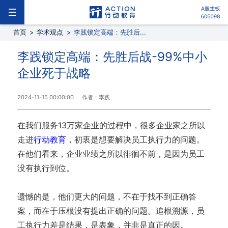
首页
>
学术观点
>
李践锁定高端：先胜后...
李践锁定高端：先胜后战-99%中小
企业死于战略
2024-11-15 00:00:00
作者：李践
在我们服务13万家企业的过程中，很多企业家之所以
走进
行动教育
，初衷是想要解决员工执行力的问题。
在他们看来，企业业绩之所以徘徊不前，是因为员工
没有执行到位。
遗憾的是，他们更大的问题，不在于找不到正确答
案，而在于压根没有提出正确的问题。追根溯源，员
工执行力差是结果，是表象，并非是真正的因。