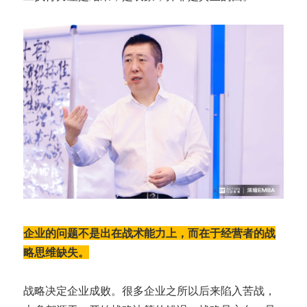
企业的问题不是出在战术能力上，而在于经营者的战
略思维缺失。
战略决定企业成败。很多企业之所以后来陷入苦战，