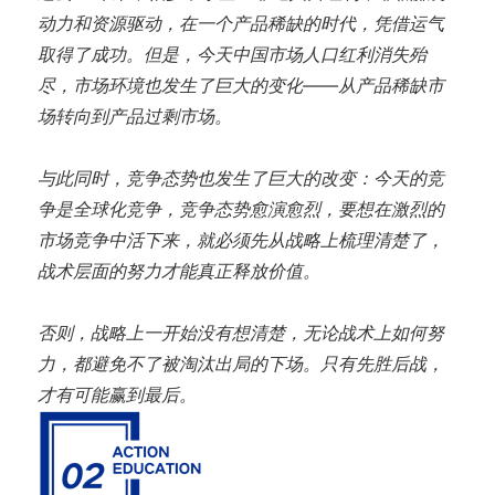
动力和资源驱动，在一个产品稀缺的时代，凭借运气
取得了成功。但是，今天中国市场人口红利消失殆
尽，市场环境也发生了巨大的变化——从产品稀缺市
场转向到产品过剩市场。
与此同时，竞争态势也发生了巨大的改变：今天的竞
争是全球化竞争，竞争态势愈演愈烈，要想在激烈的
市场竞争中活下来，就必须先从战略上梳理清楚了，
战术层面的努力才能真正释放价值。
否则，战略上一开始没有想清楚，无论战术上如何努
力，都避免不了被淘汰出局的下场。只有先胜后战，
才有可能赢到最后。