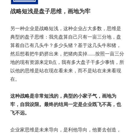
战略短浅是盘子思维，画地为牢
另一种企业是战略短浅，这种企业占大多数，思维是
典型的盘子思维：我先盘算自己只有一亩三分地，盘
算着自己有几头牛？多少头猪？基于这几头牛和猪，
然后想着把牛奶挤出来，把猪肉卖掉……按照一亩三分
地的现有资源来定B点，我有多大盘子干多少事情，所
以他的思维是站在现在看未来，而不是站在未来看现
在。
这种战略是非常短浅的，典型的小家子气，画地为
牢，自我设限。最终的结局一定是企业既飞不高，也
飞不远。
企业家思维是未来导向，是利他导向，他要去创造，