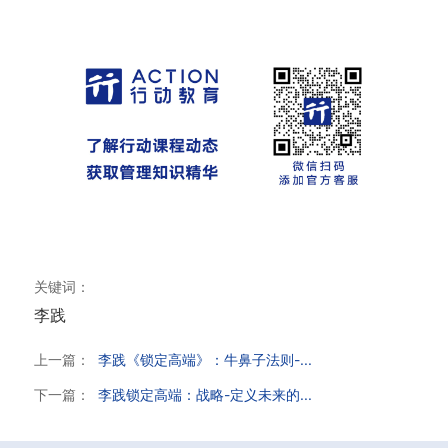
关键词：
李践
上一篇：
李践《锁定高端》：牛鼻子法则-...
下一篇：
李践锁定高端：战略-定义未来的...