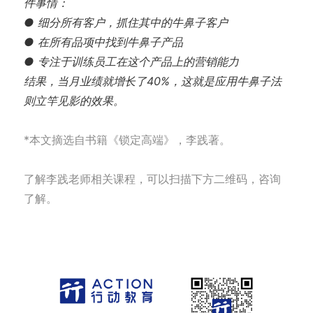
件事情：
● 细分所有客户，抓住其中的牛鼻子客户
● 在所有品项中找到牛鼻子产品
● 专注于训练员工在这个产品上的营销能力
结果，当月业绩就增长了40%，这就是应用牛鼻子法
则立竿见影的效果。
*本文摘选自书籍《锁定高端》，李践著。
了解李践老师相关课程，可以扫描下方二维码，咨询
了解。