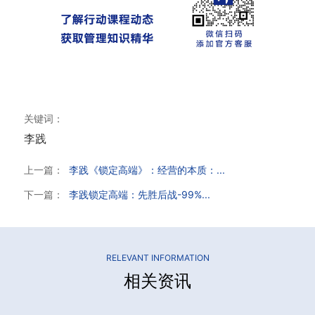
关键词：
李践
上一篇：
李践《锁定高端》：经营的本质：...
下一篇：
李践锁定高端：先胜后战-99%...
RELEVANT INFORMATION
相关资讯