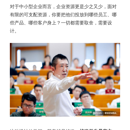
对于中小型企业而言，企业资源更是少之又少，面对
有限的可支配资源，你要把他们投放到哪些员工、哪
些产品、哪些客户身上？一切都需要取舍，需要设
计。