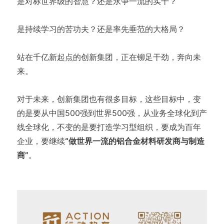
是对标世界级的智慧？还是永争一流的实干？
是持续学习的苦功夫？还是率先垂范的大格局？
站在千亿新起点的创新集团，正在铆足干劲，奔向未
来。
对于未来，创新集团也有很多目标，这些目标中，变
的是要从中国500强到世界500强，从业务全球化到产
线全球化，不变的是要打造学习型组织，要成为百年
企业，要继续
“做世界一流的铝合金材料研发商与制造
商”
。