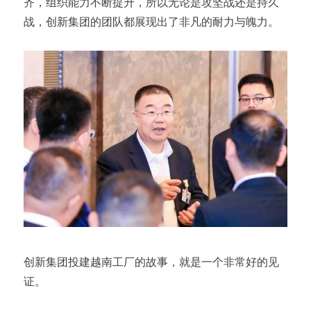
齐，组织能力不断提升，所以无论是攻坚战还是持久
战，创新集团的团队都展现出了非凡的耐力与魄力。
创新集团投建越南工厂的故事，就是一个非常好的见
证。