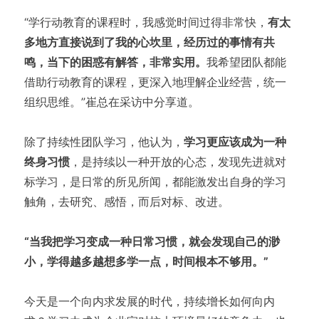
“学行动教育的课程时，我感觉时间过得非常快，
有太
多地方直接说到了我的心坎里，经历过的事情有共
鸣，当下的困惑有解答，非常实用。
我希望团队都能
借助行动教育的课程，更深入地理解企业经营，统一
组织思维。”崔总在采访中分享道。
除了持续性团队学习，他认为，
学习更应该成为一种
终身习惯
，是持续以一种开放的心态，发现先进就对
标学习，是日常的所见所闻，都能激发出自身的学习
触角，去研究、感悟，而后对标、改进。
“当我把学习变成一种日常习惯，就会发现自己的渺
小，学得越多越想多学一点，时间根本不够用。”
今天是一个向内求发展的时代，持续增长如何向内