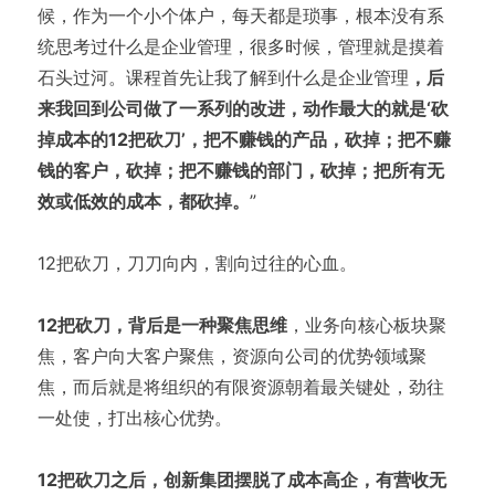
候，作为一个小个体户，每天都是琐事，根本没有系
统思考过什么是企业管理，很多时候，管理就是摸着
石头过河。课程首先让我了解到什么是企业管理
，后
来我回到公司做了一系列的改进，动作最大的就是‘砍
掉成本的12把砍刀’，把不赚钱的产品，砍掉；把不赚
钱的客户，砍掉；把不赚钱的部门，砍掉；把所有无
效或低效的成本，都砍掉。
”
12把砍刀，刀刀向内，割向过往的心血。
12把砍刀，背后是一种聚焦思维
，业务向核心板块聚
焦，客户向大客户聚焦，资源向公司的优势领域聚
焦，而后就是将组织的有限资源朝着最关键处，劲往
一处使，打出核心优势。
12把砍刀之后，创新集团摆脱了成本高企，有营收无