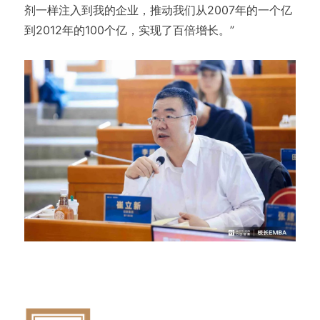
剂一样注入到我的企业，推动我们从2007年的一个亿
到2012年的100个亿，实现了百倍增长。”