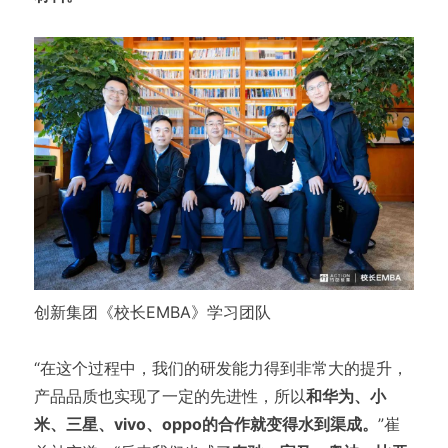
创新集团《校长EMBA》学习团队
“在这个过程中，我们的研发能力得到非常大的提升，
产品品质也实现了一定的先进性，所以
和华为、小
米、三星、vivo、oppo的合作就变得水到渠成。
”崔