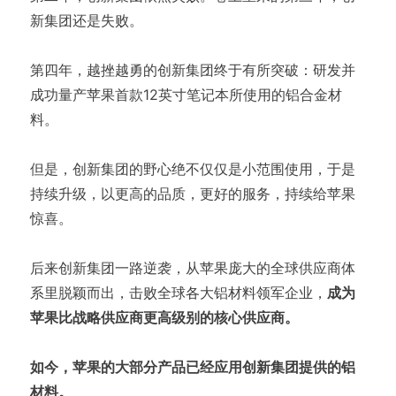
新集团还是失败。
第四年，越挫越勇的创新集团终于有所突破：研发并
成功量产苹果首款12英寸笔记本所使用的铝合金材
料。
但是，创新集团的野心绝不仅仅是小范围使用，于是
持续升级，以更高的品质，更好的服务，持续给苹果
惊喜。
后来创新集团一路逆袭，从苹果庞大的全球供应商体
系里脱颖而出，击败全球各大铝材料领军企业，
成为
苹果比战略供应商更高级别的核心供应商。
如今，苹果的大部分产品已经应用创新集团提供的铝
材料。