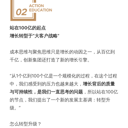
站在100亿的起点
增长转型于“大客户战略”
成本思维与聚焦思维只是增长的动因之一，从百亿到
千亿，创新集团还打造了新的增长引擎。
“从1个亿到100个亿是一个规模化的过程，在这个过程
中，我们感受到的压力也越来越大，
增长背后的质量
与可持续性，是我们一直思考的问题
，所以站在100亿
的节点，我们提出了一个新的发展主基调：转型升
级。”
怎么转型升级？