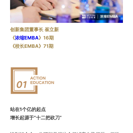
创新集团董事长 崔立新
《
浓缩EMBA
》16期
《校长EMBA》71期
站在1个亿的起点
增长起源于“十二把砍刀”