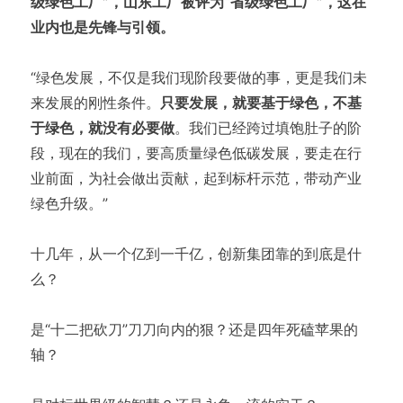
级绿色工厂”，山东工厂被评为“省级绿色工厂”，这在
业内也是先锋与引领。
“绿色发展，不仅是我们现阶段要做的事，更是我们未
来发展的刚性条件。
只要发展，就要基于绿色，不基
于绿色，就没有必要做
。我们已经跨过填饱肚子的阶
段，现在的我们，要高质量绿色低碳发展，要走在行
业前面，为社会做出贡献，起到标杆示范，带动产业
绿色升级。”
十几年，从一个亿到一千亿，创新集团靠的到底是什
么？
是“十二把砍刀”刀刀向内的狠？还是四年死磕苹果的
轴？