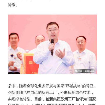
降碳。
后来，随着全球化业务开展与国家“双碳战略”的号召，
创新集团也在自己的所有工厂，不断应用绿色技术，
实现绿色转型。
目前，创新集团苏州工厂被评为“国家