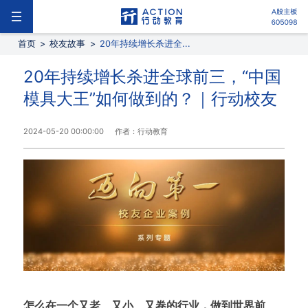
首页
>
校友故事
>
20年持续增长杀进全...
20年持续增长杀进全球前三，“中国
模具大王”如何做到的？｜行动校友
2024-05-20 00:00:00
作者：行动教育
怎么在一个又老、又小、又卷的行业，做到世界前