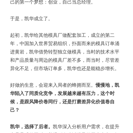
己的第一个梦想：创业，自己当总经理。
于是，凯华成立了。
起初，凯华给其他模具厂做配套加工，成立的第二
年，中国加入世界贸易组织，扑面而来的模具订单涌
进黄岩，凯华借势转型独立做模具，当时的技术水平
和产品质量与周边的模具厂差不多，而当时，尽管差
异化不足，但市场订单多，凯华也还是能稳步增长。
好做的生意，会迎来入局者的蜂拥而至。
慢慢地，凯
华陷入了同质化竞争，发展越来越有压力，这个时
候，是跟风降价卷同行，还是打磨差异化价值卷自
己？
凯华，选择了后者。
凯华深入分析用户需求，在提升