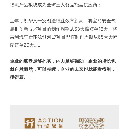
物流产品板块成为全球三大食品托盘供应商；
去年，凯华又一次创造行业效率新高，将宝马安全气
囊框创新技术项目的制作周期从63天缩短至18天、将
吉利汽车新能源银河L7项目型腔制作周期从65天大幅
缩短至29天……
企业的底盘足够扎实，内力足够强劲，企业的增长也
就自然而然，可以持续，企业的未来也就能看得到，
摸得着。