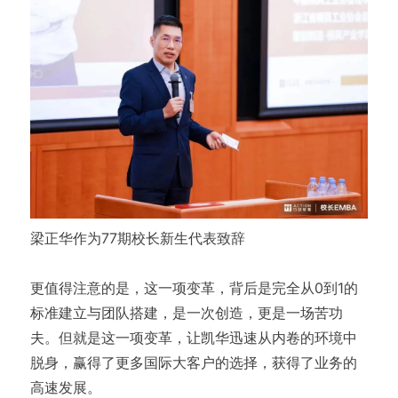
梁正华作为77期校长新生代表致辞
更值得注意的是，这一项变革，背后是完全从0到1的
标准建立与团队搭建，是一次创造，更是一场苦功
夫。但就是这一项变革，让凯华迅速从内卷的环境中
脱身，赢得了更多国际大客户的选择，获得了业务的
高速发展。