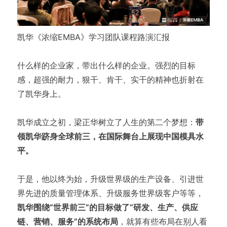
凯华《浓缩EMBA》学习团队课程路演汇报
什么样的企业家，带出什么样的企业。强烈的目标
感，超强的耐力，狠干、肯干、实干的精神也折射在
了凯华身上。
凯华成立之初，梁正华树立了人生的第二个梦想：
带
领凯华跻身全球前三，在国际舞台上展现中国模具水
平。
于是，他以终为始，升级世界级的生产设备、引进世
界先进的质量管理体系、升级服务世界级客户等等，
凯华围绕“世界前三”的目标做了“研发、生产、供应
链、营销、服务”的系统布局
，就算有些布局在别人看