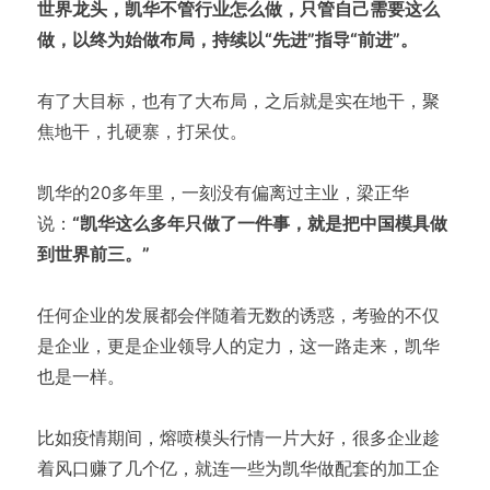
世界龙头，凯华不管行业怎么做，只管自己需要这么
做，以终为始做布局，持续以“先进”指导“前进”。
有了大目标，也有了大布局，之后就是实在地干，聚
焦地干，扎硬寨，打呆仗。
凯华的20多年里，一刻没有偏离过主业，梁正华
说：
“凯华这么多年只做了一件事，就是把中国模具做
到世界前三。”
任何企业的发展都会伴随着无数的诱惑，考验的不仅
是企业，更是企业领导人的定力，这一路走来，凯华
也是一样。
比如疫情期间，熔喷模头行情一片大好，很多企业趁
着风口赚了几个亿，就连一些为凯华做配套的加工企