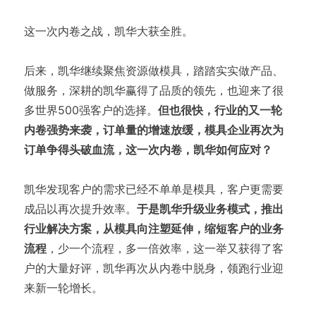
这一次内卷之战，凯华大获全胜。
后来，凯华继续聚焦资源做模具，踏踏实实做产品、
做服务，深耕的凯华赢得了品质的领先，也迎来了很
多世界500强客户的选择。
但也很快，行业的又一轮
内卷强势来袭，订单量的增速放缓，模具企业再次为
订单争得头破血流，这一次内卷，凯华如何应对？
凯华发现客户的需求已经不单单是模具，客户更需要
成品以再次提升效率。
于是凯华升级业务模式，推出
行业解决方案，从模具向注塑延伸，缩短客户的业务
流程
，少一个流程，多一倍效率，这一举又获得了客
户的大量好评，凯华再次从内卷中脱身，领跑行业迎
来新一轮增长。