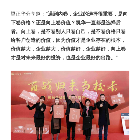
梁正华分享道：
“遇到内卷，企业的选择很重要，是向
下卷价格？还是向上卷价值？凯华一直都是选择后
者。向上卷，是不卷别人只卷自己，是不卷价格只卷
给客户创造的价值，因为价值才是企业存在的根本，
价值越大，企业越大，价值越好，企业越好，向上卷
才是对未来最好的投资，也是企业最好的出路。”