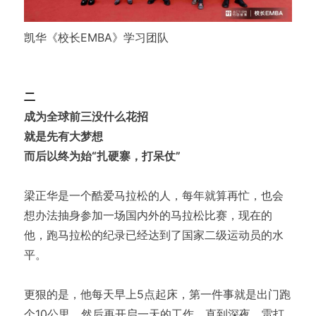
凯华《校长EMBA》学习团队
二
成为全球前三没什么花招
就是先有大梦想
而后以终为始“扎硬寨，打呆仗”
梁正华是一个酷爱马拉松的人，每年就算再忙，也会
想办法抽身参加一场国内外的马拉松比赛，现在的
他，跑马拉松的纪录已经达到了国家二级运动员的水
平。
更狠的是，他每天早上5点起床，第一件事就是出门跑
个10公里，然后再开启一天的工作，直到深夜，雷打