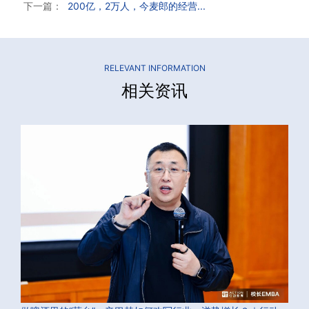
下一篇：
200亿，2万人，今麦郎的经营...
RELEVANT INFORMATION
相关资讯