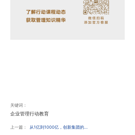
关键词：
企业管理
行动教育
上一篇：
从1亿到1000亿，创新集团的...