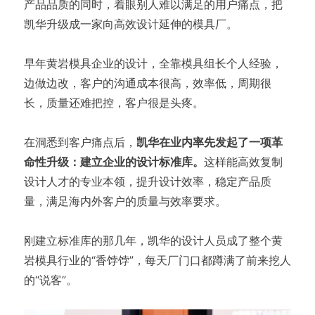
产品品质的同时，着眼别人难以满足的用户痛点，把
凯华升级成一家向高效设计延伸的模具厂。
早年黄岩模具企业的设计，全靠模具组长个人经验，
边做边改，客户的沟通成本很高，效率低，周期很
长，质量还难把控，客户很是头疼。
在洞悉到客户痛点后，
凯华在业内率先发起了一项革
命性升级：建立企业的设计标准库。
这样能高效复制
设计人才的专业本领，提升设计效率，稳定产品质
量，满足海内外客户的质量与效率要求。
刚建立标准库的那几年，凯华的设计人员成了整个黄
岩模具行业的“香饽饽”，每天厂门口都蹲满了前来挖人
的“说客”。