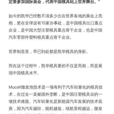
定要参加国际展会，代表中国模具站上世界舞台。”
如今的凯华已经数不清多少次在世界各地的展会上亮
相，更在全球设有15家办事处，是中国模具出口重点
企业，是中国大型注塑模具重点骨干企业，也是中国
汽车零部件塑料模具重点骨干企业。
世界制造里，早已到处都是凯华模具的身影。
而在这个过程中，凯华模具要的不仅是亮相，而是展
现中国模具水平。
Mucell微发泡技术是一项有利于汽车轻量化的模具技
术，在过去一直被国外垄断，是中国注塑模具业的一
项技术难题。汽车轻量化是新能源汽车发展的技术底
座，因为汽车越轻，能耗越低，续航里程越远，微发