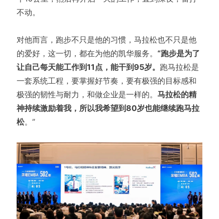
不动。
对他而言，跑步不只是他的习惯，马拉松也不只是他
的爱好，这一切，都在为他的凯华服务。
“跑步是为了
让自己每天能工作到11点，能干到95岁。
跑马拉松是
一套系统工程，要掌握好节奏，要有极强的目标感和
极强的韧性与耐力，和做企业是一样的。
马拉松的精
神持续激励着我，所以我希望到80岁也能继续跑马拉
松
。”