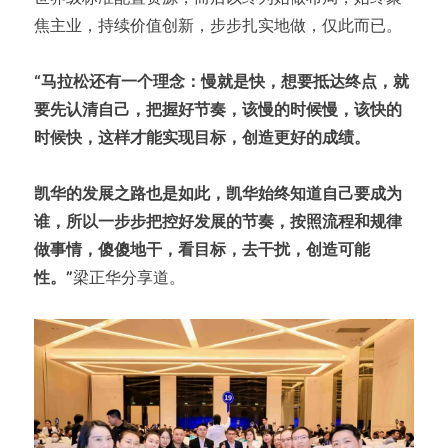
焦主业，持续价值创新，步步扎实地做，仅此而已。
“马拉松还有一个理念：慢就是快，想要抵达终点，就
要先认清自己，把握好节奏，该慢的时候慢，该快的
时候快，这样才能实现目标，创造更好的成绩。
凯华的发展之路也是如此，凯华始终知道自己要成为
谁，所以一步步把控好发展的节奏，按照流程和规律
做事情，傻傻地干，看目标，去干扰，创造可能
性。”
梁正华分享道。