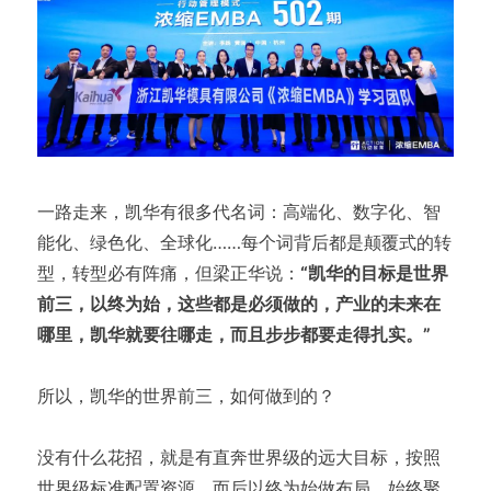
一路走来，凯华有很多代名词：高端化、数字化、智
能化、绿色化、全球化……每个词背后都是颠覆式的转
型，转型必有阵痛，但梁正华说：
“凯华的目标是世界
前三，以终为始，这些都是必须做的，产业的未来在
哪里，凯华就要往哪走，而且步步都要走得扎实。”
所以，凯华的世界前三，如何做到的？
没有什么花招，就是有直奔世界级的远大目标，按照
世界级标准配置资源，而后以终为始做布局，始终聚