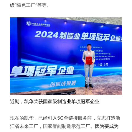
级“绿色工厂”等等。
近期，凯华荣获国家级制造业单项冠军企业
现在的凯华，已经引入5G全链接服务商，立志打造浙
江省未来工厂，国家智能制造示范工厂。
因为要成为