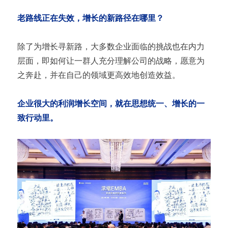
老路线正在失效，增长的新路径在哪里？
除了为增长寻新路，大多数企业面临的挑战也在内力
层面，即如何让一群人充分理解公司的战略，愿意为
之奔赴，并在自己的领域更高效地创造效益。
企业很大的利润增长空间，就在思想统一、增长的一
致行动里。