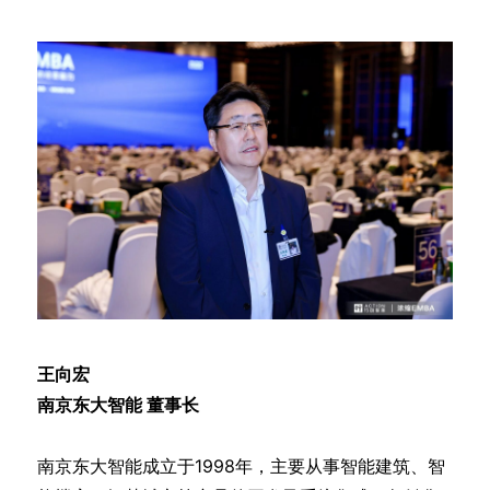
王向宏
南京东大智能 董事长
南京东大智能成立于1998年，主要从事智能建筑、智