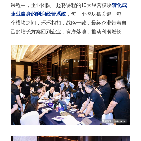
课程中，企业团队一起将课程的10大经营模块
转化成
企业自身的利润经营系统
，每一个模块抓关键，每一
个模块之间，环环相扣，战略一致，最终企业带着自
己的增长方案回到企业，有序落地，推动利润增长。