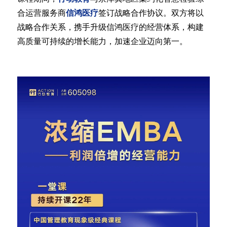
合运营服务商
信鸿医疗
签订战略合作协议。双方将以
战略合作关系，携手升级信鸿医疗的经营体系，构建
高质量可持续的增长能力，加速企业迈向第一。