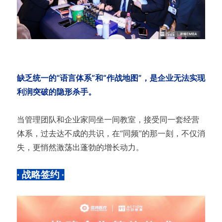
缺乏统一的“语言体系”和“作战地图”，是企业无法实现
利润突破的隐形杀手。
当管理团队和企业家同坐一间教室，接受同一套经营
体系，过去达不成的共识，在“同频”的那一刻，不仅消
失，更悄然激荡出蓬勃的增长动力。
· 战略签约 ·