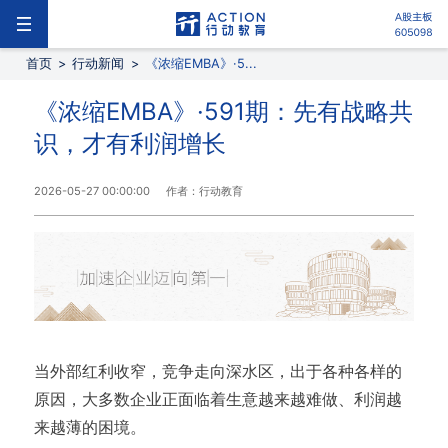
首页
>
行动新闻
>
《浓缩EMBA》·5...
《浓缩EMBA》·591期：先有战略共
识，才有利润增长
2026-05-27 00:00:00
作者：行动教育
当外部红利收窄，竞争走向深水区，出于各种各样的
原因，大多数企业正面临着生意越来越难做、利润越
来越薄的困境。