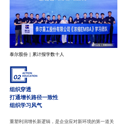
泰尔股份｜累计报学数十人
组织穿透
打通增长路径一致性
组织学习风气
重塑利润增长新逻辑，是企业应对新环境的第一道关