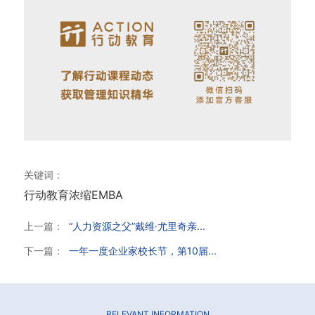
关键词：
行动教育
浓缩EMBA
上一篇：
“人力资源之父”戴维·尤里奇亲...
下一篇：
一年一度企业家校长节，第10届...
RELEVANT INFORMATION