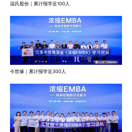
温氏股份｜累计报学近100人
今世缘｜累计报学近300人