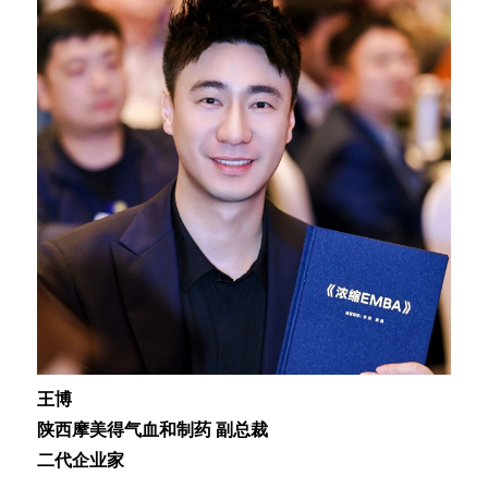
王博
陕西摩美得气血和制药 副总裁
二代企业家