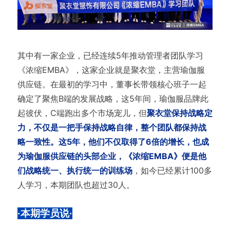
其中有一家企业，已经连续5年推动管理者团队学习
《浓缩EMBA》，这家企业就是聚衣堂，主营瑜伽服
供应链。在最初的学习中，董事长带领核心班子一起
确定了聚焦B端的发展战略，这5年间，瑜伽服品牌此
起彼伏，C端跑出多个市场宠儿，但
聚衣堂保持战略定
力，不仅是一把手保持战略自律，整个团队都保持战
略一致性。这5年，他们不仅取得了6倍的增长，也成
为瑜伽服供应链的头部企业，《浓缩EMBA》便是他
们战略统一、执行统一的训练场
，如今已经累计100多
人学习，本期团队也超过30人。
·本期学员说·