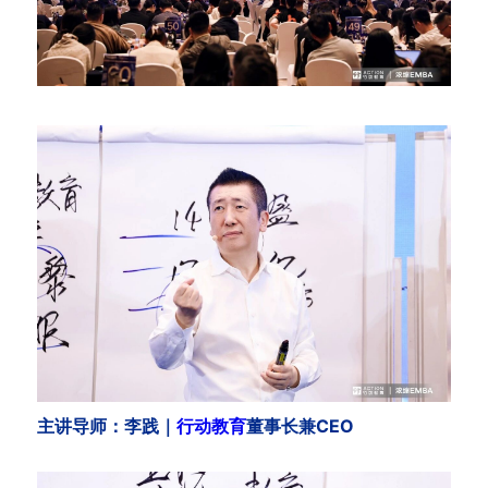
主讲导师：李践｜
行动教育
董事长兼CEO