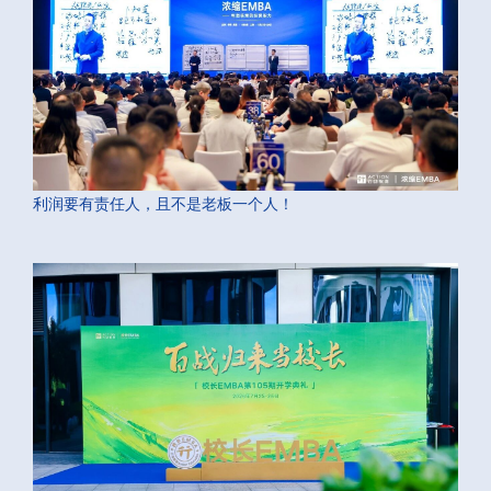
利润要有责任人，且不是老板一个人！