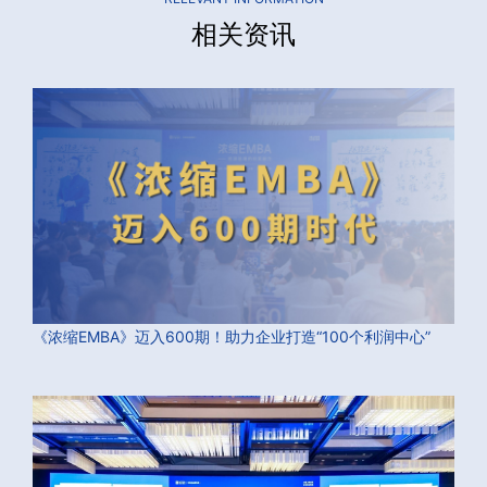
相关资讯
《浓缩EMBA》迈入600期！助力企业打造“100个利润中心”