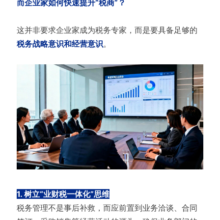
而企业家如何快速提升“税商”？
这并非要求企业家成为税务专家，而是要具备足够的
税务战略意识和经营意识
。
1. 树立“业财税一体化”思维
税务管理不是事后补救，而应前置到业务洽谈、合同