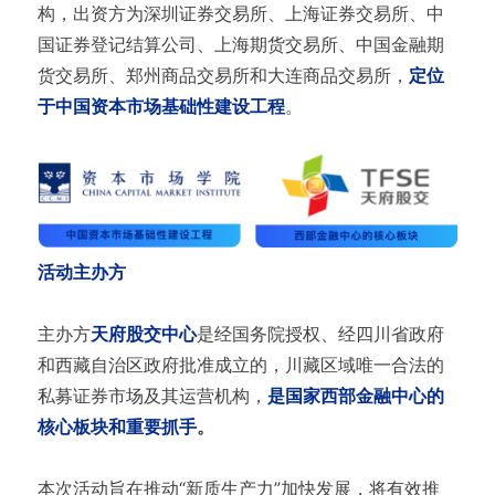
构，出资方为深圳证券交易所、上海证券交易所、中
国证券登记结算公司、上海期货交易所、中国金融期
货交易所、郑州商品交易所和大连商品交易所，
定位
于中国资本市场基础性建设工程
。
活动主办方
主办方
天府股交中心
是经国务院授权、经四川省政府
和西藏自治区政府批准成立的，川藏区域唯一合法的
私募证券市场及其运营机构，
是国家西部金融中心的
核心板块和重要抓手
。
本次活动旨在推动“新质生产力”加快发展，将有效推