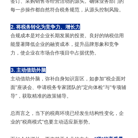
签订、采购销售等经营活动的源头。确保业务部门的
每一步操作都自然符合税务规范，从源头控制风险。
2. 将税务转化为竞争力、增长力
合规成本是对企业长期发展的投资。良好的纳税信用
能显著降低企业的融资成本，提升品牌形象和竞争
力，使企业在市场合作项目中占据优势。
3. 主动借助外脑
主动借助外脑，弥补自身知识盲区，如参加“税企面对
面”座谈会、申请税务专家团队的“定向体检”与“专项辅
导”，获取精准的政策辅导。
总而言之，当下的税商环境已经发生结构性变化，企
业的“税商模式”也要主动适应新形势。