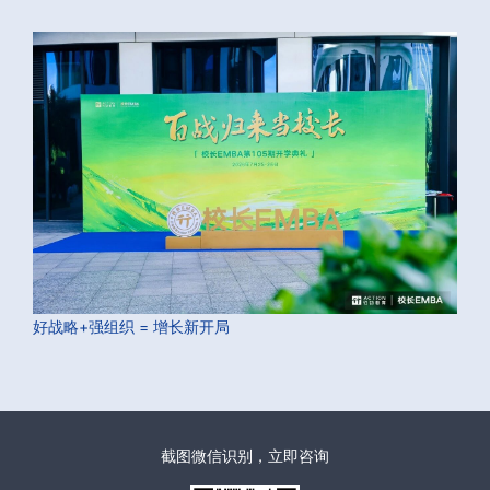
好战略+强组织 = 增长新开局
截图微信识别，立即咨询