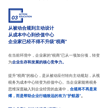
从被动合规到主动设计
从成本中心到价值中心
企业家已经不得不升级“税商”
在当前环境中，企业家的“税商”已从一项加分项，转变
为
企业生存和发展的核心竞争力。
提升“税商”的核心，是从被动应付转向主动规划，从视
税务为成本中心转变为价值中心。当企业家能将税务
思维深度融入到企业经营的血液中，
合规将不再是束
缚，而是帮助企业行稳致远的有力“护航器”
。