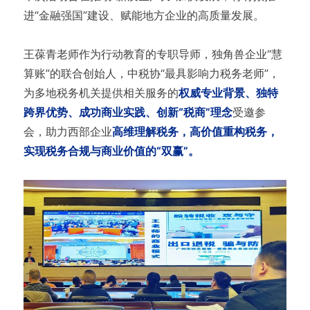
进“金融强国”建设、赋能地方企业的高质量发展。
王葆青老师作为行动教育的专职导师，独角兽企业“慧
算账”的联合创始人，中税协“最具影响力税务老师”，
为多地税务机关提供相关服务的
权威专业背景、独特
跨界优势、成功商业实践、创新“税商”理念
受邀参
会，助力西部企业
高维理解税务，高价值重构税务，
实现税务合规与商业价值的“双赢”。