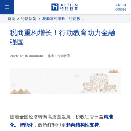
首页
>
行动新闻
>
税商重构增长！行动教...
税商重构增长！行动教育助力金融
强国
2025-12-15 00:00:00
作者：行动教育
随着全国经济转向高质量发展，税收征管日益
精准
化、智能化
，政策红利也更
趋向结构性支持
。