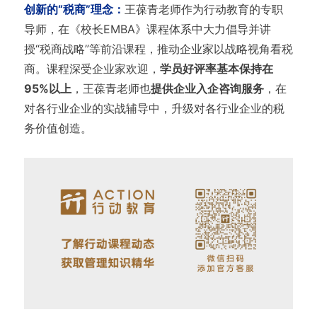
创新的“税商”理念：
王葆青老师作为行动教育的专职
导师，在《校长EMBA》课程体系中大力倡导并讲
授“税商战略”等前沿课程，推动企业家以战略视角看税
商。课程深受企业家欢迎，
学员好评率基本保持在
95%以上
，王葆青老师也
提供企业入企咨询服务
，在
对各行业企业的实战辅导中，升级对各行业企业的税
务价值创造。