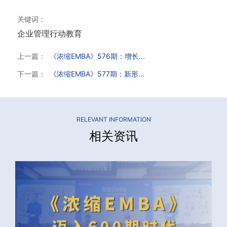
关键词：
企业管理
行动教育
上一篇：
《浓缩EMBA》576期：增长...
下一篇：
《浓缩EMBA》577期：新形...
RELEVANT INFORMATION
相关资讯