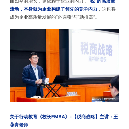
而如今的增长，更依赖于企业的内力，
“税”的高质量
流动，本身就为企业构建了领先的竞争内力
，这也将
成为企业高质量发展的“必选项”与“助推器”。
关于行动教育《校长EMBA》-【税商战略】主讲：王
葆青老师