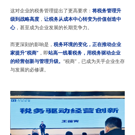
这对企业的税务管理提出了更高要求：
将税务管理升
级到战略高度
，
让税务从成本中心转变为价值创造中
心
，甚至成为企业发展的长期竞争力。
而更深刻的影响是，
税务环境的变化，正在推动企业
家提升“税商”
，即
站高一线看税务，用税务驱动企业
的经营创新与管理升级。
“税商”，已成为关乎企业生存
与发展的必修课。