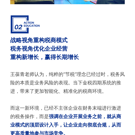
战略视角重构税商模式
税务视角优化企业经营
重构新增长，赢得长期增长
王葆青老师认为，纯粹的“节税”理念已经过时，税务风
险的本质是业务风险的表现。当下金税四期系统的推
进，带来了更加智能化、精准化的税商环境。
而这一新环境，已经不主张企业在财务末端进行激进
的税务操作，而是
强调在企业开展业务之前，就从商
业模式的顶层设计入手，让企业走向彻底合规，从而
更高质量地参与市场竞争。