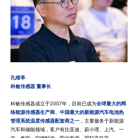
孔维亭
科敏传感器 董事长
科敏传感器成立于2007年，目前已成为
全球最大的网
络能源传感器生产商、中国最大的新能源汽车电池热
管理系统温度传感器配套商之一
，主要服务于新能源
汽车和储能领域，客户有比亚迪、蔚小理、上汽、一