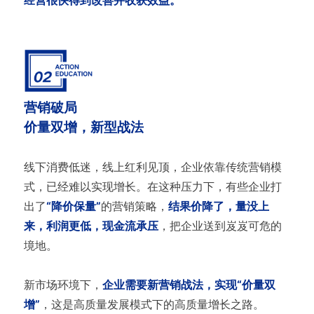
经营很快得到改善并收获效益。
营销破局
价量双增，新型战法
线下消费低迷，线上红利见顶，企业依靠传统营销模
式，已经难以实现增长。在这种压力下，有些企业打
出了
“降价保量”
的营销策略，
结果价降了，量没上
来，利润更低，现金流承压
，把企业送到岌岌可危的
境地。
新市场环境下，
企业需要新营销战法，实现“价量双
增”
，这是高质量发展模式下的高质量增长之路。