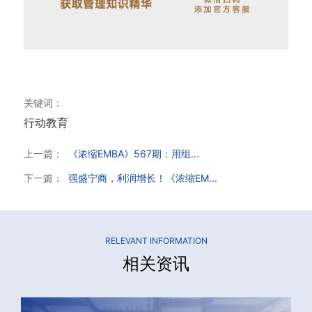
关键词：
行动教育
上一篇：
《浓缩EMBA》567期：用组...
下一篇：
强盛宁商，利润增长！《浓缩EM...
RELEVANT INFORMATION
相关资讯