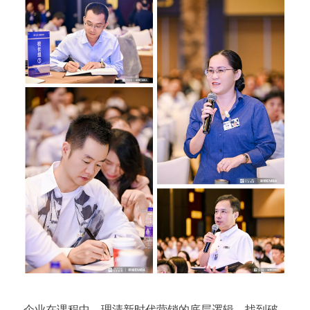
企业在课程中，理清新时代营销的底层逻辑，找到破