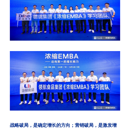
战略破局，是确定增长的方向；营销破局，是激发增