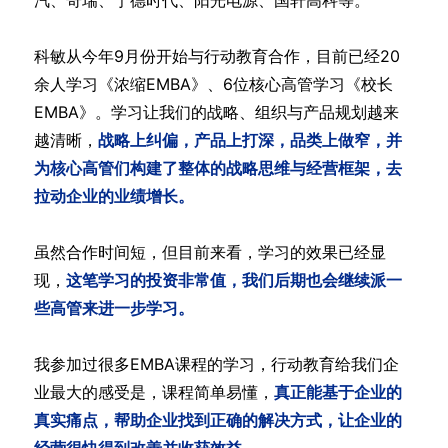
汽、奇瑞、宁德时代、阳光电源、国轩高科等。
科敏从今年9月份开始与行动教育合作，目前已经20
余人学习《浓缩EMBA》、6位核心高管学习《校长
EMBA》。学习让我们的战略、组织与产品规划越来
越清晰，
战略上纠偏，产品上打深，品类上做窄，并
为核心高管们构建了整体的战略思维与经营框架，去
拉动企业的业绩增长。
虽然合作时间短，但目前来看，学习的效果已经显
现，
这笔学习的投资非常值，我们后期也会继续派一
些高管来进一步学习。
我参加过很多EMBA课程的学习，行动教育给我们企
业最大的感受是，课程简单易懂，
真正能基于企业的
真实痛点，帮助企业找到正确的解决方式，让企业的