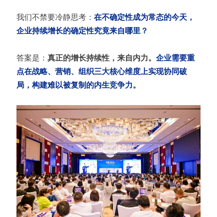
我们不禁要冷静思考：
在不确定性成为常态的今天，
企业持续增长的确定性究竟来自哪里？
答案是：
真正的增长持续性，来自内力。
企业需要重
点在战略、营销、组织三大核心维度上实现协同破
局，构建难以被复制的内生竞争力。