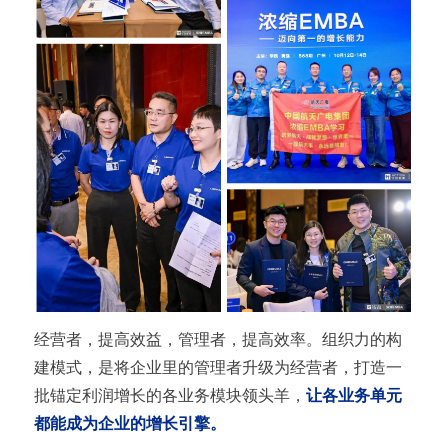
经营者，提高效益，管理者，提高效率。组织力的构
建模式，是将企业里的管理者升级为经营者，打造一
批锚定利润增长的各业务模块领头羊，
让各业务单元
都能成为企业的增长引擎。