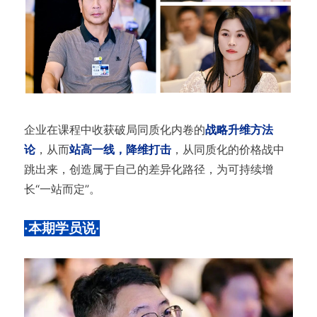
企业在课程中收获破局同质化内卷的
战略升维方法
论
，从而
站高一线，降维打击
，从同质化的价格战中
跳出来，创造属于自己的差异化路径，为可持续增
长“一站而定”。
·本期学员说·