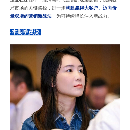
局市场的关键路径，进一步
构建赢得大客户、迈向价
量双增的营销新战法
，为可持续增长注入新战力。
·本期学员说·