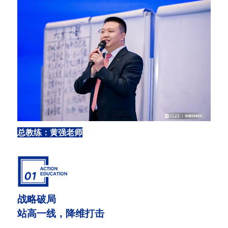
总教练：黄强老师
战略破局
站高一线，降维打击