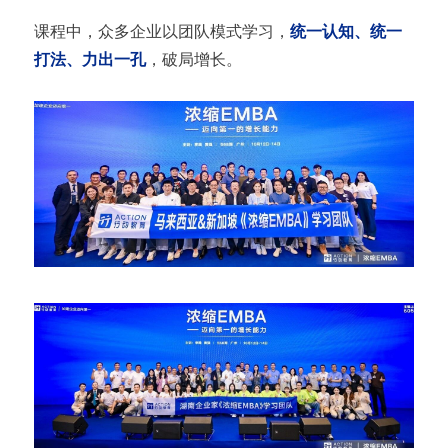
课程中，众多企业以团队模式学习，
统一认知、统一
打法、力出一孔
，破局增长。