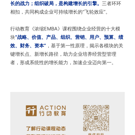
长的战力；组织破局，是构建增长的引擎。
三者环环
相扣，共同构成企业可持续增长的“飞轮效应”。
行动教育《浓缩EMBA》课程围绕企业经营的十大模
块
“战略、价值、产品、组织、营销、用户、预算、绩
效、财务、资本”
，基于第一性原理，揭示各模块的关
键增长点、新增长路径，助力企业培养经营型管理
者，形成系统性的增长能力，加速企业迈向第一。