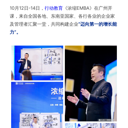
10月12日-14日，
行动教育
《浓缩EMBA》在广州开
课，来自全国各地、东南亚国家、各行各业的企业家
及管理者汇聚一堂，共同构建企业
“迈向第一的增长能
力”。