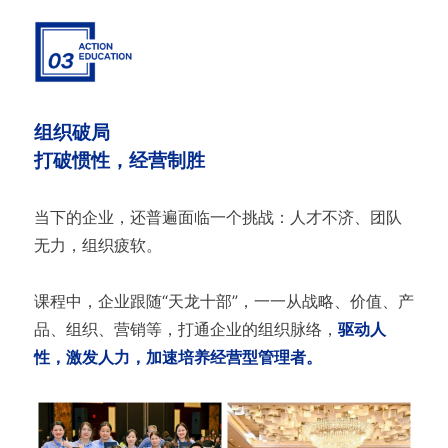
组织破局
打破惯性，经营制胜
当下的企业，还普遍面临一个挑战：人才不济、团队
无力，组织疲软。
课程中，企业跟随“天龙十部”，一一从战略、价值、产
品、组织、营销等，打通企业的组织脉络，
驱动人
性，激发人力，加速培养经营型管理者。