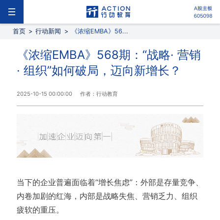
首页
>
行动新闻
>
《浓缩EMBA》56...
《浓缩EMBA》568期：“战略· 营销
· 组织”如何破局，迈向新增长？
2025-10-15 00:00:00
作者：行动教育
当下的企业普遍面临着“增长焦虑”：外部是存量竞争、
内卷加剧的红海，内部是战略失焦、营销乏力、组织
疲软的重压。