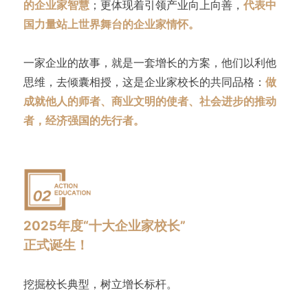
的企业家智慧
；更体现着引领产业向上向善，
代表中
国力量站上世界舞台的企业家情怀。
一家企业的故事，就是一套增长的方案，他们以利他
思维，去倾囊相授，这是企业家校长的共同品格：
做
成就他人的师者、商业文明的使者、社会进步的推动
者，经济强国的先行者。
2025年度“十大企业家校长”
正式诞生！
挖掘校长典型，树立增长标杆。