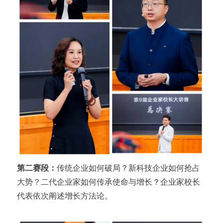
第二赛段：
传统企业如何破局？新科技企业如何抢占
大势？二代企业家如何传承使命与增长？企业家校长
代表依次阐述增长方法论。