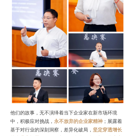
他们的故事，无不演绎着当下企业家在新市场环境
中，积极应对挑战，
永不放弃的企业家精神
；展露着
基于对行业的深刻洞察，差异化破局，
坚定穿透增长