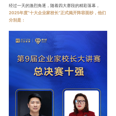
经过一天的激烈角逐，随着四大赛段的精彩落幕，
2025年度“十大企业家校长”正式揭开阵容面纱，他们
分别是：