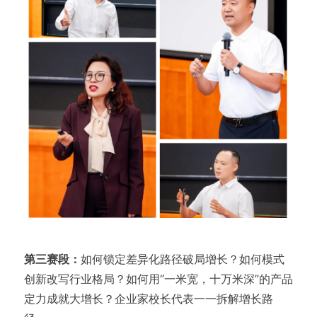
第三赛段：
如何锁定差异化路径破局增长？如何模式
创新改写行业格局？如何用“一米宽，十万米深”的产品
定力成就大增长？企业家校长代表一一拆解增长路