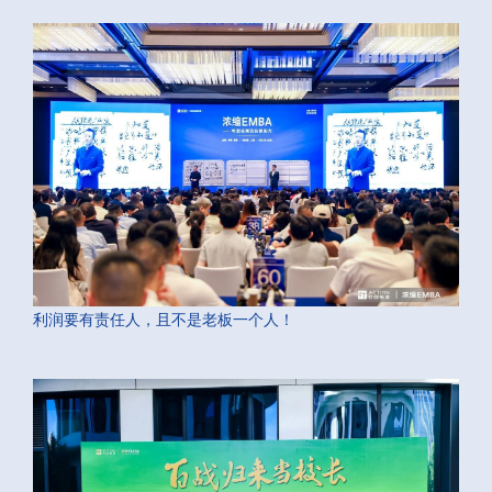
利润要有责任人，且不是老板一个人！