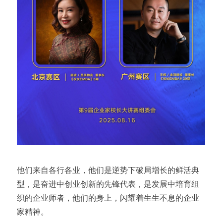
他们来自各行各业，他们是逆势下破局增长的鲜活典
型，是奋进中创业创新的先锋代表，是发展中培育组
织的企业师者，他们的身上，闪耀着生生不息的企业
家精神。