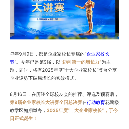
每年9月9日，都是企业家校长专属的“
企业家校长
节
”。今年已是第9届，以
“迈向第一的增长力”
为主
题，届时，将有2025年度“十大企业家校长”登台分享
企业逆势下破局增长的实效模式。
8月16日，在历经全球校友会的推荐、评选及预赛后，
第9届企业家校长大讲赛全国总决赛
在
行动教育
花瓣楼
教学区如期举办，
2025年度“十大企业家校长”，于今
日正式诞生！