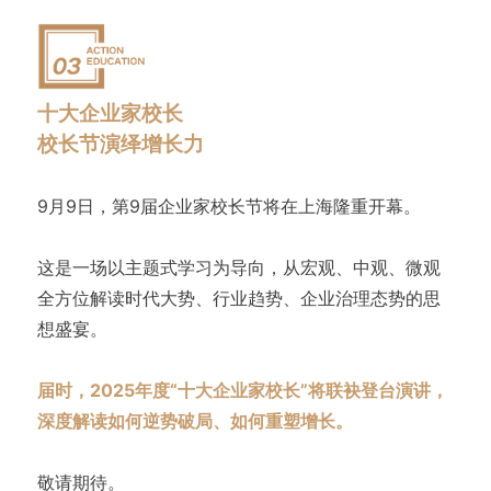
十大企业家校长
校长节演绎增长力
9月9日，第9届企业家校长节将在上海隆重开幕。
这是一场以主题式学习为导向，从宏观、中观、微观
全方位解读时代大势、行业趋势、企业治理态势的思
想盛宴。
届时，2025年度“十大企业家校长”将联袂登台演讲，
深度解读如何逆势破局、如何重塑增长。
敬请期待。