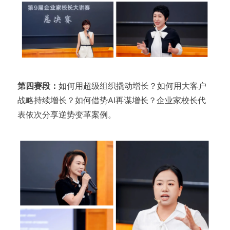
第四赛段：
如何用超级组织撬动增长？如何用大客户
战略持续增长？如何借势AI再谋增长？企业家校长代
表依次分享逆势变革案例。