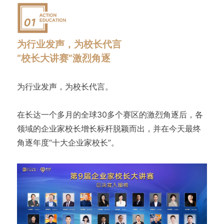
为行业发声，为校长代言
“校长大讲赛”激烈角逐
为行业发声，为校长代言。
在长达一个多月的全球30多个赛区的激烈角逐后，各
领域的企业家校长增长标杆脱颖而出，并在今天最终
角逐年度“十大企业家校长”。