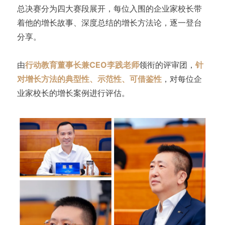
总决赛分为四大赛段展开，每位入围的企业家校长带
着他的增长故事、深度总结的增长方法论，逐一登台
分享。
由
行动教育董事长兼CEO李践老师
领衔的评审团，
针
对增长方法的典型性、示范性、可借鉴性
，对每位企
业家校长的增长案例进行评估。