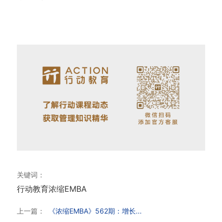
关键词：
行动教育
浓缩EMBA
上一篇：
《浓缩EMBA》562期：增长...