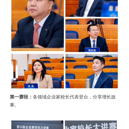
第一赛段：
各领域企业家校长代表登台，分享增长故
事。