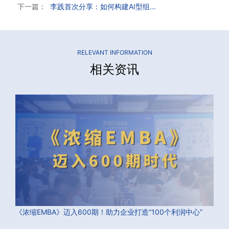
下一篇：
李践首次分享：如何构建AI型组...
RELEVANT INFORMATION
相关资讯
《浓缩EMBA》迈入600期！助力企业打造“100个利润中心”