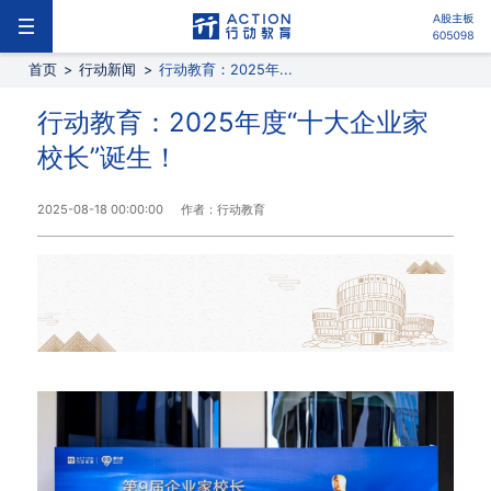
首页
>
行动新闻
>
行动教育：2025年...
行动教育：2025年度“十大企业家
校长”诞生！
2025-08-18 00:00:00
作者：行动教育