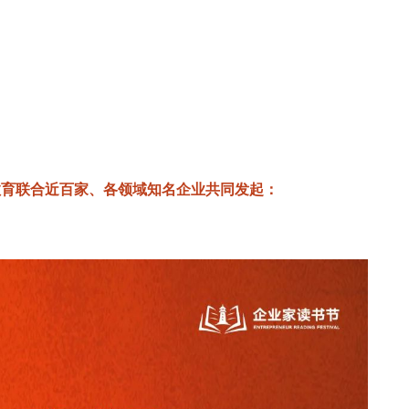
教育联合近百家、各领域知名企业共同发起：