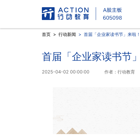
首页
>
行动新闻
>
首届「企业家读书节」来啦
首届「企业家读书节
2025-04-02 00:00:00
作者：行动教育