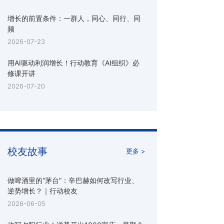
增长的前置条件：一群人，同心、同行、同
频
2026-07-23
用AI驱动利润增长！行动教育《AI组织》必
修课开讲
2026-07-20
校友故事
更多 >
做啤酒里的“茅台”：辛巴赫如何改写行业、
逆势增长？｜行动校友
2026-06-05