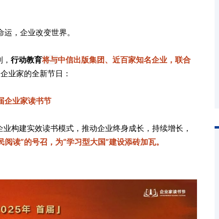
命运，企业改变世界。
刻，
行动教育
将与
中信出版集团、近百家知名企业，联合
属企业家的全新节日：
届企业家读书节
力企业构建实效读书模式，推动企业终身成长，持续增长，
民阅读”的号召，为“学习型大国”建设添砖加瓦。