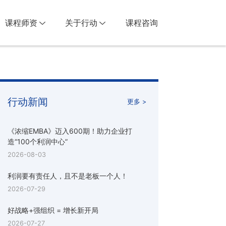
课程师资
关于行动
课程咨询
行动新闻
更多 >
《浓缩EMBA》迈入600期！助力企业打
造“100个利润中心”
2026-08-03
利润要有责任人，且不是老板一个人！
2026-07-29
好战略+强组织 = 增长新开局
2026-07-27