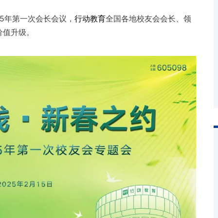
25年第一次会长会议，
行动教育
全国各地校友会会长、领
价值升级。