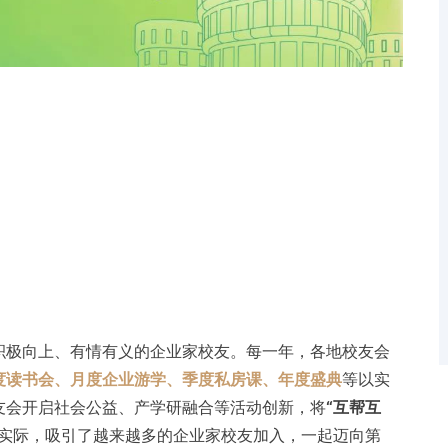
积极向上、有情有义的企业家校友。每一年，各地校友会
度读书会、月度企业游学、季度私房课、年度盛典
等以实
友会开启社会公益、产学研融合等活动创新，将
“互帮互
实际，吸引了越来越多的企业家校友加入，一起迈向第