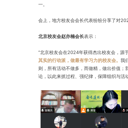
一。
会上，地方校友会会长代表纷纷分享了对202
北京校友会赵亦楠会长
表示：
“北京校友会在2024年获得杰出校友会，
其实的行动派，做最有学习力的校友会。
我
则，所有活动不做多，而做精，做出价值；
论，以此来抓过程、强纪律，保障组织与活动