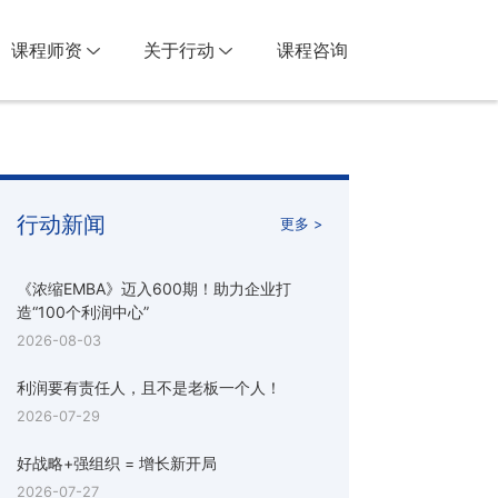
课程师资
关于行动
课程咨询
行动新闻
更多 >
《浓缩EMBA》迈入600期！助力企业打
造“100个利润中心”
2026-08-03
利润要有责任人，且不是老板一个人！
2026-07-29
好战略+强组织 = 增长新开局
2026-07-27