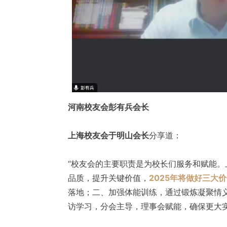
河南校友会彭有兵会长
上海校友会于明山会长
分享道：
“校友会的主要职责是为校长们服务和赋能
品质，提升关键价值，
2025年将做好三大
落地；二、加强体能训练，通过锻炼凝聚情
访学习，分会主导，理事会赋能，确保更大实