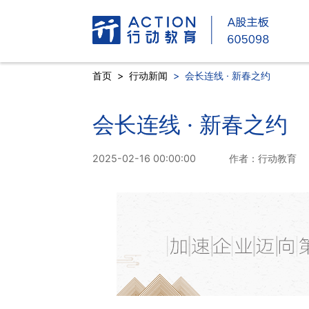
首页
>
行动新闻
>
会长连线 · 新春之约
会长连线 · 新春之约
2025-02-16 00:00:00
作者：行动教育