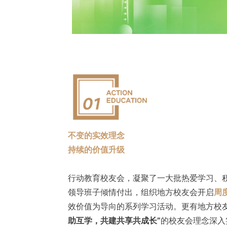
不变的实效理念
持续的价值升级
行动教育校友会，凝聚了一大批热爱学习、
领导班子倾情付出，组织地方校友会开启
周
效价值为导向的系列学习活动。更有地方校
助互学，共建共享共成长”
的校友会理念深入