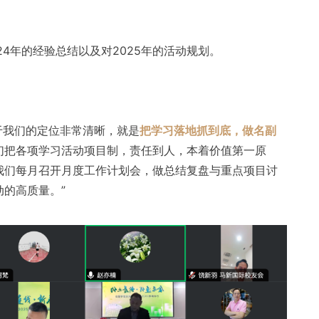
4年的经验总结以及对2025年的活动规划。
源于我们的定位非常清晰，就是
把学习落地抓到底，做名副
们把各项学习活动项目制，责任到人，本着价值第一原
我们每月召开月度工作计划会，做总结复盘与重点项目讨
的高质量。”