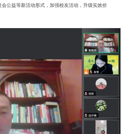
社会公益等新活动形式，加强校友活动，升级实效价