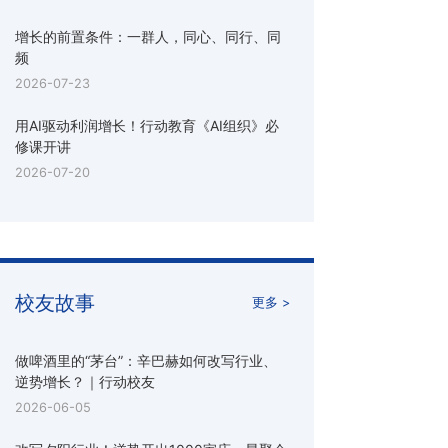
增长的前置条件：一群人，同心、同行、同
频
2026-07-23
用AI驱动利润增长！行动教育《AI组织》必
修课开讲
2026-07-20
校友故事
更多 >
做啤酒里的“茅台”：辛巴赫如何改写行业、
逆势增长？｜行动校友
2026-06-05