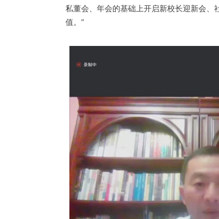
私董会、年会的基础上开启新校长迎新会、
值。”