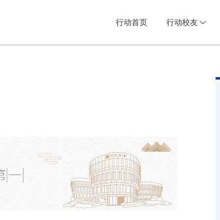
行动首页
行动校友