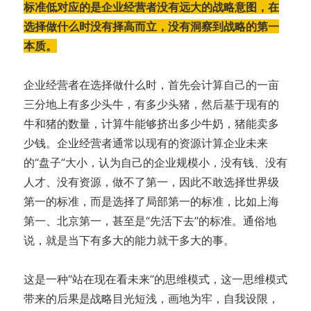
标准低对应的是企业经营者没有远大的战略意图，在
选择做什么时没有择高而立，没有洞察到战略的第一
本质。
企业经营者在选择做什么时，首先会计算自己的一亩
三分地上有多少头牛，有多少头猪，然后基于现有的
牛和猪的数量，计算牛能够挤出多少牛奶，猪能卖多
少钱。企业经营者通常以现有的资源计算企业未来
的“盘子”大小，认为自己的企业规模小，没有钱、没有
人才、没有资源，做不了第一，因此不敢选择世界级
第一的标准，而是选择了局部第一的标准，比如上海
第一、北京第一，甚至是“先活下去”的标准。通俗地
说，就是当下有多大的能力就干多大的事。
这是一种“站在现在看未来”的思维模式，这一思维模式
带来的后果是战略目光短浅，画地为牢，自我设限，