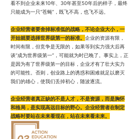
看不到企业未来10年、30年甚至50年后的样子，最终
只能成为一只“苍蝇”，既飞不高，也飞不远。
企业经营者要舍掉标准低的战略，不论企业大小，一
开始就要选择世界级第一的标准。
企业的资源有限，
时间有限，但竞争是无限的，如果等到实力强大后再
谈“成为世界级第一”，可能就为时已晚了。事实上，正
是因为有了世界级第一的目标，企业才有了壮大实力
的可能性。否则，创业路上的诱惑和困难就足以磨灭
我们的雄心，使我们丢掉初心，随波逐流。
企业经营者真正缺的不是人才，不是资源，而是胸怀
和格局，是实现高远目标的野心。企业经营者在制定
战略时要站在未来看现在，站在未来看未来。