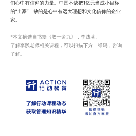
们心中有信仰的力量。中国不缺把1亿元当成小目标
的“土豪”，缺的是心中有远大理想和文化信仰的企业
家。
*本文摘选自书籍《取一舍九》，李践著。
了解李践老师相关课程，可以扫描下方二维码，咨询
了解。