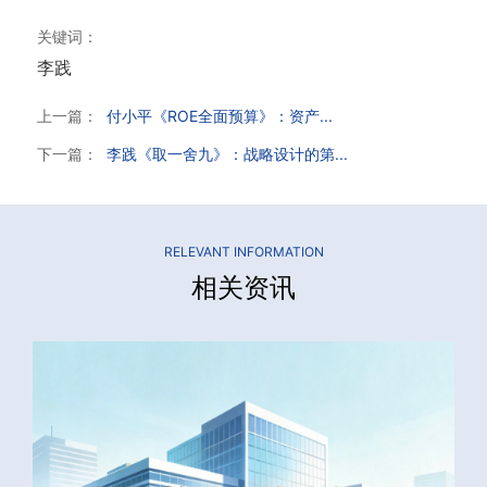
关键词：
李践
上一篇：
付小平《ROE全面预算》：资产...
下一篇：
李践《取一舍九》：战略设计的第...
RELEVANT INFORMATION
相关资讯