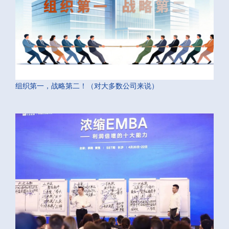
组织第一，战略第二！（对大多数公司来说）