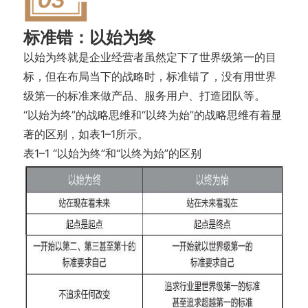
标准错：以始为终
以始为终就是企业经营者虽然定下了世界级第一的目
标，但在布局当下的战略时，标准错了，没有用世界
级第一的标准来做产品、服务用户、打造团队等。
“以始为终”的战略思维和“以终为始”的战略思维有着显
著的区别，如表1–1所示。
表1–1 “以始为终”和“以终为始”的区别