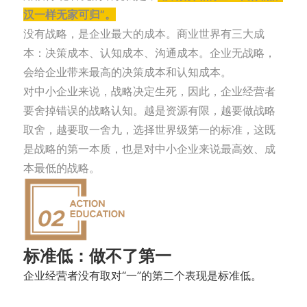
汉一样无家可归”。
没有战略，是企业最大的成本。商业世界有三大成
本：决策成本、认知成本、沟通成本。企业无战略，
会给企业带来最高的决策成本和认知成本。
对中小企业来说，战略决定生死，因此，企业经营者
要舍掉错误的战略认知。越是资源有限，越要做战略
取舍，越要取一舍九，选择世界级第一的标准，这既
是战略的第一本质，也是对中小企业来说最高效、成
本最低的战略。
标准低：做不了第一
企业经营者没有取对“一”的第二个表现是标准低。