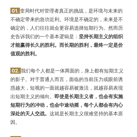
01.
变局时代对管理者真正的挑战，是环境与未来的
不确定带来的急功近利。环境是不确定的，未来是不
确定的，人们往往就会更容易选择短期行为。然而历
史告诉我们的一个基本逻辑是：
坚持长期主义的组织
才能赢得长久的胜利。而长期的胜利，最终一定是价
值观的胜利。
02.
我们每个人都是一体两面的，身上都有短期主义
的影子。对于普通人而言，面临的当前压力或眼前诱
惑越大，短视的一面就越容易被激活，就越容易表现
出短期主义的倾向。
即使是长期主义者，也会有实施
短期行为的冲动，也会中途动摇，每个人都会有内心
深处的天人交战。
这就是长期主义很难坚持的基本原
因。