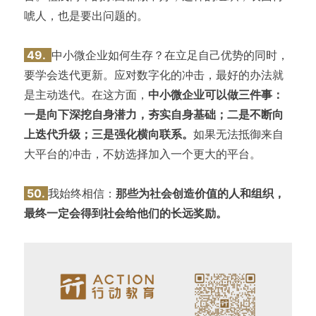
唬人，也是要出问题的。
49.
中小微企业如何生存？在立足自己优势的同时，
要学会迭代更新。应对数字化的冲击，最好的办法就
是主动迭代。在这方面，
中小微企业可以做三件事：
一是向下深挖自身潜力，夯实自身基础；二是不断向
上迭代升级；三是强化横向联系。
如果无法抵御来自
大平台的冲击，不妨选择加入一个更大的平台。
50.
我始终相信：
那些为社会创造价值的人和组织，
最终一定会得到社会给他们的长远奖励。