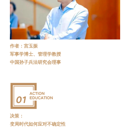
作者：宫玉振
军事学博士、管理学教授
中国孙子兵法研究会理事
决策：
变局时代如何应对不确定性