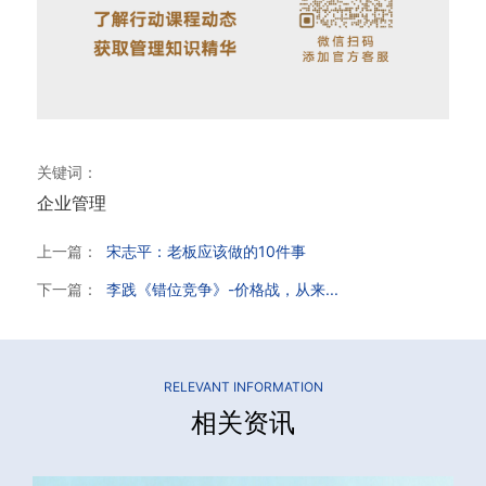
关键词：
企业管理
上一篇：
宋志平：老板应该做的10件事
下一篇：
李践《错位竞争》-价格战，从来...
RELEVANT INFORMATION
相关资讯