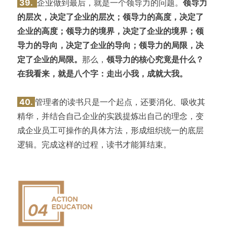
39.
企业做到最后，就是一个领导力的问题。
领导力
的层次，决定了企业的层次；领导力的高度，决定了
企业的高度；领导力的境界，决定了企业的境界；领
导力的导向，决定了企业的导向；领导力的局限，决
定了企业的局限。
那么，
领导力的核心究竟是什么？
在我看来，就是八个字：走出小我，成就大我。
40.
管理者的读书只是一个起点，还要消化、吸收其
精华，并结合自己企业的实践提炼出自己的理念，变
成企业员工可操作的具体方法，形成组织统一的底层
逻辑。完成这样的过程，读书才能算结束。