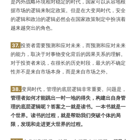
是内外战略环境相对稳定的时代，国家可以从容地根
据市场的逻辑来制定政策。但是在大变局时代，安全
的逻辑和政治的逻辑必然会在国家政策制定中扮演着
越来越突出的角色。
37.
投资者需要预测和应对未来，而预测和应对未来
的能力，取决于对事物变化背后的因果关系的理解。
对于投资者来说，在很长的历史时段，最大的不确定
性并不是来自市场本身，而是来自市场之外。
38.
变局时代，管理的底层逻辑非常重要。问题是，
管理者如何才能跳出一时一地的得失，构建出自身管
理的底层逻辑呢？答案之一就是读书。一本书就是一
个世界。读书的过程，就是帮助我们突破个体的局
限，发现和走进更大世界的过程。