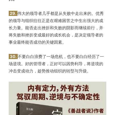
29.
伟大的领导者几乎都是从失败中走出来的。优秀
的领导与组织往往正是在艰难困苦之中生出强大的成
长力量。能否走出挫折和失败的阴影而继续前行，并
将失败和挫折变成最好的成长机会，是决定领导者的
事业最终能否成功的关键因素。
30.
不要白白浪费了一场危机，也不要白白经历了一
场逆境。好的管理者，正好可以因势利导，将逆境的
冲击变成动力，趁势推动组织的转型与升级。