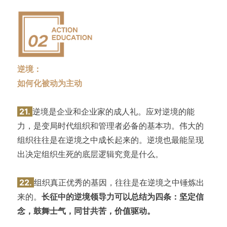
逆境：
如何化被动为主动
21.
逆境是企业和企业家的成人礼。应对逆境的能
力，是变局时代组织和管理者必备的基本功。伟大的
组织往往是在逆境之中成长起来的。逆境也最能呈现
出决定组织生死的底层逻辑究竟是什么。
22.
组织真正优秀的基因，往往是在逆境之中锤炼出
来的。
长征中的逆境领导力可以总结为四条：坚定信
念，鼓舞士气，同甘共苦，价值驱动。