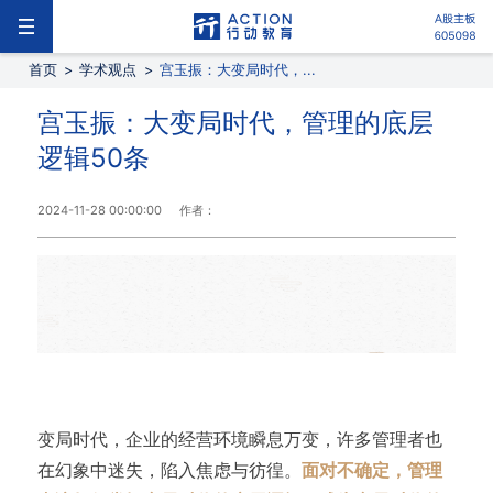
首页
>
学术观点
>
宫玉振：大变局时代，...
宫玉振：大变局时代，管理的底层
逻辑50条
2024-11-28 00:00:00
作者：
变局时代，企业的经营环境瞬息万变，许多管理者也
在幻象中迷失，陷入焦虑与彷徨。
面对不确定，管理