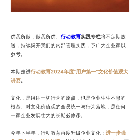
讲我所做，做我所讲。
行动教育
实践专栏
将不定期放
送，持续揭开我们的内部管理实践，予广大企业家以
参考。
本期走进
行动教育2024年度“用户第一”文化价值观大
讲赛
。
文化，是组织一切行为的原点，也是企业生生不息的
根基。对文化价值观的全员统一与行为落地，是任何
一家企业发展壮大的长期必修课。
今年下半年，行动教育再度升级企业文化：
进一步强