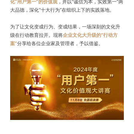
化“用户第一”的价值观
，并以“诚信为本，实效第一”两
大品德，深化“十大行为”在组织上下的实践落地。
为了让文化变成行为、变成结果，一场深刻的文化升
级在行动教育拉开。现将
企业文化大升级的“行动方
案”
分享给各位企业家及管理者，予以借鉴。