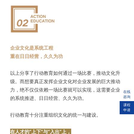
企业文化是系统工程
重在日日经营，久久为功
以上分享了行动教育如何通过一场比赛，推动文化升
级。而想要真正发挥企业文化对企业发展的巨大推动
力，绝不仅仅依赖一场比赛就可以实现，这需要企业
在线
咨询
的系统推进、日日经营、久久为功。
课程
申请
行动教育十分注重组织文化的统一与建设。
在人才的“上下”与“入出”上，