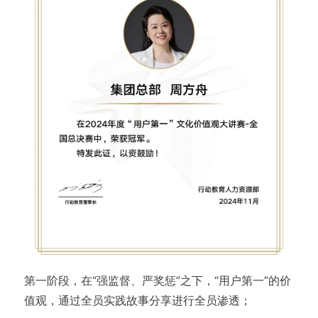
第一阶段，在“强监督、严奖惩”之下，“用户第一”的价
值观，通过全员实践故事分享进行全员渗透；