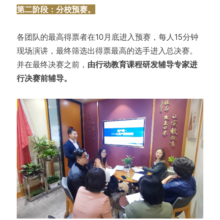
第二阶段：分校预赛。
各团队的最高得票者在10月底进入预赛，每人15分钟
现场演讲，最终筛选出得票最高的选手进入总决赛。
并在最终决赛之前，
由行动教育课程研发辅导专家进
行决赛前辅导。