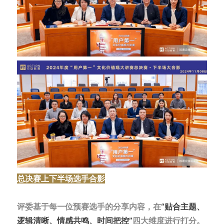
总决赛上下半场选手合影
评委基于每一位预赛选手的分享内容，在
“贴合主题、
逻辑清晰、情感共鸣、时间把控”
四大维度进行打分。