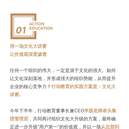
用一场文化大讲赛
让价值观深度渗透
任何一个组织的伟大，一定是源于文化的强大。如何
让文化深刻落地，并形成强大的组织势能，从而提升
企业的核心竞争力？
行动教育的实践方案是：文化大
讲赛。
今年下半年，行动教育董事长兼CEO
李践老师牵头集
团管理层
，共同商讨组织文化大升级的方案，最终确
定进一步升级“用户第一”的价值观，并以一场
从总部到