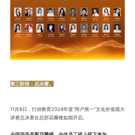
第三阶段：总决赛。
11月8日，行动教育2024年度“用户第一”文化价值观大
讲赛总决赛在总部花瓣楼如期开启。
全国选手齐聚花瓣楼，全体员工线上线下参加。