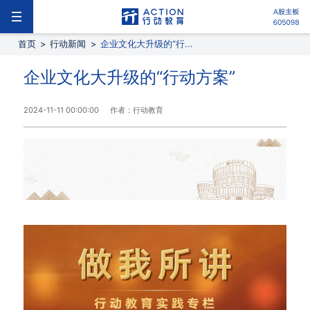
首页
>
行动新闻
>
企业文化大升级的“行...
企业文化大升级的“行动方案”
2024-11-11 00:00:00
作者：行动教育