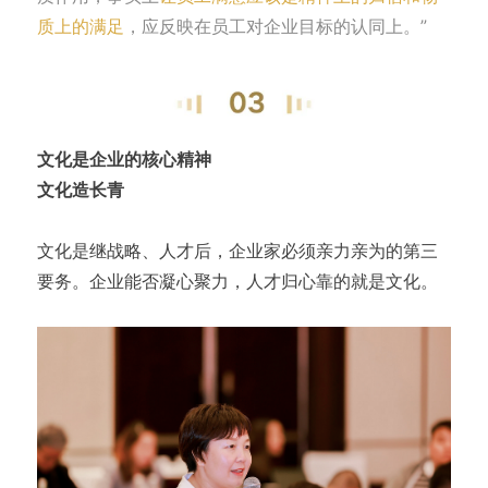
质上的满足
，应反映在员工对企业目标的认同上。”
文化是企业的核心精神
文化造长青
文化是继战略、人才后，企业家必须亲力亲为的第三
要务。企业能否凝心聚力，人才归心靠的就是文化。