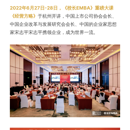
2022年6月27日-28日，《校长EMBA》重磅大课
《经营方略》
于杭州开讲，中国上市公司协会会长、
中国企业改革与发展研究会会长、中国的企业家思想
家宋志平宋志平携领企业，成为世界一流。