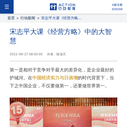
首页
>
行动新闻
>
宋志平大课《经营方略...
宋志平大课《经营方略》中的大智
慧
2022-06-27 08:00:00
作者：陈顶天
第一是相对于竞争对手最大的差异化，是企业最好的
护城河。在
中国经济实力与日俱增
的时代背景下，当
下之中国企业，不仅要做第一，还要做世界第一。