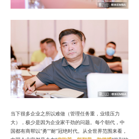
当下很多企业之所以难做（管理任务重，业绩压力
大），极少是因为企业家干劲的问题。每个朝代，中
国都有商帮以“勇”“耐”冠绝时代。从全世界范围来看，