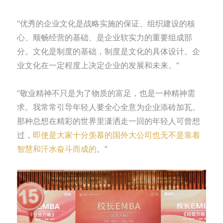
“优秀的企业文化是战略实施的保证、组织建设的核
心、顺畅经营的基础、是企业软实力的重要组成部
分。文化是制度的基础，制度是文化的具体设计。企
业文化在一定程度上决定企业的发展和未来。”
“敬业精神不只是为了物质的富足，也是一种精神需
求。我常常引导年轻人要全心全意为企业添砖加瓦。
那种总想在精彩的世界里潇洒走一回的年轻人可曾想
过，
即使是大家十分羡慕的国外大公司也无不是靠着
智慧和汗水奋斗而成的
。”