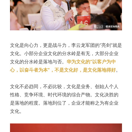
文化是向心力，更是战斗力，李云龙军团的“亮剑”就是
文化。小部分企业文化的分水岭是有无，大部分企业
文化的分水岭是落地与否。
华为文化的“以客户为中
心，以奋斗者为本”，不是文化好，是文化落地得好
。
文化不必趋同，不必比较，文化是业务、创始人个人
性格、竞争环境、时代环境的综合产物。文化决胜的
是落地的程度。落地到位了，企业才能称之为有企业
文化。