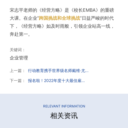
宋志平老师的《经营方略》是《校长EMBA》的重磅
大课。在企业“
跨国挑战和全球挑战
”日益严峻的时代
下，《经营方略》如及时雨般，引领企业站高一线，
奔赴第一。
关键词：
企业管理
上一篇：
行动教育携手世界级名师戴维·尤...
下一篇：
报名啦！2022年度十大最佳雇...
RELEVANT INFORMATION
相关资讯