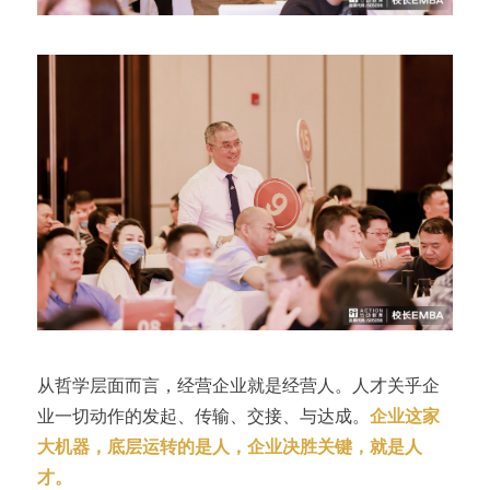
从哲学层面而言，经营企业就是经营人。人才关乎企
业一切动作的发起、传输、交接、与达成。
企业这家
大机器，底层运转的是人，企业决胜关键，就是人
才。