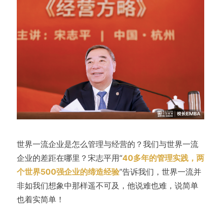
世界一流企业是怎么管理与经营的？我们与世界一流
企业的差距在哪里？宋志平用“
40多年的管理实践，两
个世界500强企业的缔造经验
”告诉我们，世界一流并
非如我们想象中那样遥不可及，他说难也难，说简单
也着实简单！