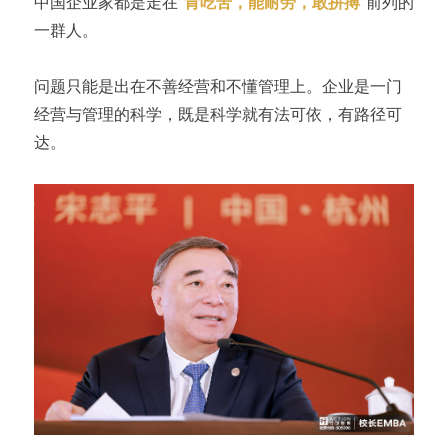
中国企业家都是走在“
肯吃苦，能耐劳，敢拼搏
”前列的
一群人。
问题只能是出在不善经营和不懂管理上。企业是一门
经营与管理的科学，既是科学就有法可依，有路径可
达。