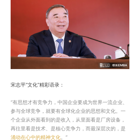
宋志平“文化”精彩语录：
“有思想才有竞争力，中国企业要成为世界一流企业、
参与全球竞争，就要有全球化企业的思想和文化。一
个企业从外面看到的是收入，从里面看是厂房设备，
再往里看是技术、是核心竞争力，而最深层次的，是
涌动在心中的精神文化
。”