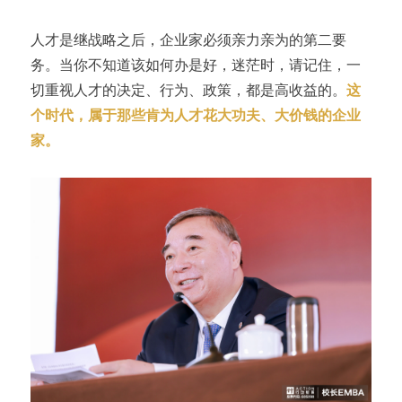
人才是继战略之后，企业家必须亲力亲为的第二要
务。当你不知道该如何办是好，迷茫时，请记住，一
切重视人才的决定、行为、政策，都是高收益的。
这
个时代，属于那些肯为人才花大功夫、大价钱的企业
家。