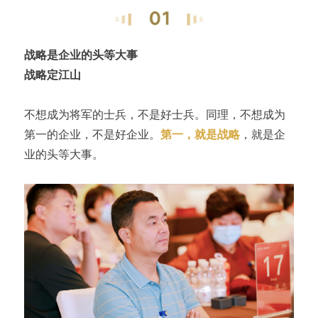
战略是企业的头等大事
战略定江山
不想成为将军的士兵，不是好士兵。同理，不想成为
第一的企业，不是好企业。
第一，就是战略
，就是企
业的头等大事。