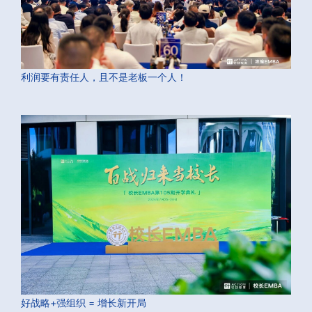
利润要有责任人，且不是老板一个人！
好战略+强组织 = 增长新开局