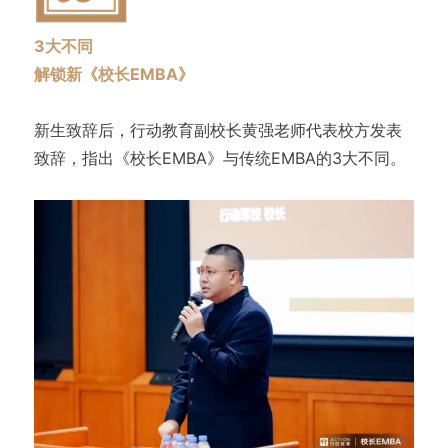
3大不同
解锁新《校长EMBA》
新生致辞后，行动教育副校长黄强老师代表校方发表
致辞，指出《校长EMBA》与传统EMBA的3大不同。