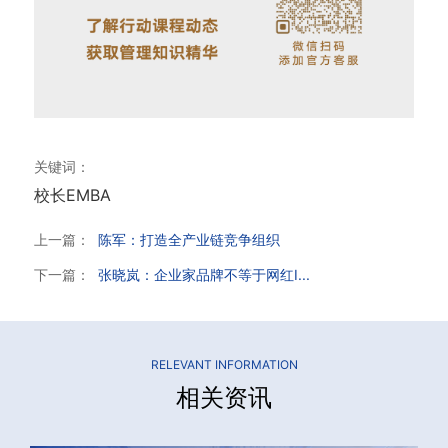
关键词：
校长EMBA
上一篇：
陈军：打造全产业链竞争组织
下一篇：
张晓岚：企业家品牌不等于网红I...
RELEVANT INFORMATION
相关资讯