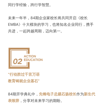
同行学经验，跨行学智慧。
未来一年半，84期企业家校长将共同开启《校长
EMBA》十大模块的学习，也将知名企业同行，携手
共进，一起跨越周期，迈向第一。
“行动胜过千言万语
教育铸就企业基石”
84期开学典礼中，
先锋电子总裁石扬校长
作为
新生代
表致辞
，分享对未来学习的期盼。