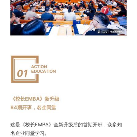
《校长EMBA》新升级
84期开班，名企同堂
这是《校长EMBA》全新升级后的首期开班，众多知
名企业同堂学习。