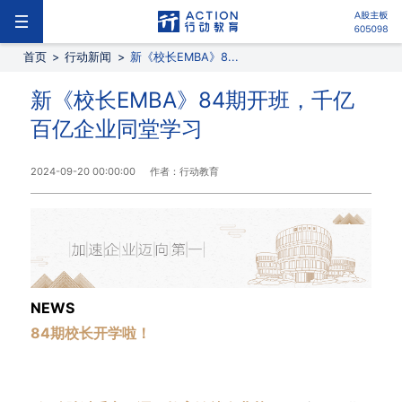
首页
>
行动新闻
>
新《校长EMBA》8...
新《校长EMBA》84期开班，千亿
百亿企业同堂学习
2024-09-20 00:00:00
作者：行动教育
NEWS
84期校长开学啦！