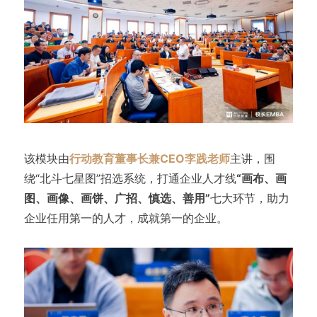
该模块由
行动教育董事长兼CEO李践老师
主讲，围
绕“北斗七星图”招选系统，打通企业人才线
“画布、画
图、画像、画饼、广招、慎选、善用”
七大环节，助力
企业任用第一的人才，成就第一的企业。