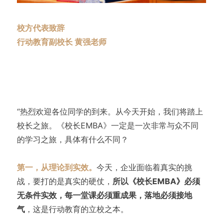
校方代表致辞
行动教育副校长 黄强老师
“热烈欢迎各位同学的到来。从今天开始，我们将踏上
校长之旅。《校长EMBA》一定是一次非常与众不同
的学习之旅，具体有什么不同？
第一，从理论到实效。
今天，企业面临着真实的挑
战，要打的是真实的硬仗，
所以《校长EMBA》必须
无条件实效，每一堂课必须重成果，落地必须接地
气
，这是行动教育的立校之本。