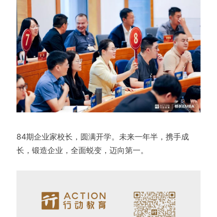
84期企业家校长，圆满开学。未来一年半，携手成
长，锻造企业，全面蜕变，迈向第一。