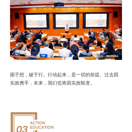
困于想，破于行。行动起来，是一切的前提。过去因
实效携手，未来，我们也将因实效蜕变。