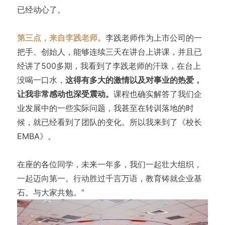
已经动心了。
第三点，来自李践老师。
李践老师作为上市公司的一
把手、创始人，能够连续三天在讲台上讲课，并且已
经讲了500多期，我看到了李践老师的汗珠，在台上
没喝一口水，
这得有多大的激情以及对事业的热爱，
让我非常感动也深受震动。
课程也确实解答了我们企
业发展中的一些实际问题，我甚至在转训落地的时
候，就已经看到了团队的变化。所以我来到了《校长
EMBA》。
在座的各位同学，未来一年多，我们一起壮大组织，
一起迈向第一。行动胜过千言万语，教育铸就企业基
石。与大家共勉。”