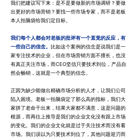
我们把建议写下来：是不是要做新的市场调研？要做
出更好的市场营销？要找一些市场专家，而不是老板
本人拍脑袋给我们定目标。
我们每个人都会对老板的批评有一个直觉的反应，有
一些自己的信念。
比如这个案例的信念是说我们是一
家专注技术的企业，但在市场营销方面不擅长，也没
有真正关注市场，而CEO坚信只要技术到位，产品自
然会畅销，这就是一个典型的信念。
正因为缺少能做出精确市场分析的人才，让我们公司
陷入困境。老板一拍脑袋定了那么高的指标，我们大
家拼了老命干出来，结果大家都不满意，这是问题的
根源，而再往上推导是我们的企业文化没有跟上市场
的变化。我们的企业文化就是过于关注技术而没有看
市场。我们误以为只要技术到位了，其他问题迎刃而