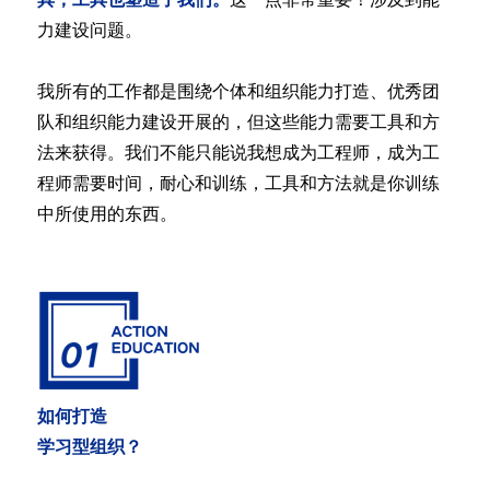
力建设问题。
我所有的工作都是围绕个体和组织能力打造、优秀团
队和组织能力建设开展的，但这些能力需要工具和方
法来获得。我们不能只能说我想成为工程师，成为工
程师需要时间，耐心和训练，工具和方法就是你训练
中所使用的东西。
如何打造
学习型组织？