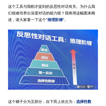
这个工具与我刚才提到的反思性对话有关。为什么我
们很难培养出深度对话的能力呢？我将用这幅图来阐
述，请大家看一下这个
“推理阶梯”
。
这个梯子分为五部分，自下而上依次为：
选择性数