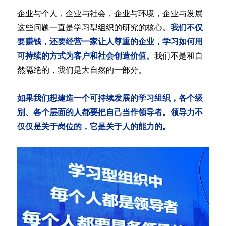
企业与个人，企业与社会，企业与环境，企业与发展
这些问题一直是学习型组织的研究的核心。
我们不仅
要赚钱，还要经营一家让人尊重的企业，学习如何用
可持续的方式为客户和社会创造价值。
我们不是和自
然隔绝的，我们是大自然的一部分。
如果我们想建造一个可持续发展的学习组织，各个级
别、各个层面的人都要把自己当作领导者。领导力不
仅仅是关于岗位的，它是关于人的能力的。