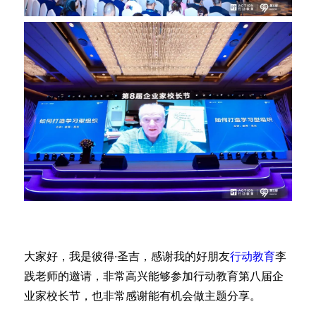
大家好，我是彼得·圣吉，感谢我的好朋友
行动教育
李
践老师的邀请，非常高兴能够参加行动教育第八届企
业家校长节，也非常感谢能有机会做主题分享。