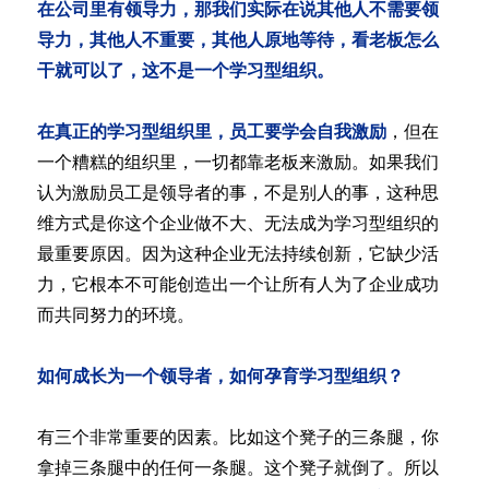
在公司里有领导力，那我们实际在说其他人不需要领
导力，其他人不重要，其他人原地等待，看老板怎么
干就可以了，这不是一个学习型组织。
在真正的学习型组织里，员工要学会自我激励
，但在
一个糟糕的组织里，一切都靠老板来激励。如果我们
认为激励员工是领导者的事，不是别人的事，这种思
维方式是你这个企业做不大、无法成为学习型组织的
最重要原因。因为这种企业无法持续创新，它缺少活
力，它根本不可能创造出一个让所有人为了企业成功
而共同努力的环境。
如何成长为一个领导者，如何孕育学习型组织？
有三个非常重要的因素。比如这个凳子的三条腿，你
拿掉三条腿中的任何一条腿。这个凳子就倒了。所以