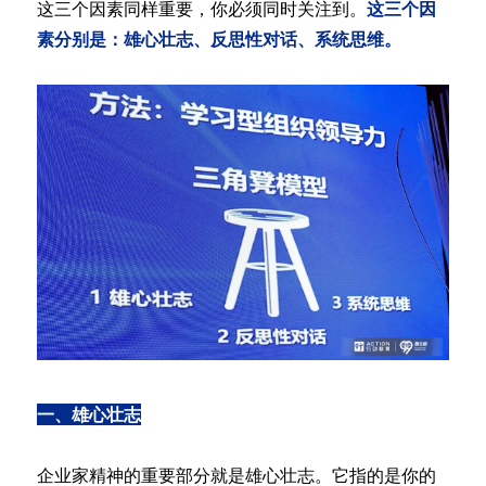
这三个因素同样重要，你必须同时关注到。
这三个因
素分别是：雄心壮志、反思性对话、系统思维。
一、雄心壮志
企业家精神的重要部分就是雄心壮志。它指的是你的