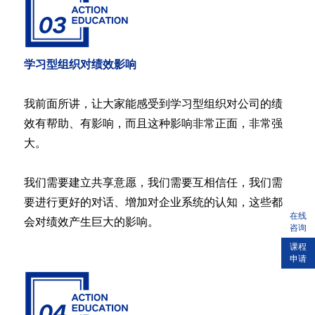
学习型组织对绩效影响
我前面所讲，让大家能感受到学习型组织对公司的绩
效有帮助、有影响，而且这种影响非常正面，非常强
大。
我们需要建立共享意愿，我们需要互相信任，我们需
要进行更好的对话、增加对企业系统的认知，这些都
在线
会对绩效产生巨大的影响。
咨询
课程
申请