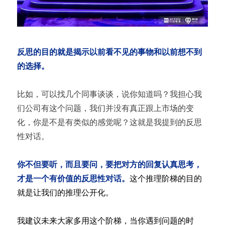
反思的目的就是揭示以前看不见的事物和以前想不到
的选择。
比如，可以找几个同事谈谈，说你知道吗？我担心我
们公司有这个问题，我们并没有真正跟上市场的变
化，你是不是有类似的感觉呢？这就是我提到的反思
性对话。
你不但要听，而且要问，要把对方的回复认真思考，
才是一个有价值的反思性对话。
这个推理阶梯的目的
就是让我们的推理公开化。
我建议未来大家多用这个阶梯，当你遇到问题的时