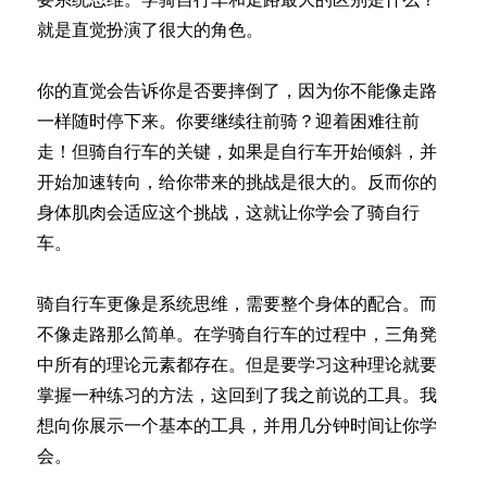
就是直觉扮演了很大的角色。
你的直觉会告诉你是否要摔倒了，因为你不能像走路
一样随时停下来。你要继续往前骑？迎着困难往前
走！但骑自行车的关键，如果是自行车开始倾斜，并
开始加速转向，给你带来的挑战是很大的。反而你的
身体肌肉会适应这个挑战，这就让你学会了骑自行
车。
骑自行车更像是系统思维，需要整个身体的配合。而
不像走路那么简单。在学骑自行车的过程中，三角凳
中所有的理论元素都存在。但是要学习这种理论就要
掌握一种练习的方法，这回到了我之前说的工具。我
想向你展示一个基本的工具，并用几分钟时间让你学
会。