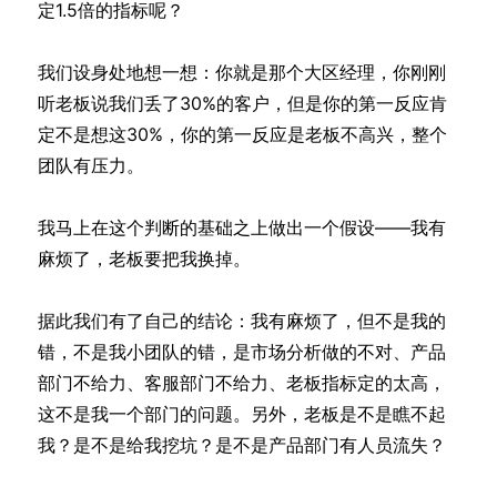
定1.5倍的指标呢？
我们设身处地想一想：你就是那个大区经理，你刚刚
听老板说我们丢了30%的客户，但是你的第一反应肯
定不是想这30%，你的第一反应是老板不高兴，整个
团队有压力。
我马上在这个判断的基础之上做出一个假设——我有
麻烦了，老板要把我换掉。
据此我们有了自己的结论：我有麻烦了，但不是我的
错，不是我小团队的错，是市场分析做的不对、产品
部门不给力、客服部门不给力、老板指标定的太高，
这不是我一个部门的问题。另外，老板是不是瞧不起
我？是不是给我挖坑？是不是产品部门有人员流失？