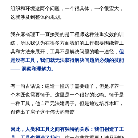
组织和环境这两个问题，一个很具体，一个很宏大，
这就涉及到整体的规划。
我在麻省理工一直接受的是工程师这种注重实效的训
练，所以我认为在很多方面我们的工作都要围绕着工
具和方法来展开，工具不是解决问题的唯一途径，
但
是没有工具，我们就无法获得解决问题所必须的技能
—— 洞察和理解力。
有一句古话说：建造一幢房子需要锤子，但是培养一
个木匠也需要锤子。这里是一个很好的比喻。锤子是
一种工具，他自己无法建房子。但是通过培养木匠，
创造出了房子这个伟大的奇迹！
因此，人类和工具之间有独特的关系：我们创造了工
具，工具也塑造了我们。
这一点非常重要！涉及到能