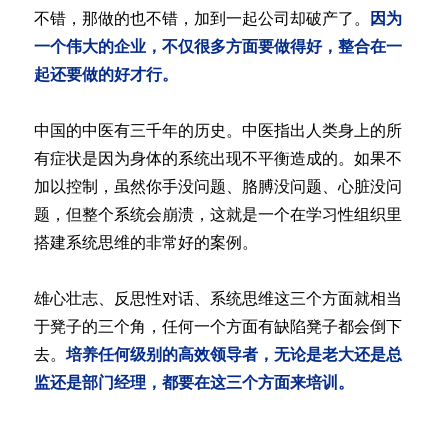
不错，那做的也不错，加到一起公司却破产了。
因为
一个伟大的企业，不仅很多方面要做得好，整合在一
起还要做的好才行。
中国的中医有三千年的历史。中医指出人类身上的所
有症状是因为身体的系统出现不平衡造成的。如果不
加以控制，虽然你手没问题、胳膊没问题、心脏没问
题，但整个系统会崩溃，这就是一个在学习性组织里
搭建系统思维的非常好的案例。
雄心壮志、反思性对话、系统思维这三个方面就相当
于凳子的三个角，任何一个方面有缺陷凳子都会倒下
去。
培养任何级别的高效领导者，无论是老大还是总
监还是部门经理，都要在这三个方面来培训。