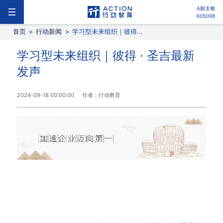
首页
>
行动新闻
>
学习型未来组织｜彼得...
学习型未来组织｜彼得 · 圣吉最新
发声
2024-09-18 00:00:00
作者：行动教育