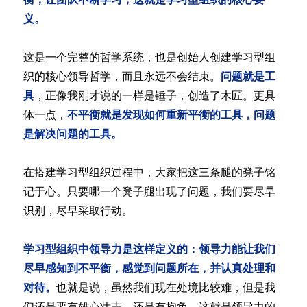
义。
这是一个完整的哲学系统，也是创始人创建学习型组
织的核心领导哲学，而且永远不会结束。
问题就是工
具
，正像我刚才说的一样是锤子，创造了木匠。更具
体一点，
不平衡就是发现如何重新平衡的工具，问题
是解决问题的工具。
在搭建学习型组织过程中，大家把这三条腿的凳子铭
记于心。只要哪一个凳子腿出现了问题，我们要尽早
识别，尽早采取行动。
学习型组织中领导力是这样定义的：领导力能让我们
尽早感知到不平衡，感觉到问题所在，并认真处理和
对待。
也就是说，虽然我们现在处境比较难，但是我
们还是要有雄心壮志，还是有抱负，这就是领导力的