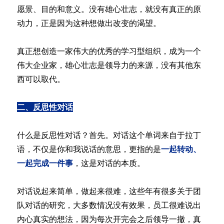
愿景、目的和意义。没有雄心壮志，就没有真正的原
动力，正是因为这种想做出改变的渴望。
真正想创造一家伟大的优秀的学习型组织，成为一个
伟大企业家，雄心壮志是领导力的来源，没有其他东
西可以取代。
二、反思性对话
什么是反思性对话？首先。对话这个单词来自于拉丁
语，不仅是你和我说话的意思，更指的是
一起转动、
一起完成一件事
，这是对话的本质。
对话说起来简单，做起来很难，这些年有很多关于团
队对话的研究，大多数情况没有效果，员工很难说出
内心真实的想法，因为每次开完会之后领导一撤，真