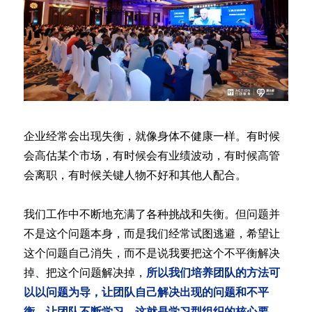
企业经常会出现失衡，就像身体不健康一样。有时候
会高估某个市场，有时候会有业绩波动，有时候高管
会离职，有时候关键人物不好和其他人配合。
我们工作中不断地充满了各种挑战和失衡。但问题并
不是这个问题本身，而是我们经常试图逃避，希望让
这个问题自己消失，而不是说我要把这个不平衡解决
掉、把这个问题解决掉，
所以我们培养团队的方法可
以以问题为导，让团队自己解决出现的问题和不平
衡，让团队不断学习，这就是学习型组织的核心要