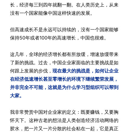
长，经济每三到四年就翻一翻。在人类历史上，从来
没有一个国家能像中国这样快速的发展。
但高速成长不是永远可以持续的，没有一个国家能够
保持50年或者100年的高速增长，中国也很难。
这几年，全球的经济增长都有所放缓，增速放缓带来
了新的挑战。过去，中国企业家面临的主要挑战是如
何跟上发展的步伐，
现在最大的挑战是，如何让企业
在经济低速增长甚至零增长的环境下继续繁荣发展，
并非完全不可能，这就是为什么学习型组织可以帮到
大家。
我非常赞赏中国对企业家的定义：既要赚钱，又要胸
怀天下。这种古老的想法是人类创造经济活动网络的
胶水，把一片又一片分散的社会粘在一起，它是真正