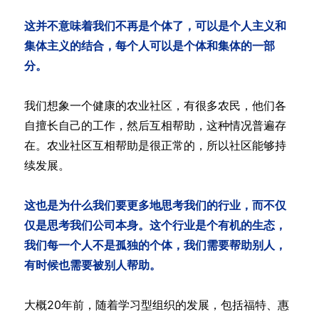
这并不意味着我们不再是个体了，可以是个人主义和
集体主义的结合，每个人可以是个体和集体的一部
分。
我们想象一个健康的农业社区，有很多农民，他们各
自擅长自己的工作，然后互相帮助，这种情况普遍存
在。农业社区互相帮助是很正常的，所以社区能够持
续发展。
这也是为什么我们要更多地思考我们的行业，而不仅
仅是思考我们公司本身。这个行业是个有机的生态，
我们每一个人不是孤独的个体，我们需要帮助别人，
有时候也需要被别人帮助。
大概20年前，随着学习型组织的发展，包括福特、惠