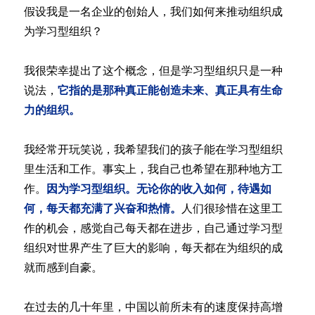
假设我是一名企业的创始人，我们如何来推动组织成
为学习型组织？
我很荣幸提出了这个概念，但是学习型组织只是一种
说法，
它指的是那种真正能创造未来、真正具有生命
力的组织。
我经常开玩笑说，我希望我们的孩子能在学习型组织
里生活和工作。事实上，我自己也希望在那种地方工
作。
因为学习型组织。无论你的收入如何，待遇如
何，每天都充满了兴奋和热情。
人们很珍惜在这里工
作的机会，感觉自己每天都在进步，自己通过学习型
组织对世界产生了巨大的影响，每天都在为组织的成
就而感到自豪。
在过去的几十年里，中国以前所未有的速度保持高增