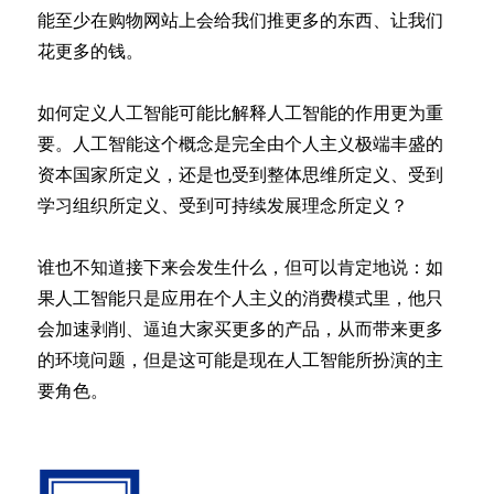
能至少在购物网站上会给我们推更多的东西、让我们
花更多的钱。
如何定义人工智能可能比解释人工智能的作用更为重
要。人工智能这个概念是完全由个人主义极端丰盛的
资本国家所定义，还是也受到整体思维所定义、受到
学习组织所定义、受到可持续发展理念所定义？
谁也不知道接下来会发生什么，但可以肯定地说：如
果人工智能只是应用在个人主义的消费模式里，他只
会加速剥削、逼迫大家买更多的产品，从而带来更多
的环境问题，但是这可能是现在人工智能所扮演的主
要角色。