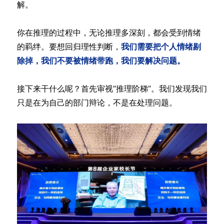
解。
你在推理的过程中，无论推理多深刻，都会受到情绪
的羁绊。要想回归理性判断，
我们需要把个人情绪剔
除掉，我们不要被情绪带跑，我们要解决问题。
接下来干什么呢？首先审视“推理阶梯”。我们发现我们
只是在为自己的部门辩论，不是在处理问题。