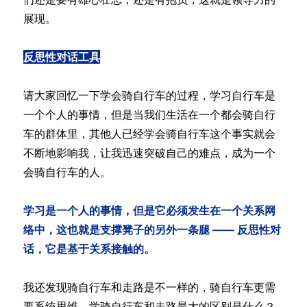
展现。
反思性对话工具
请大家回忆一下学会骑自行车的过程，学习自行车是
一个个人的事情，但是当我们生活在一个都会骑自行
车的群体里，其他人已经学会骑自行车这个事实就会
不断地影响我，让我迅速突破自己的难点，成为一个
会骑自行车的人。
学习是一个人的事情，但是它必须发生在一个关系网
络中，这也就是支撑凳子的另外一条腿 —— 反思性对
话，它是基于关系接触的。
我还发现骑自行车和走路是不一样的，骑自行车更需
要系统思维。学骑自行车和走路最大的区别是什么？