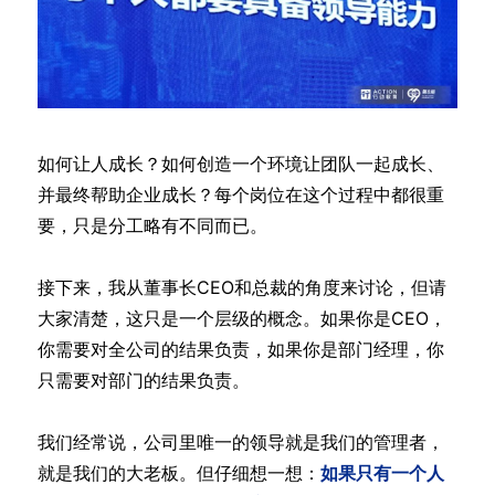
如何让人成长？如何创造一个环境让团队一起成长、
并最终帮助企业成长？每个岗位在这个过程中都很重
要，只是分工略有不同而已。
接下来，我从董事长CEO和总裁的角度来讨论，但请
大家清楚，这只是一个层级的概念。如果你是CEO，
你需要对全公司的结果负责，如果你是部门经理，你
只需要对部门的结果负责。
我们经常说，公司里唯一的领导就是我们的管理者，
就是我们的大老板。但仔细想一想：
如果只有一个人