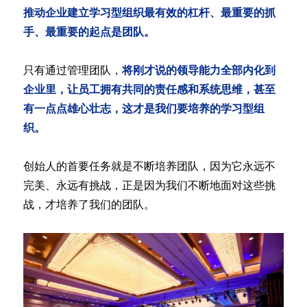
推动企业建立学习型组织最有效的杠杆、最重要的抓
手、最重要的起点是团队。
只有通过管理团队，
将刚才说的领导能力全部内化到
企业里，让员工拥有共同的责任感和系统思维，甚至
有一点点雄心壮志，这才是我们要培养的学习型组
织。
创始人的首要任务就是不断培养团队，因为它永远不
完美、永远有挑战，正是因为我们不断地面对这些挑
战，才培养了我们的团队。