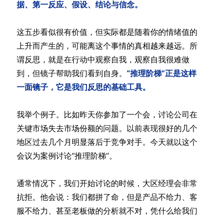
据、第一反应、假设、结论与信念。
这五步看似很有价值，但实际都是随着你的情绪值的
上升而产生的，可能离这个事情的真相越来越远。所
谓反思，就是在行动中观察自我，观察自我很难做
到，但镜子帮助我们看到自身。
“推理阶梯”正是这样
一面镜子，它是我们反思的基础工具。
我举个例子。比如昨天你参加了一个会，讨论公司在
关键市场失去市场份额的问题。以前表现很好的几个
地区过去几个月明显落后于竞争对手。今天就以这个
会议为案例讨论“推理阶梯”。
通常情况下，我们开始讨论的时候，大区经理会非常
抗拒。他会说：我们都拼了命，但是产品不给力、客
服不给力、甚至老板做的分析就不对，凭什么给我们