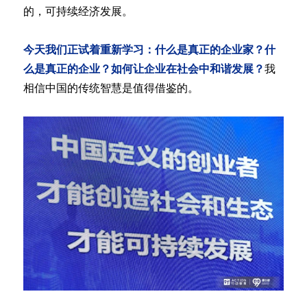
的，可持续经济发展。
今天我们正试着重新学习：什么是真正的企业家？什
么是真正的企业？如何让企业在社会中和谐发展？
我
相信中国的传统智慧是值得借鉴的。