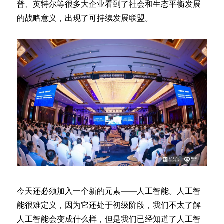
普、英特尔等很多大企业看到了社会和生态平衡发展
的战略意义，出现了可持续发展联盟。
今天还必须加入一个新的元素——人工智能。人工智
能很难定义，因为它还处于初级阶段，我们不太了解
人工智能会变成什么样，但是我们已经知道了人工智