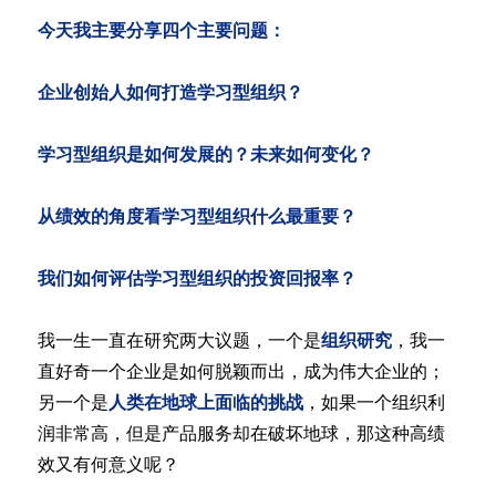
今天我主要分享四个主要问题：
企业创始人如何打造学习型组织？
学习型组织是如何发展的？未来如何变化？
从绩效的角度看学习型组织什么最重要？
我们如何评估学习型组织的投资回报率？
我一生一直在研究两大议题，一个是
组织研究
，我一
直好奇一个企业是如何脱颖而出，成为伟大企业的；
另一个是
人类在地球上面临的挑战
，如果一个组织利
润非常高，但是产品服务却在破坏地球，那这种高绩
效又有何意义呢？