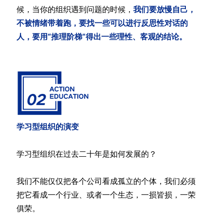
候，当你的组织遇到问题的时候，
我们要放慢自己，
不被情绪带着跑，要找一些可以进行反思性对话的
人，要用“推理阶梯”得出一些理性、客观的结论。
学习型组织的演变
学习型组织在过去二十年是如何发展的？
我们不能仅仅把各个公司看成孤立的个体，我们必须
把它看成一个行业、或者一个生态，一损皆损，一荣
俱荣。