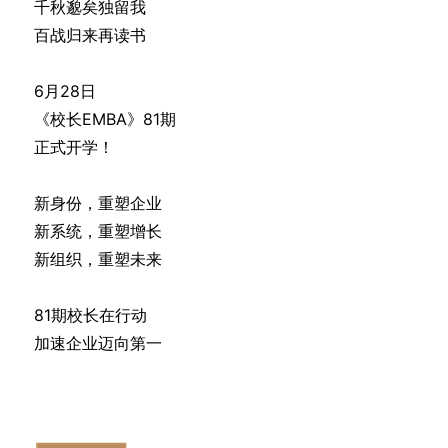
千秋邈矣独留我
百战归来再读书
6月28日
《校长EMBA》81期
正式开学！
新身份，重塑企业
新系统，重塑增长
新组织，重塑未来
81期校长在行动
加速企业迈向第一