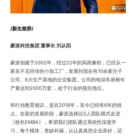
/新生致辞/
豪派科技集团 董事长 刘从阳
豪派创建于2002年，经过22年的风雨兼程，已经从一
家名不见经传的小加工厂，发展到现在有10余家分子
公司、6大生产基地的企业集团。公司的电动车座椅年
产量达到2000万套 ，处于行业的领先地位。
和行动教育相识，是在2018年，至今已经有6年的情
义。在新的发展阶段，豪派选择以5人团队模式走进
《校长EMBA》，希望我们团队通过系统性深度学
习，每个模块，查缺补漏，认认真真把企业弄好，还