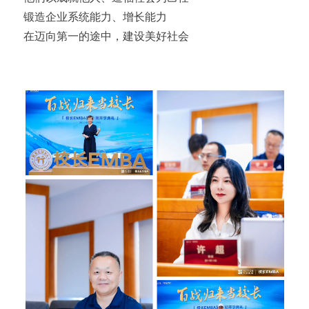
锻造企业系统能力、增长能力
在迈向第一的途中，建设美好社会