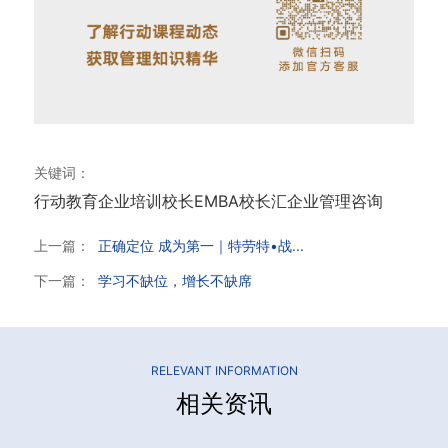
关键词：
行动教育
企业培训
校长EMBA
校长汇
企业管理咨询
上一篇：
正确定位 成为第一｜特劳特•战...
下一篇：
学习不缺位，增长不缺席
RELEVANT INFORMATION
相关资讯