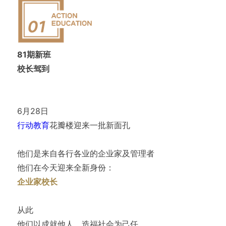
81期新班
校长驾到
6月28日
行动教育
花瓣楼迎来一批新面孔
他们是来自各行各业的企业家及管理者
他们在今天迎来全新身份：
企业家校长
从此
他们以成就他人、造福社会为己任