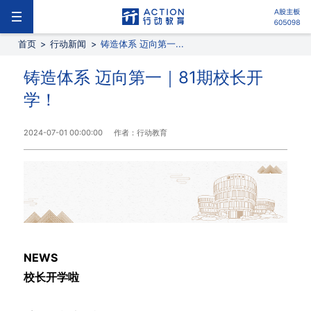
首页
>
行动新闻
>
铸造体系 迈向第一...
铸造体系 迈向第一｜81期校长开
学！
2024-07-01 00:00:00
作者：行动教育
NEWS
校长开学啦