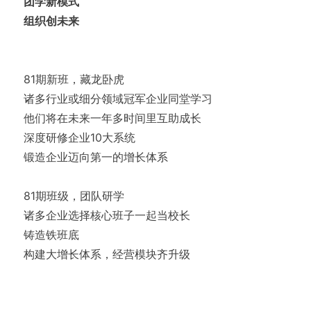
团学新模式
组织创未来
81期新班，藏龙卧虎
诸多行业或细分领域冠军企业同堂学习
他们将在未来一年多时间里互助成长
深度研修企业10大系统
锻造企业迈向第一的增长体系
81期班级，团队研学
诸多企业选择核心班子一起当校长
铸造铁班底
构建大增长体系，经营模块齐升级