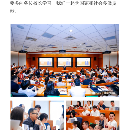
要多向各位校长学习，我们一起为国家和社会多做贡
献。