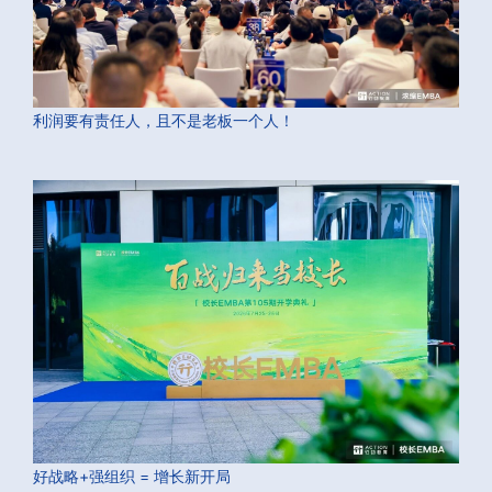
利润要有责任人，且不是老板一个人！
好战略+强组织 = 增长新开局