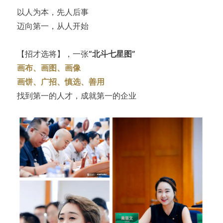
以人为本，先人后事
迈向第一，从人开始
【招才选将】，一张
“北斗七星图”
画布、画图、画像
画饼、广招、慎选、善用
找到第一的人才，成就第一的企业