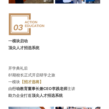
一模块启动
顶尖人才招选系统
开学典礼后
81期校长正式开启研学之旅
一模块
【招才选将】
由
行动教育董事长兼CEO李践老师
主讲
助力企业打造
顶尖人才招选系统