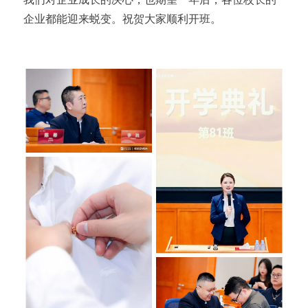
企业都能迎来蜕变。祝贺大家顺利开班。