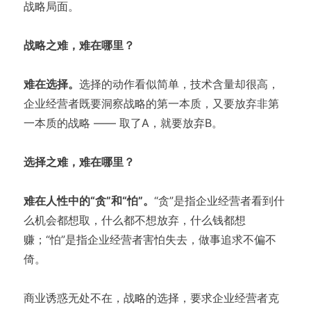
战略局面。
战略之难，难在哪里？
难在选择。
选择的动作看似简单，技术含量却很高，
企业经营者既要洞察战略的第一本质，又要放弃非第
一本质的战略 —— 取了A，就要放弃B。
选择之难，难在哪里？
难在人性中的“贪”和“怕”。
“贪”是指企业经营者看到什
么机会都想取，什么都不想放弃，什么钱都想
赚；“怕”是指企业经营者害怕失去，做事追求不偏不
倚。
商业诱惑无处不在，战略的选择，要求企业经营者克