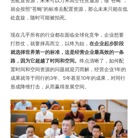
去配置资源，未来可以万米高空任意遨游；做“苍蝇”，
就会按照“苍蝇”的标准去配置资源，那么未来只能在低
处盘旋，随时可能被拍死。
现在几乎所有的行业都在面临全球化竞争，企业想要
打胜仗，就要择高而立，以终为始，
在企业起步阶段
就选择世界第一的标准，这是经营企业最高效的一条
路，因为它超越了时间和空间。
终点清晰了，如何配
置时间和空间资源的问题就迎刃而解，经营企业1年的
成果就等于同行的3年、5年甚至10年的成果，对同行
形成降维打击，从而赢得发展空间。