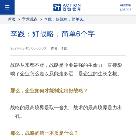
首页
>
学术观点
>
李践：好战略，简单6...
李践：好战略，简单6个字
2024-03-05 00:00:00
作者：李践
战略从来都不虚，战略是企业最强的生命力，直接影
响了企业怎么走以及能走多远，是企业的生长之根。
那么，企业如何才能制定出好战略？
战略的最高境界是取一舍九，战术的最高境界是力出
一孔。
那么，战略的第一本质是什么？