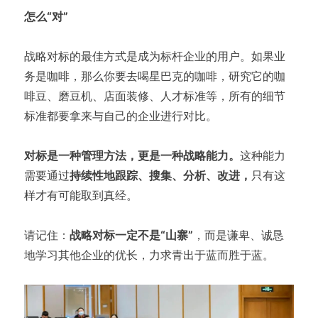
怎么“对”
战略对标的最佳方式是成为标杆企业的用户。如果业
务是咖啡，那么你要去喝星巴克的咖啡，研究它的咖
啡豆、磨豆机、店面装修、人才标准等，所有的细节
标准都要拿来与自己的企业进行对比。
对标是一种管理方法，更是一种战略能力。
这种能力
需要通过
持续性地跟踪、搜集、分析、改进，
只有这
样才有可能取到真经。
请记住：
战略对标一定不是“山寨”
，而是谦卑、诚恳
地学习其他企业的优长，力求青出于蓝而胜于蓝。