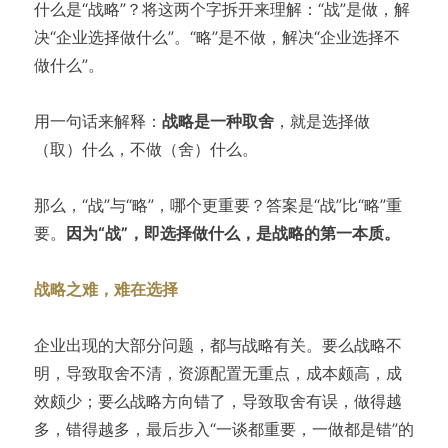
什么是“战略”？将这两个字拆开来理解：“战”是做，解
决“企业选择做什么”。“略”是不做，解决“企业选择不
做什么”。
用一句话来解释：
战略是一种取舍
，就是选择做
（取）什么，不做（舍）什么。
那么，“战”与“略”，哪个更重要？答案是“战”比“略”重
要。
因为“战”，即选择做什么，是战略的第一本质。
战略之难，难在选择
企业出现的大部分问题，都与战略有关。要么战略不
明，导致取舍不清，资源配置无重点，成本颇高，成
效颇少；要么战略方向错了，导致取舍有误，做得越
多，错得越多，最后步入“一谈都重要，一做都是错”的