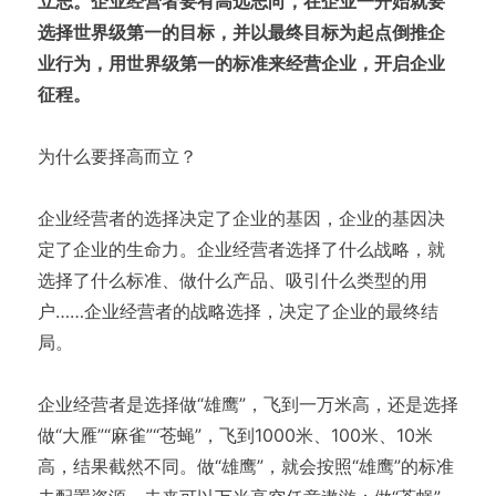
立志。企业经营者要有高远志向，在企业一开始就要
选择世界级第一的目标，并以最终目标为起点倒推企
业行为，用世界级第一的标准来经营企业，开启企业
征程。
为什么要择高而立？
企业经营者的选择决定了企业的基因，企业的基因决
定了企业的生命力。企业经营者选择了什么战略，就
选择了什么标准、做什么产品、吸引什么类型的用
户……企业经营者的战略选择，决定了企业的最终结
局。
企业经营者是选择做“雄鹰”，飞到一万米高，还是选择
做“大雁”“麻雀”“苍蝇”，飞到1000米、100米、10米
高，结果截然不同。做“雄鹰”，就会按照“雄鹰”的标准