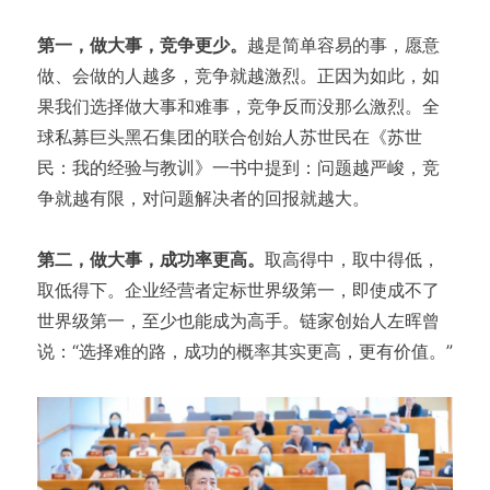
第一，做大事，竞争更少。
越是简单容易的事，愿意
做、会做的人越多，竞争就越激烈。正因为如此，如
果我们选择做大事和难事，竞争反而没那么激烈。全
球私募巨头黑石集团的联合创始人苏世民在《苏世
民：我的经验与教训》一书中提到：问题越严峻，竞
争就越有限，对问题解决者的回报就越大。
第二，做大事，成功率更高。
取高得中，取中得低，
取低得下。企业经营者定标世界级第一，即使成不了
世界级第一，至少也能成为高手。链家创始人左晖曾
说：“选择难的路，成功的概率其实更高，更有价值。”