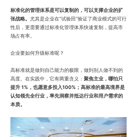
标准化的管理体系是可以复制的，可以支撑企业的扩
张战略。
尤其是企业在“试验田”验证了商业模式的可行
性后，更需要通过标准化管理体系快速复制，提高市
场占有率。
企业要如何升级标准呢？
高标准就是做到自己能力的极限，做到别人做不到的
高度。在实践中，它有两重含义：
聚焦主业，哪怕只
提升 1%，也愿意多投入100%；高标准的最高境界是
认知领先全行业，率先洞察并抵达行业和用户需求的
本质。