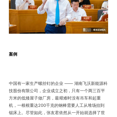
案例
中国有一家生产螺丝钉的企业 —— 湖南飞沃新能源科
技股份有限公司，企业成立之初，只有一个两三百平
方米的低矮屋子做厂房，最艰难时没有吊车和起重
机，一根根重达200千克的钢棒需要人工从堆场抬到
锯床上。尽管如此，张友君依然从一开始就选择了世