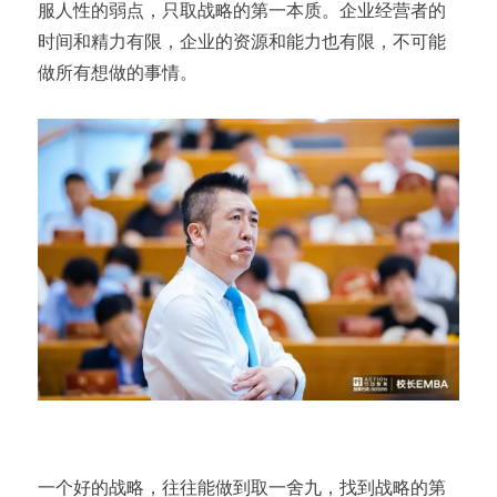
服人性的弱点，只取战略的第一本质。企业经营者的
时间和精力有限，企业的资源和能力也有限，不可能
做所有想做的事情。
一个好的战略，往往能做到取一舍九，找到战略的第