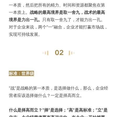
一本质，然后把所有的精力、时间和资源都聚焦在第
一本质上。
战略的最高境界是取一舍九，战术的最高
境界是力出一孔。
只有取一舍九了，才能力出一孔。
对于企业来说，两个“一”融合，企业才能打赢市场战，
实现可持续发展。
标准：世界级
“战”是战略的第一本质，是选择做什么，那么，企业经
营者应该选择做什么？一定是择高而立。
什么是择高而立？“择”是选择；“高”是高标准；“立”是