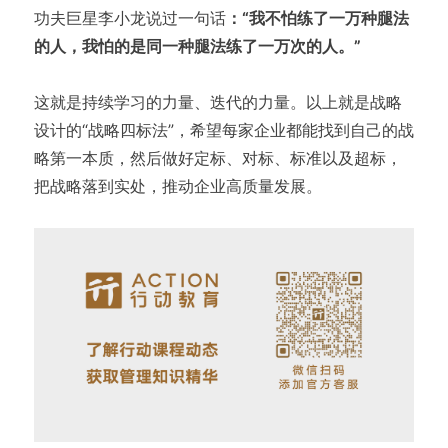
功夫巨星李小龙说过一句话
：“我不怕练了一万种腿法
的人，我怕的是同一种腿法练了一万次的人。”
这就是持续学习的力量、迭代的力量。以上就是战略
设计的“战略四标法”，希望每家企业都能找到自己的战
略第一本质，然后做好定标、对标、标准以及超标，
把战略落到实处，推动企业高质量发展。