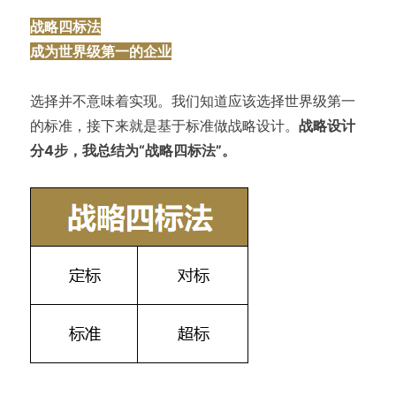
战略四标法
成为世界级第一的企业
选择并不意味着实现。我们知道应该选择世界级第一
的标准，接下来就是基于标准做战略设计。
战略设计
分4步，我总结为“战略四标法”。