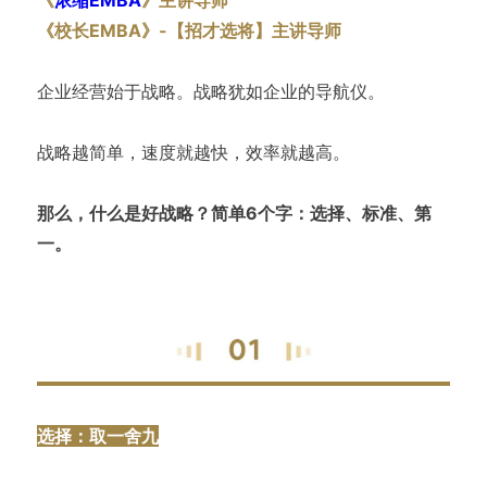
《校长EMBA》-【招才选将】主讲导师
企业经营始于战略。战略犹如企业的导航仪。
战略越简单，速度就越快，效率就越高。
那么，什么是好战略？简单6个字：选择、标准、第
一。
选择：取一舍九