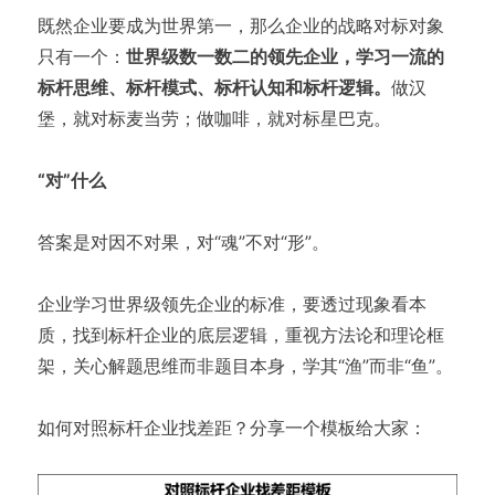
既然企业要成为世界第一，那么企业的战略对标对象
只有一个：
世界级数一数二的领先企业，学习一流的
标杆思维、标杆模式、标杆认知和标杆逻辑。
做汉
堡，就对标麦当劳；做咖啡，就对标星巴克。
“对”什么
答案是对因不对果，对“魂”不对“形”。
企业学习世界级领先企业的标准，要透过现象看本
质，找到标杆企业的底层逻辑，重视方法论和理论框
架，关心解题思维而非题目本身，学其“渔”而非“鱼”。
如何对照标杆企业找差距？分享一个模板给大家：