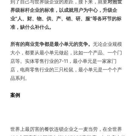
到了自己与世界级企业的差距，接下来，就要
对照世
界级标杆企业的标准，以成就用户为中心，升级企
业“人、财、物、供、产、销、研、服”等各环节的标
准，缺什么补什么。
所有的商业竞争都是最小单元的竞争。
无论企业规模
大小，都要从最小单元做起，比如一个产品、一个门
店等。实体零售行业的7-11，最小单元是一家家门
店，电商零售行业的三只松鼠，最小单元是一个个产
品系列。
案例
世界上最厉害的餐饮连锁企业之一麦当劳，在全世界