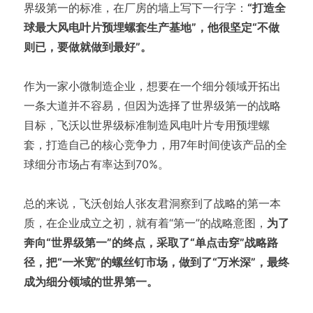
界级第一的标准，在厂房的墙上写下一行字：
“打造全
球最大风电叶片预埋螺套生产基地”，他很坚定“不做
则已，要做就做到最好”。
作为一家小微制造企业，想要在一个细分领域开拓出
一条大道并不容易，但因为选择了世界级第一的战略
目标，飞沃以世界级标准制造风电叶片专用预埋螺
套，打造自己的核心竞争力，用7年时间使该产品的全
球细分市场占有率达到70%。
总的来说，飞沃创始人张友君洞察到了战略的第一本
质，在企业成立之初，就有着“第一”的战略意图，
为了
奔向“世界级第一”的终点，采取了“单点击穿”战略路
径，把“一米宽”的螺丝钉市场，做到了“万米深”，最终
成为细分领域的世界第一。