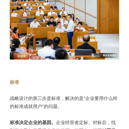
标准
战略设计的第三步是标准，解决的是“企业要用什么样
的标准成就用户”的问题。
标准决定企业的基因。
企业经营者定标、对标后，找