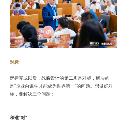
对标
定标完成以后，战略设计的第二步是对标，解决的
是“企业向谁学才能成为世界第一”的问题。想做好对
标，要解决三个问题：
和谁“对”