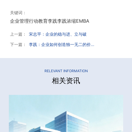
关键词：
企业管理
行动教育
李践
李践浓缩EMBA
上一篇：
宋志平：企业的稳与进、立与破
下一篇：
李践：企业如何创造独一无二的价...
RELEVANT INFORMATION
相关资讯