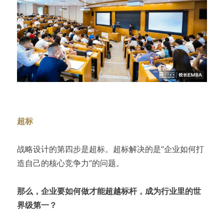
超标
战略设计的第四步是超标。超标解决的是“企业如何打
造自己的核心竞争力”的问题。
那么，企业要如何做才能超越标杆，成为行业里的世
界级第一？