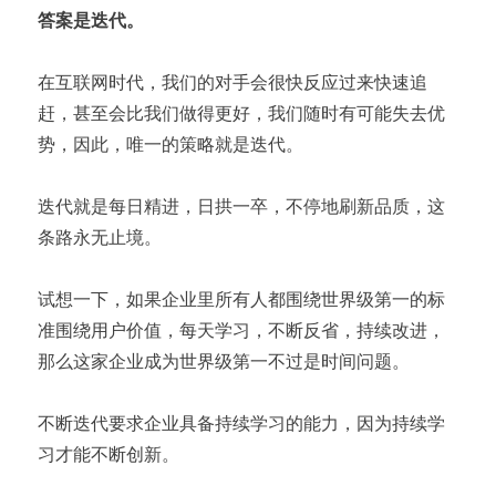
答案是迭代。
在互联网时代，我们的对手会很快反应过来快速追
赶，甚至会比我们做得更好，我们随时有可能失去优
势，因此，唯一的策略就是迭代。
迭代就是每日精进，日拱一卒，不停地刷新品质，这
条路永无止境。
试想一下，如果企业里所有人都围绕世界级第一的标
准围绕用户价值，每天学习，不断反省，持续改进，
那么这家企业成为世界级第一不过是时间问题。
不断迭代要求企业具备持续学习的能力，因为持续学
习才能不断创新。