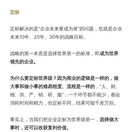
定标
定标解决的是“企业未来要成为谁”的问题，也就是企业
未来10年、20年、30年的战略目标。
战略的第一本质是选择世界第一的标准，即
成为世界
领先的企业
。
为什么要定标世界级？因为商业的逻辑是一样的，做
大事和做小事的难易程度、流程是一样的
，“人、财、
物、供、产、销、研、服”，一个环节都不能少，都会
消耗时间和精力，但定标不同，结果可能千差万别。
事实上，当我们把企业定标为世界级第一，
选择做大
事时，还可以收获复利价值。