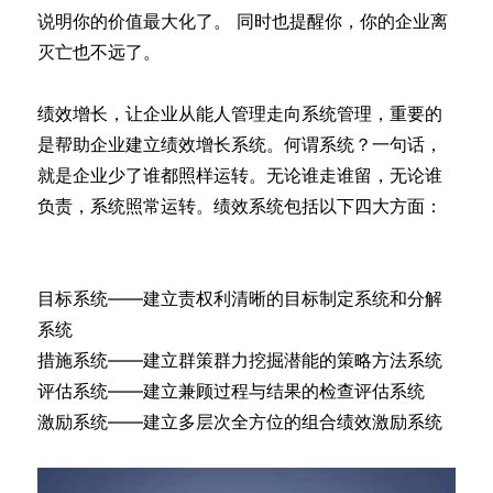
说明你的价值最大化了。 同时也提醒你，你的企业离
灭亡也不远了。
绩效增长，让企业从能人管理走向系统管理，重要的
是帮助企业建立绩效增长系统。何谓系统？一句话，
就是企业少了谁都照样运转。无论谁走谁留，无论谁
负责，系统照常运转。绩效系统包括以下四大方面：
目标系统——建立责权利清晰的目标制定系统和分解
系统
措施系统——建立群策群力挖掘潜能的策略方法系统
评估系统——建立兼顾过程与结果的检查评估系统
激励系统——建立多层次全方位的组合绩效激励系统