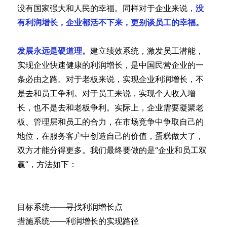
没有国家强大和人民的幸福。同样对于企业来说，
没
有利润增长，企业都活不下来，更别谈员工的幸福。
发展永远是硬道理。
建立绩效系统，激发员工潜能，
实现企业快速健康的利润增长，是中国民营企业的一
条必由之路。对于老板来说，实现企业利润增长，不
是去和员工争利。对于员工来说，实现个人收入增
长，也不是去和老板争利。实际上，企业需要凝聚老
板、管理层和员工的合力，在市场竞争中争取自己的
地位，在服务客户中创造自己的价值，蛋糕做大了，
双方才能分得更多。我们最终要做的是“企业和员工双
赢”，方法如下：
目标系统——寻找利润增长点
措施系统——利润增长的实现路径