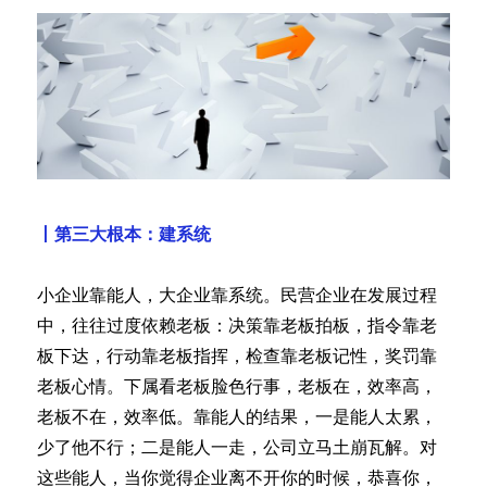
丨第三大根本：建系统
小企业靠能人，大企业靠系统。民营企业在发展过程
中，往往过度依赖老板：决策靠老板拍板，指令靠老
板下达，行动靠老板指挥，检查靠老板记性，奖罚靠
老板心情。下属看老板脸色行事，老板在，效率高，
老板不在，效率低。靠能人的结果，一是能人太累，
少了他不行；二是能人一走，公司立马土崩瓦解。对
这些能人，当你觉得企业离不开你的时候，恭喜你，