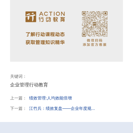
关键词：
企业管理
行动教育
上一篇：
绩效管理:人均效能倍增
下一篇：
江竹兵：绩效复盘——企业年度规...