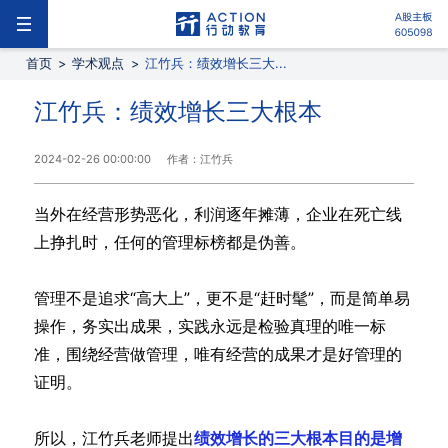
首页
>
学术观点
>
江竹兵：绩效增长三大...
江竹兵：绩效增长三大根本
2024-02-26 00:00:00
作者：江竹兵
当外在经营形势恶化，利润逐年摊薄，企业在死亡线
上挣扎时，任何的管理标榜都是伪善。
管理不是追求“高大上”，更不是“赶时髦”，而是简单易
操作，务实出成果，实践永远是检验真理的唯一标
准，围绕经营做管理，唯有经营的成果才是好管理的
证明。
所以，江竹兵老师提出
绩效增长的三大根本目的是增