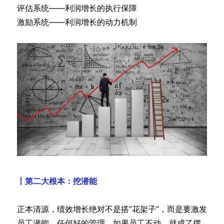
评估系统——利润增长的执行保障
激励系统——利润增长的动力机制
丨第二大根本：挖潜能
正本清源，绩效增长绝对不是搭“花架子”，而是要激发
员工潜能。任何好的管理，如果员工不动，就成了摆