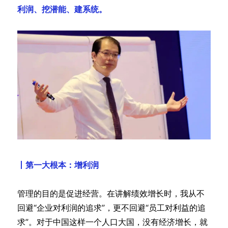
利润、挖潜能、建系统。
丨第一大根本：增利润
管理的目的是促进经营。在讲解绩效增长时，我从不
回避“企业对利润的追求”，更不回避“员工对利益的追
求”。对于中国这样一个人口大国，没有经济增长，就