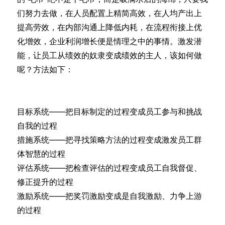
们努力去做，在人员配置上精简高效，在人均产出上
提高劳效，在内部沟通上降低内耗，在流程衔接上优
化增效，企业利润增长便是情理之中的事情。激发潜
能，让员工从绩效的奴隶变成绩效的主人，该如何做
呢？方法如下：
目标系统——把目标制定的过程变成员工参与和挑战
自我的过程
措施系统——把寻找策略方法的过程变成激发员工群
体智慧的过程
评估系统——把检查评估的过程变成员工自我督促、
修正提升的过程
激励系统——把奖罚激励变成是自我激励、力争上游
的过程