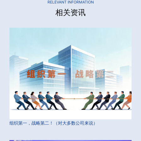
RELEVANT INFORMATION
相关资讯
组织第一，战略第二！（对大多数公司来说）