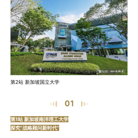
第2站 新加坡国立大学
第1站 新加坡南洋理工大学
探究“战略顾问新时代”