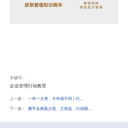
关键词：
企业管理
行动教育
上一篇：
一年一大考，今年很不同 | 行...
下一篇：
携手名师莫少昆、王得远，行动国...