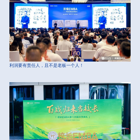
利润要有责任人，且不是老板一个人！