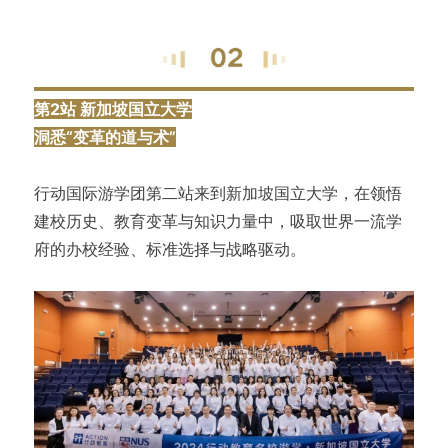
第2站 新加坡国立大学
洞悉“变革的道与术”
行动国际游学团第二站来到新加坡国立大学，在领悟
建校历史、教育变革与知识力量中，吸取世界一流学
府的办校经验、标准选择与战略驱动。