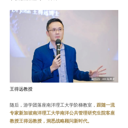
王得远教授
随后，游学团落座南洋理工大学阶梯教室，
跟随一流
专家新加坡南洋理工大学南洋公共管理研究生院客座
教授王得远教授，洞悉战略顾问新时代。