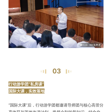
行动游学团“私房课”
国际大课，实效落地
“国际大课”后，行动游学团都邀请导师团与核心高管分
享收获与落地改进计划，将领会到的新知识，结合自