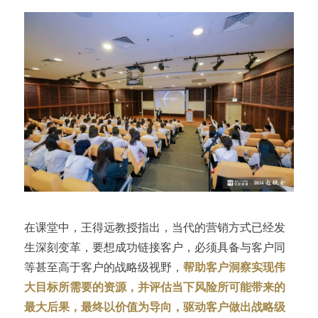
在课堂中，王得远教授指出，当代的营销方式已经发
生深刻变革，要想成功链接客户，必须具备与客户同
等甚至高于客户的战略级视野，
帮助客户洞察实现伟
大目标所需要的资源，并评估当下风险所可能带来的
最大后果，最终以价值为导向，驱动客户做出战略级