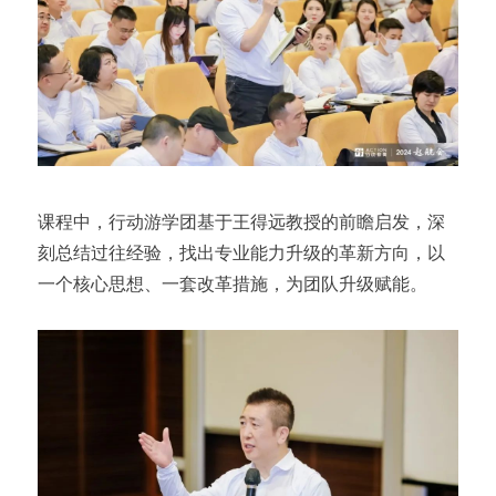
课程中，行动游学团基于王得远教授的前瞻启发，深
刻总结过往经验，找出专业能力升级的革新方向，以
一个核心思想、一套改革措施，为团队升级赋能。