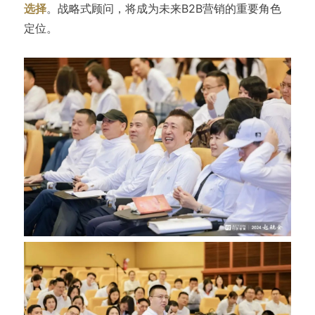
选择
。战略式顾问，将成为未来B2B营销的重要角色
定位。