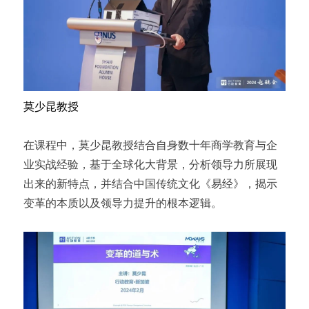
莫少昆教授
在课程中，莫少昆教授结合自身数十年商学教育与企
业实战经验，基于全球化大背景，分析领导力所展现
出来的新特点，并结合中国传统文化《易经》，揭示
变革的本质以及领导力提升的根本逻辑。