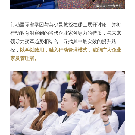
行动国际游学团与莫少昆教授在课上展开讨论，并将
行动教育洞察到的当代企业家领导力的特质，与未来
领导力变革趋势相结合，寻找其中最实效的提升路
径，
以学以致用，融入行动管理模式，赋能广大企业
家及管理者。