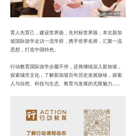
育人先育己，建设世界级，先对标世界级，本次新加
坡国际游学走访一流学府，携手世界名师，汇聚一流
思想，打造中国特色。
行动教育国际游学步履不停，还将继续深入新加坡，
探索城市文化，了解新加坡百年历史发展脉络，探索
人与自然、科技与生态、教育与发展的无限魅力……