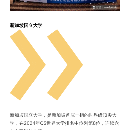
新加坡国立大学
新加坡国立大学，是新加坡首屈一指的世界级顶尖大
学，在2024年QS世界大学排名中位列第8位，连续六