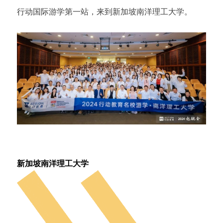
行动国际游学第一站，来到新加坡南洋理工大学。
新加坡南洋理工大学