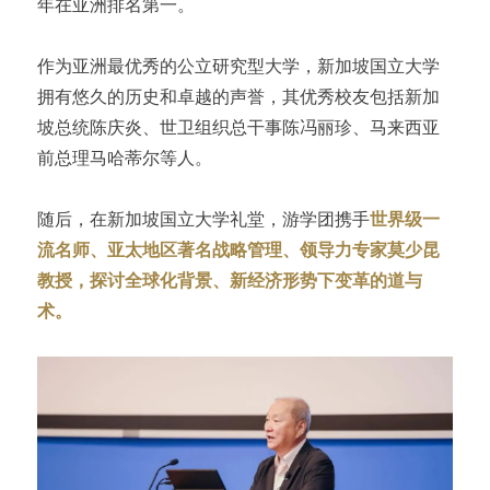
年在亚洲排名第一。
作为亚洲最优秀的公立研究型大学，新加坡国立大学
拥有悠久的历史和卓越的声誉，其优秀校友包括新加
坡总统陈庆炎、世卫组织总干事陈冯丽珍、马来西亚
前总理马哈蒂尔等人。
随后，在新加坡国立大学礼堂，游学团携手
世界级一
流名师、亚太地区著名战略管理、领导力专家莫少昆
教授，探讨全球化背景、新经济形势下变革的道与
术。