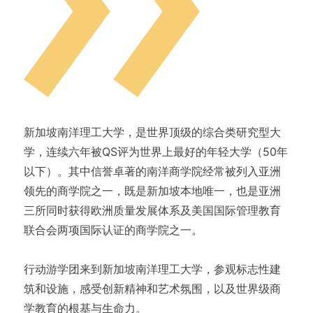
新加坡南洋理工大学，是世界顶级的综合类研究型大
学，连续六年被QS评为世界上最好的年轻大学（50年
以下）。其中信誉卓著的南洋商学院经常被列入亚洲
领先的商学院之一，既是新加坡本地唯一，也是亚洲
三所同时获得欧洲质量发展体系及美国国际管理教育
联合会两项国际认证的商学院之一。
行动游学团来到新加坡南洋理工大学，参观标志性建
筑和设施，感受创新精神和艺术氛围，以及世界级商
学教育的根基与生命力。