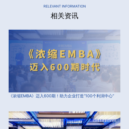
RELEVANT INFORMATION
相关资讯
《浓缩EMBA》迈入600期！助力企业打造“100个利润中心”