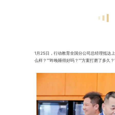
1月25日，行动教育全国分公司总经理抵达
么样？”“昨晚睡得好吗？”“方案打磨了多