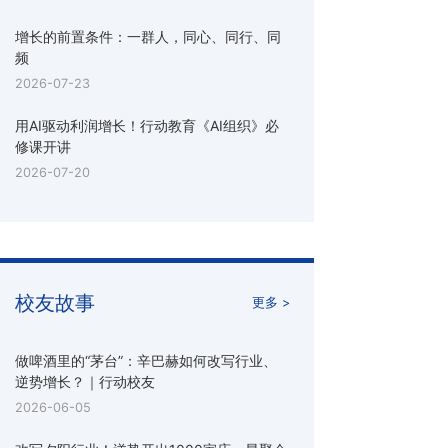
增长的前置条件：一群人，同心、同行、同
频
2026-07-23
用AI驱动利润增长！行动教育《AI组织》必
修课开讲
2026-07-20
校友故事
更多 >
做啤酒里的“茅台”：辛巴赫如何改写行业、
逆势增长？｜行动校友
2026-06-05