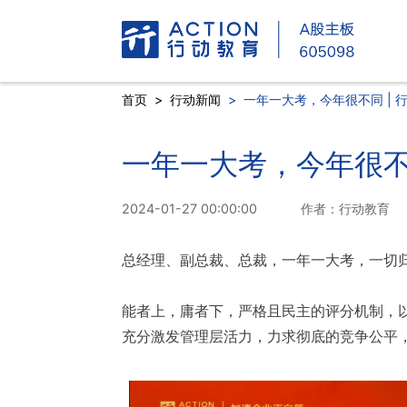
首页
>
行动新闻
>
一年一大考，今年很不同 | 
一年一大考，今年很不同
2024-01-27 00:00:00
作者：行动教育
总经理、副总裁、总裁，一年一大考，一切
能者上，庸者下，严格且民主的评分机制，以2/
充分激发管理层活力，力求彻底的竞争公平