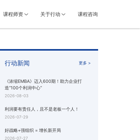
课程师资
关于行动
课程咨询
行动新闻
更多 >
《浓缩EMBA》迈入600期！助力企业打
造“100个利润中心”
2026-08-03
利润要有责任人，且不是老板一个人！
2026-07-29
好战略+强组织 = 增长新开局
2026-07-27