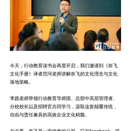
今天，行动教育读书会再度开启，我们邀请到《奈飞
文化手册》译者范珂老师讲解奈飞的文化理念与文化
落地策略。
李践老师带领行动教育导师团、总部中高层管理者、
分校校长以及招聘官共同学习，汲取这套颠覆传统，
自由与责任兼具的高效企业文化精髓。
在业界，奈飞是一家传奇的公司，它与facebook、亚