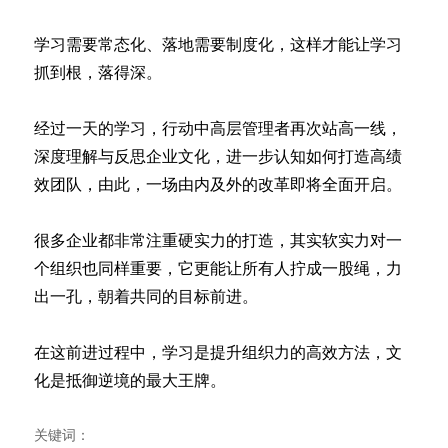
学习需要常态化、落地需要制度化，这样才能让学习
抓到根，落得深。
经过一天的学习，行动中高层管理者再次站高一线，
深度理解与反思企业文化，进一步认知如何打造高绩
效团队，由此，一场由内及外的改革即将全面开启。
很多企业都非常注重硬实力的打造，其实软实力对一
个组织也同样重要，它更能让所有人拧成一股绳，力
出一孔，朝着共同的目标前进。
在这前进过程中，学习是提升组织力的高效方法，文
化是抵御逆境的最大王牌。
关键词：