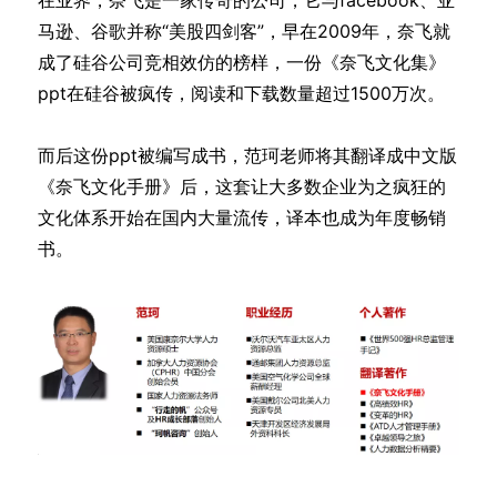
马逊、谷歌并称“美股四剑客”，早在2009年，奈飞就
成了硅谷公司竞相效仿的榜样，一份《奈飞文化集》
ppt在硅谷被疯传，阅读和下载数量超过1500万次。
而后这份ppt被编写成书，范珂老师将其翻译成中文版
《奈飞文化手册》后，这套让大多数企业为之疯狂的
文化体系开始在国内大量流传，译本也成为年度畅销
书。