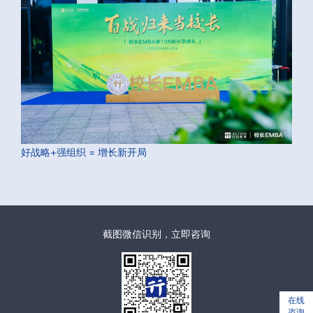
好战略+强组织 = 增长新开局
截图微信识别，立即咨询
在线
咨询