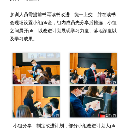
参训人员需提前书写读书改进，统一上交，并在读书
会现场设置小组pk金，组内成员先分享后推选，小组
之间展开pk，以改进计划展现学习力度、落地深度以
及学习成果。
小组分享，制定改进计划，部分小组改进计划大pk