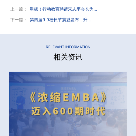
上一篇：
重磅！行动教育聘请宋志平会长为...
下一篇：
第四届9.9校长节震撼发布，升...
RELEVANT INFORMATION
相关资讯