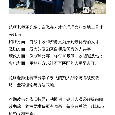
范珂老师还介绍，奈飞在人才管理理念的落地上具体
表现为：
招聘方面，穷尽手段和资源只为招到最优秀的人才；
激励方面，最大的激励来自和最优秀的人共事；
绩效方面，像冰球比赛一样每10场做一次坦诚反馈；
离职方面，用好的方式让不再匹配的人尽早离开。
范珂老师还着重分享了奈飞的招人战略与高绩效战
略，全程理论与方法兼顾。
本期读书会依旧按照行动惯例，参训人员必须提前阅
读书籍，并按要求每页有勾画，每章有总结，现场ab
搭档互相检查。