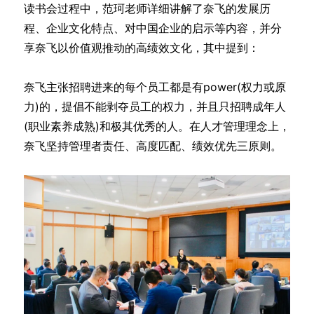
读书会过程中，范珂老师详细讲解了奈飞的发展历
程、企业文化特点、对中国企业的启示等内容，并分
享奈飞以价值观推动的高绩效文化，其中提到：
奈飞主张招聘进来的每个员工都是有power(权力或原
力)的，提倡不能剥夺员工的权力，并且只招聘成年人
(职业素养成熟)和极其优秀的人。在人才管理理念上，
奈飞坚持管理者责任、高度匹配、绩效优先三原则。