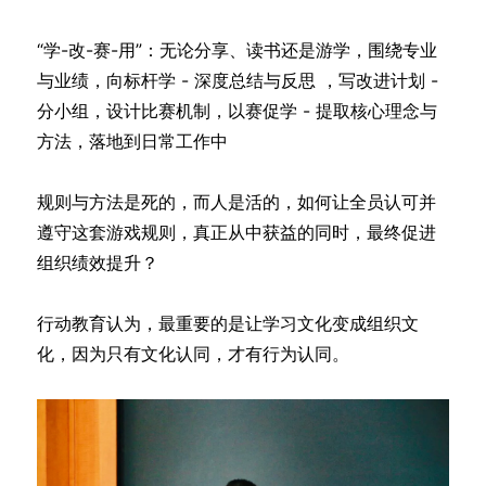
“学-改-赛-用”：无论分享、读书还是游学，围绕专业
与业绩，向标杆学 - 深度总结与反思 ，写改进计划 -
分小组，设计比赛机制，以赛促学 - 提取核心理念与
方法，落地到日常工作中
规则与方法是死的，而人是活的，如何让全员认可并
遵守这套游戏规则，真正从中获益的同时，最终促进
组织绩效提升？
行动教育认为，最重要的是让学习文化变成组织文
化，因为只有文化认同，才有行为认同。