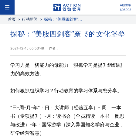
首页
>
行动新闻
>
探秘：“美股四剑客”...
探秘：“美股四剑客”奈飞的文化堡垒
2021-12-15 05:53:48
作者：
学习力是一切能力的母能力，狠抓学习是提升组织能
力的高效方法。
如何狠抓组织学习？行动教育的学习体系与您分享。
“日-周-月-年”：日：大讲师（经验互享）- 周：一本
书（专项提升）-月：读书会（全员精读一本书，反思
与改进）-年：国际游学（深入异国知名学府与企业，
研学经营智慧）