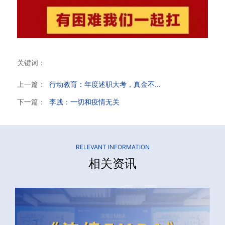
关键词：
上一篇：
行动教育：年度述职大考，真金不...
下一篇：
李践：一切和疫情无关
RELEVANT INFORMATION
相关资讯