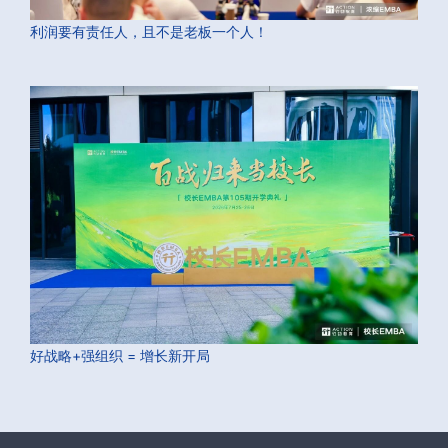
利润要有责任人，且不是老板一个人！
好战略+强组织 = 增长新开局