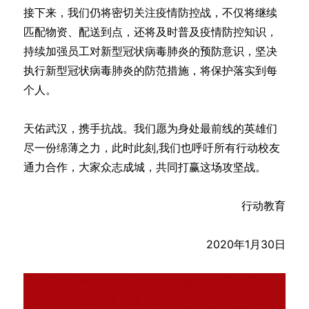
接下来，我们仍将密切关注疫情防控战，不仅将继续
匹配物资、配送到点，还将及时普及疫情防控知识，
持续加强员工对新型冠状病毒肺炎的预防意识，坚决
执行新型冠状病毒肺炎的防范措施，将保护落实到每
个人。
天佑武汉，携手抗战。我们愿为身处最前线的英雄们
尽一份绵薄之力，此时此刻,我们也呼吁所有行动校友
通力合作，大家众志成城，共同打赢这场攻坚战。
行动教育
2020年1月30日