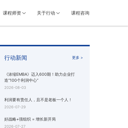
课程师资
关于行动
课程咨询
行动新闻
更多 >
《浓缩EMBA》迈入600期！助力企业打
造“100个利润中心”
2026-08-03
利润要有责任人，且不是老板一个人！
2026-07-29
好战略+强组织 = 增长新开局
2026-07-27