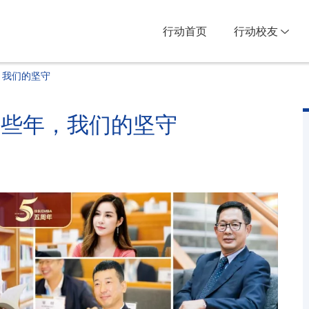
行动首页
行动校友
年，我们的坚守
| 这些年，我们的坚守