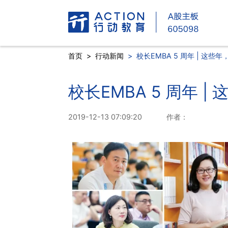
首页
>
行动新闻
>
校长EMBA 5 周年 | 这些
校长EMBA 5 周年 
2019-12-13 07:09:20
作者：