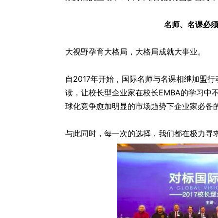
名师、名课必
大视野孕育大格局，大格局成就大事业。
自2017年开始，国际名师与名课相继加盟
读，让校长型企业家在校长EMBA的学习中
球化竞争愈加明显的市场趋势下企业家必备
与此同时，每一次的选择，我们都在极力寻求