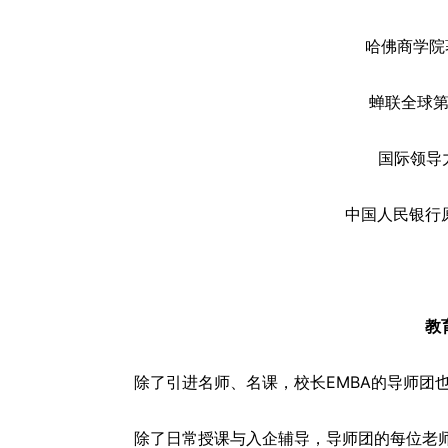
哈佛商学院
蝉联全球
国际领导力
中国人民银行
教
除了引进名师、名课，校长EMBA的导师团也
除了日常授课与入企辅导，导师团的每位老