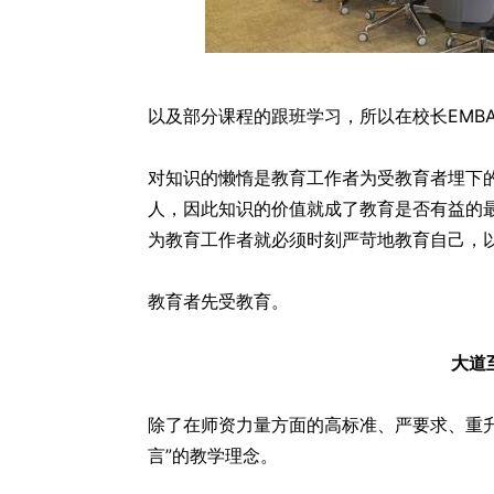
以及部分课程的跟班学习，所以在校长EMB
对知识的懒惰是教育工作者为受教育者埋下
人，因此知识的价值就成了教育是否有益的
为教育工作者就必须时刻严苛地教育自己，
教育者先受教育。
大道
除了在师资力量方面的高标准、严要求、重
言”的教学理念。