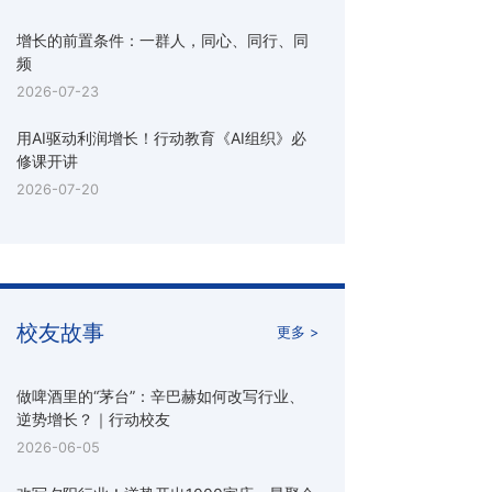
增长的前置条件：一群人，同心、同行、同
频
2026-07-23
用AI驱动利润增长！行动教育《AI组织》必
修课开讲
2026-07-20
校友故事
更多 >
做啤酒里的“茅台”：辛巴赫如何改写行业、
逆势增长？｜行动校友
2026-06-05