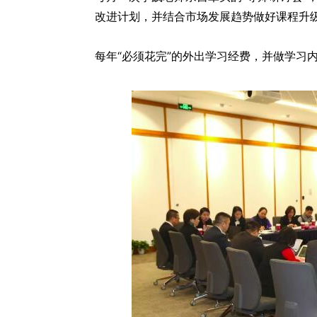
改进计划，并结合市场发展趋势做好课程升
每年“必须花完”的外出学习经费，并做学习内