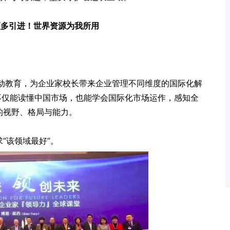
须多引进！世界资源为我所用
行动教育，为企业家校长带来企业管理不同维度的国际化解
不仅能读懂中国市场，也能学会国际化市场运作，感知全
的视野、格局与能力。
“该领域最好”。