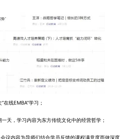
“在线EMBA”学习；
期一天，学习内容为东方传统文化中的经营哲学；
，会议内容为导师们结合学员反馈的课程满意度而做深度