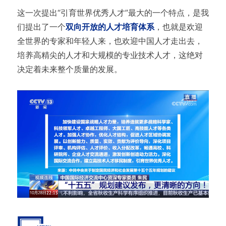
这一次提出“引育世界优秀人才”最大的一个特点，是我
们提出了一个
双向开放的人才培育体系
，也就是欢迎
全世界的专家和年轻人来，也欢迎中国人才走出去，
培养高精尖的人才和大规模的专业技术人才，这绝对
决定着未来整个质量的发展。