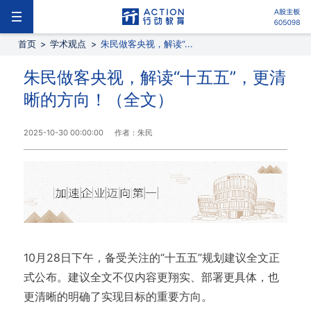
首页
>
学术观点
>
朱民做客央视，解读“...
朱民做客央视，解读“十五五”，更清
晰的方向！（全文）
2025-10-30 00:00:00
作者：朱民
10月28日下午，备受关注的“十五五”规划建议全文正
式公布。建议全文不仅内容更翔实、部署更具体，也
更清晰的明确了实现目标的重要方向。