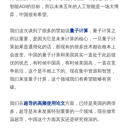
智能AGI的目标，所以未来五年的人工智能是一场大博
弈，中国很有希望。
我们这次谈到了很多的譬如说
量子计算
，量子计算之
所以重要，是因为它是未来计算的核心，一旦量子计
算如果是通用化的话，那现有的很多技术都在根本上
会改变。中国的量子计算和美国其实一直处于此起彼
伏的状态，有时候中国高，有时候美国高，一直在竞
争前沿，这个是不相上下的。现在集中资源和智慧，
我们来攻量子计算，这个领域我们有希望能够有突
破。
我们在
超导的高频使用论文
方面，已经是美国的两倍
多，超导是未来发展特别重要的一个领域，现在做常
温超导，中国这个方面其实还是研究很深的。