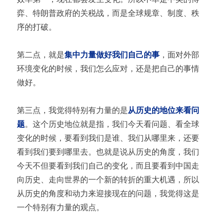
弈、特朗普政府的关税战，而是全球规章、制度、秩
序的打破。
第二点，就是
集中力量做好我们自己的事
，面对外部
环境变化的时候，我们怎么应对，还是把自己的事情
做好。
第三点，我觉得特别有力量的是
从历史的地位来看问
题
。这个历史地位就是指，我们今天看问题、看全球
变化的时候，要看到我们是谁、我们从哪里来，还要
看到我们要到哪里去。也就是说从历史的角度，我们
今天不但要看到我们自己的变化，而且要看到中国走
向历史、走向世界的一个新的转折的重大机遇，所以
从历史的角度和动力来迎接现在的问题，我觉得这是
一个特别有力量的观点。