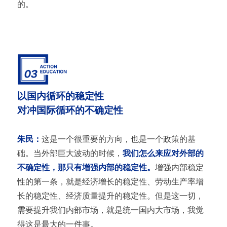
的。
以国内循环的稳定性
对冲国际循环的不确定性
朱民：
这是一个很重要的方向，也是一个政策的基
础。当外部巨大波动的时候，
我们怎么来应对外部的
不确定性，那只有增强内部的稳定性。
增强内部稳定
性的第一条，就是经济增长的稳定性、劳动生产率增
长的稳定性、经济质量提升的稳定性。但是这一切，
需要提升我们内部市场，就是统一国内大市场，我觉
得这是最大的一件事。