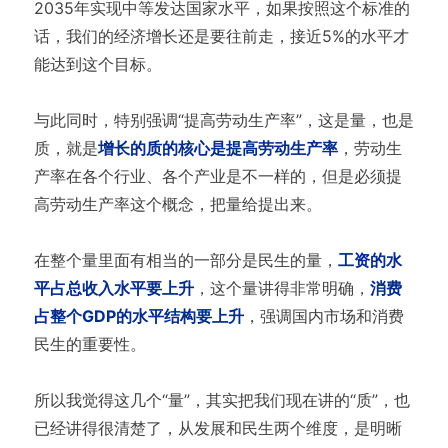
2035年实现中等发达国家水平，如果按照这个标准的
话，我们的经济增长还是要往前走，接近5%的水平才
能达到这个目标。
与此同时，特别强调“提高劳动生产率”，这是量，也是
质，就是
增长的质的核心是提高劳动生产率
，劳动生
产率在各个行业、各个产业是不一样的，但是必须提
高劳动生产率这个概念，把量给提出来。
在整个量里面有相当的一部分是民生的量，
工资的水
平占总收入水平要上升
，这个量讲得非常明确，
消费
占整个GDP的水平结构要上升
，强调国内市场和消费
民生的重要性。
所以我觉得这几个“量”，其实把我们现在讲的“质”，也
已经讲得很清楚了，从发展和民生两个维度，是明晰