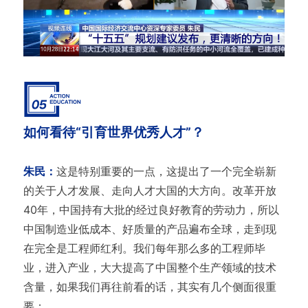
如何看待“引育世界优秀人才”？
朱民：
这是特别重要的一点，这提出了一个完全崭新
的关于人才发展、走向人才大国的大方向。改革开放
40年，中国持有大批的经过良好教育的劳动力，所以
中国制造业低成本、好质量的产品遍布全球，走到现
在完全是工程师红利。我们每年那么多的工程师毕
业，进入产业，大大提高了中国整个生产领域的技术
含量，如果我们再往前看的话，其实有几个侧面很重
要：