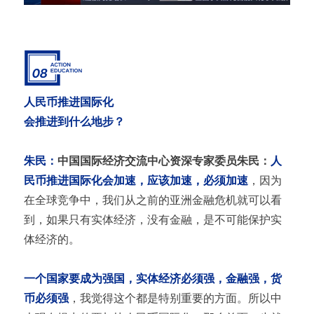
人民币推进国际化
会推进到什么地步？
朱民：
中国国际经济交流中心资深专家委员朱民：
人
民币推进国际化会加速，应该加速，必须加速
，因为
在全球竞争中，我们从之前的亚洲金融危机就可以看
到，如果只有实体经济，没有金融，是不可能保护实
体经济的。
一个国家要成为强国，实体经济必须强，金融强，货
币必须强
，我觉得这个都是特别重要的方面。所以中