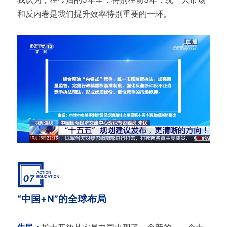
和反内卷是我们提升效率特别重要的一环。
“中国+N”的全球布局