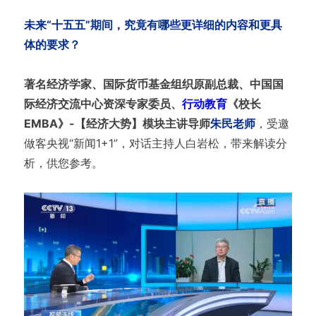
未来“十五五”期间，究竟有哪些更详细的内容和更具
体的要求？
著名经济学家、国际货币基金组织原副总裁、中国国
际经济交流中心资深专家委员、
行动教育
《校长
EMBA》-【经济大势】模块主讲导师
朱民老师
，受邀
做客央视“新闻1+1”，对话主持人白岩松，带来解读分
析，供您参考。