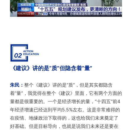
《建议》讲的是“质”但隐含着“量”
朱民：
整个《建议》讲的是“质”，但是其实都隐含
着“量”，我觉得在整个《建议》里面，它有两个方面的
量都是很重要的。一个是经济增长的量，“十四五”前4
年经济增速已经达到平均5.5%左右。这是非常难得的
在疫情、地缘政治下取得的，这也给我们未来奠定了
好基础。但是目标导向，也就是说我们未来还是要在