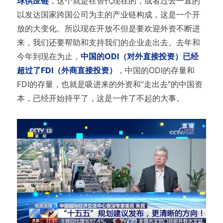
球供应链
，这个就是在替代现在的，或者过去一直的
以发达国家跨国公司为主的产业链构成，这是一个开
放的大变化。所以现在开放不但是要欢迎外资不断进
来，我们还要帮助和支持我们的企业走出去。去年和
今年到现在为止，
中国的ODI（对外直接投资）已经
超过了FDI（外商直接投资）
，中国的ODI的存量和
FDI的存量，也就是吸进来的外资和“走出去”的中国资
本，已经开始持平了，这是一件了不起的大事。