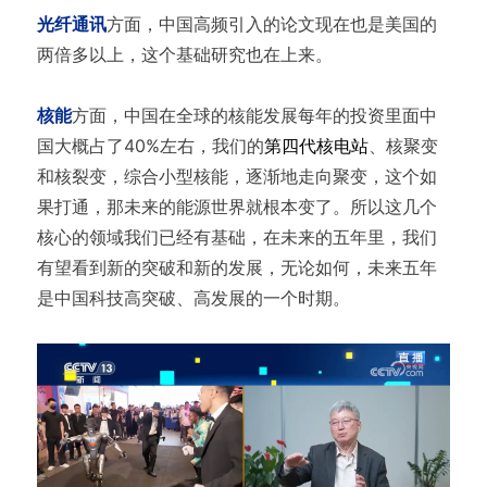
光纤通讯
方面，中国高频引入的论文现在也是美国的
两倍多以上，这个基础研究也在上来。
核能
方面，中国在全球的核能发展每年的投资里面中
国大概占了40%左右，我们的
第四代核电站
、核聚变
和核裂变，综合小型核能，逐渐地走向聚变，这个如
果打通，那未来的能源世界就根本变了。所以这几个
核心的领域我们已经有基础，在未来的五年里，我们
有望看到新的突破和新的发展，无论如何，未来五年
是中国科技高突破、高发展的一个时期。