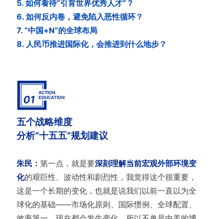
5. 如何看待“引育世界优秀人才”？
6. 如何反内卷，避免陷入恶性循环？
7. “中国+N”的全球布局
8. 人民币推进国际化，会推进到什么地步？
五个战略维度
分析“十五五”规划建议
朱民：
第一点，就是要
深刻理解当前宏观外部环境变
化
的艰巨性、波动性和剧烈性，我觉得这个很重要，
这是一个长期的变化，也就是说我们以前一直以为全
球化的基础——市场化原则、国际惯例、全球配置、
效率第一，现在都会发生变化。所以不单是中美的博