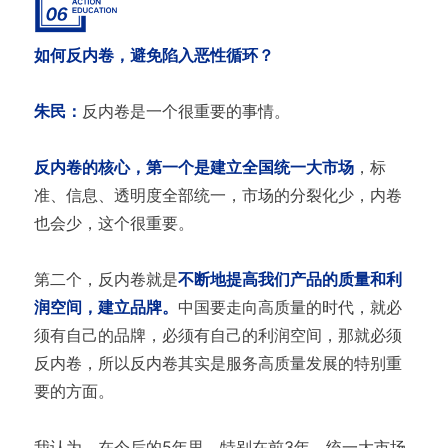
如何反内卷，避免陷入恶性循环？
朱民：
反内卷是一个很重要的事情。
反内卷的核心，第一个是建立全国统一大市场
，标
准、信息、透明度全部统一，市场的分裂化少，内卷
也会少，这个很重要。
第二个，反内卷就是
不断地提高我们产品的质量和利
润空间，建立品牌。
中国要走向高质量的时代，就必
须有自己的品牌，必须有自己的利润空间，那就必须
反内卷，所以反内卷其实是服务高质量发展的特别重
要的方面。
我认为，在今后的5年里，特别在前3年，统一大市场