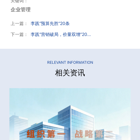
关键词：
企业管理
上一篇：
李践“预算先胜”20条
下一篇：
李践“营销破局，价量双增”20...
RELEVANT INFORMATION
相关资讯