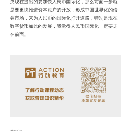
央现在提出的要加快人民币国际化，那么前面一步就
是要更快推进资本账户的开放，形成中国世界化的债
券市场，来为人民币的国际化打开道路，特别是现在
数字货币如此的发展，我觉得人民币国际化一定要走
在前面。