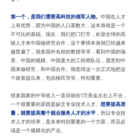
第一个，是我们需要高科技的领军人物。
中国在人才
上有优势，因为中国的人口基数大，这本身就是一个
不可比的基础。现在，我们把门打开，欢迎全球的高
级人才来中国做研究合作，这个事情本身就已经越来
越普遍了，很多国外名校的教授等等，看到中国的场
景、中国的规模、中国庞大的工程师队伍，愿意到中
国来做研究，和中国合作。我觉得这一次正式地把这
个政策提出来，包括移民等等，特别重要。
很多国家的中等收入一直徘徊在1万美金左右上不去，
一个很重要的原因是缺乏专业技术人才。
想要提高质
量，就要提高整个就业服务人才的水平
，所以专业技
术人才的培养，是未来特别重要的一个方面，而且必
须是一个规模化的产业。