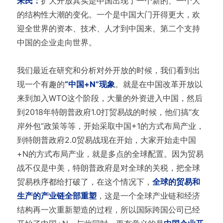
朱民：
扩大开放其实是中国出现了一个新的、一个大
的结构性大潮的变化。一个是中国大门开得更大，欢
迎全世界的资本、技术、人才到中国来。第二个支持
中国的企业走向世界。
我们最近在研究和分析对外开放的时候，我们看到出
现一个有趣的
“中国+N”现象
。就是在中国改革开放以
来到加入WTO这个阶段，大量的外资进入中国，然后
到2018年特朗普政府1.0打贸易战的时候，他们搞“友
岸外包”政策等等，开始采取中国+1的方式布局产业，
到特朗普政府2.0贸易战现在开始，大家开始走中国
+N的方式布局产业，就是多点的全球配置。因为贸易
战不仅是中美，特朗普政府是对全球的关税，把全球
贸易秩序都给打破了，在这个情况下，
全球的贸易和
生产的产业链全部重塑
，这是一个全球产业链和经济
结构再一次重新塑造的过程，所以国际跨国公司已经