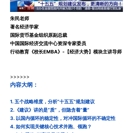
朱民老师
著名经济学家
国际货币基金组织原副总裁
中国国际经济交流中心资深专家委员
行动教育《校长EMBA》-【经济大势】模块主讲导师
>>>>>>
内容大纲：
1. 五个战略维度，分析“十五五”规划建议
2.《建议》讲的是“质”，但隐含着“量”
3. 以国内循环的稳定性，对冲国际循环的不确定性
4. 如何实现关键核心技术并跑、领跑？