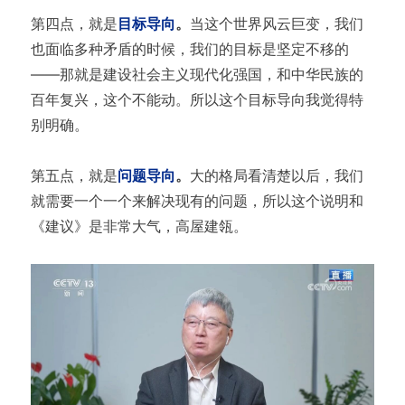
第四点，就是
目标导向
。
当这个世界风云巨变，我们
也面临多种矛盾的时候，我们的目标是坚定不移的
——那就是建设社会主义现代化强国，和中华民族的
百年复兴，这个不能动。所以这个目标导向我觉得特
别明确。
第五点，就是
问题导向
。
大的格局看清楚以后，我们
就需要一个一个来解决现有的问题，所以这个说明和
《建议》是非常大气，高屋建瓴。