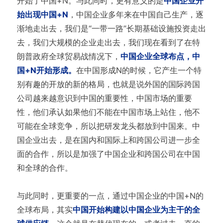
开始了中国+N。与此同时，更有意义的是
中国企业开
始出现中国+N
，中国企业多年来在中国自己生产，逐
渐地走出去，我们是“一带一路”长期基础设施投资走出
去，我们大规模的企业走出去，我们现在看到了在特
朗普政府全球贸易战情况下，
中国企业全球布点，中
国+N开始形成。
在中国形成N的时候，它产生一个特
别有趣的开放的新的格局，也就是说外国的国际跨国
公司越来越意识到中国的重要性，中国市场的重要
性，他们承认如果他们不能在中国市场上站住，他不
可能在全球竞争，所以把研发龙头都放到中国来。中
国企业出去，是在国内和国际上和跨国公司进一步全
面的合作，所以是加强了中国企业和跨国公司在中国
和全球的合作。
与此同时，更重要的一点，通过中国企业的中国+N的
全球布局，其实
中国开始构建以中国企业为主干的全