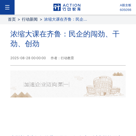
首页
>
行动新闻
>
浓缩大课在齐鲁：民企...
浓缩大课在齐鲁：民企的闯劲、干
劲、创劲
2025-08-28 00:00:00
作者：行动教育