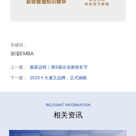
关键词：
浓缩EMBA
上一篇：
最新议程｜第9届企业家校长节
下一篇：
2025十大雇主品牌，正式揭晓
RELEVANT INFORMATION
相关资讯