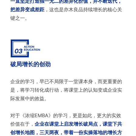
一直坚定打造独一无二的差异化价值，并不断迭代，
把差异变成差距
，这也是亦木良品持续增长的核心关
键之一。
破局增长的创劲
企业的学习，早已不局限于一堂课本身，而更重要的
是，将学习转化成行动，将课堂上的认知变成企业实
际发展中的效益。
对于《浓缩EMBA》的学习，更是如此，更大的实效
价值在于，
企业在课堂上启发增长破局点，课堂下共
创增长地图，三天两夜，带着一份实操落地的增长方