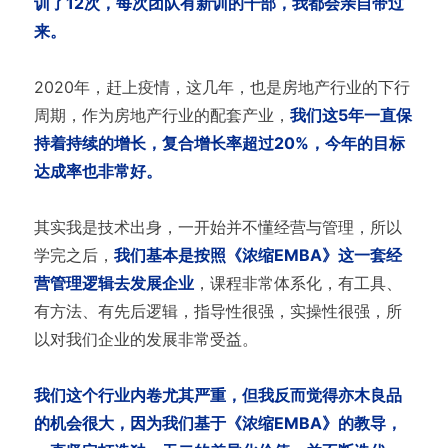
训了12次，每次团队有新训的干部，我都会亲自带过
来。
2020年，赶上疫情，这几年，也是房地产行业的下行
周期，作为房地产行业的配套产业，
我们这5年一直保
持着持续的增长，复合增长率超过20%，今年的目标
达成率也非常好。
其实我是技术出身，一开始并不懂经营与管理，所以
学完之后，
我们基本是按照《浓缩EMBA》这一套经
营管理逻辑去发展企业
，课程非常体系化，有工具、
有方法、有先后逻辑，指导性很强，实操性很强，所
以对我们企业的发展非常受益。
我们这个行业内卷尤其严重，但我反而觉得亦木良品
的机会很大，因为我们基于《浓缩EMBA》的教导，