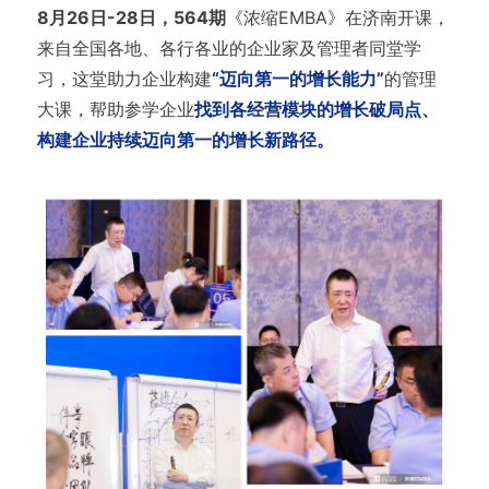
8月26日-28日，564期
《浓缩EMBA》在济南开课，
来自全国各地、各行各业的企业家及管理者同堂学
习，这堂助力企业构建
“迈向第一的增长能力”
的管理
大课，帮助参学企业
找到各经营模块的增长破局点、
构建企业持续迈向第一的增长新路径。