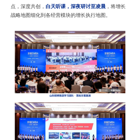
点，深度共创，
白天听课，深夜研讨至凌晨
，将增长
战略地图细化到各经营模块的增长执行地图。