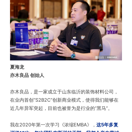
夏海龙
亦木良品 创始人
亦木良品，是一家成立于山东临沂的装饰材料公司，
在业内首创“S2B2C”创新商业模式，使得我们能够在
近几年异军突起，目前也被誉为是行业的“黑马”。
我在2020年第一次学习《浓缩EMBA》，
这5年多复