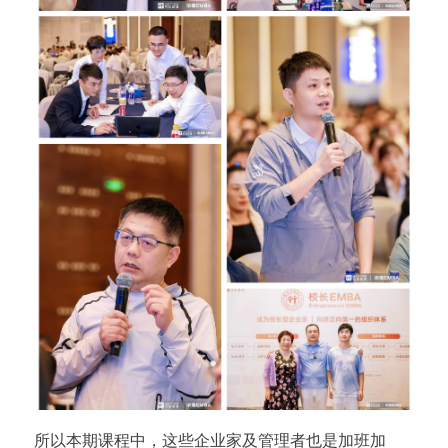
所以本期课程中，这些企业家及管理者也是加班加