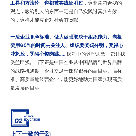
工具和方法论，也都被实践证明过
，这非常符合我的
观点，教给别人的东西一定是自己实践过真实有效
的，这样才能真正对社会有贡献。
一流企业竞争标准、做大做强取决于组织能力、老板
要用60%的时间去关注人、组织要奖罚分明，奖得心
花怒放，罚得心惊肉跳……
课程中的这些思想，都让我
受益匪浅。当下正是中国企业从中国品牌到世界品牌
的战略机遇期，企业立足于课程倡导的高目标、高标
准、高质量地经营企业，能更好地助力国家实现高质
量发展的目标。
上下一致的干劲