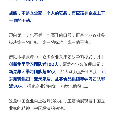
战略，不是企业家一个人的狂想，而应该是企业上下
一致的干劲。
迈向第一，也不是一句高呼的口号，而是企业各业务
模块统一的目标、统一的标准、统一的干法。
所以本期课程中，众多企业采用团队学习模式，其中
创新集团学习团队近100人
，覆盖企业各管理单元；
新港集团学习团队超50人
，加大马力提升组织力；
山
东顺骋集团
、
蓝天家居、益客食品集团等学习团队都
近30人
，强化企业迈向第一的增长路径
……
这股中国企业向上破局的决心，正蓬勃展现着中国企
业家的精神与中国经济的韧性。