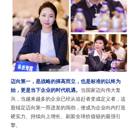
迈向第一，是战略的择高而立，也是标准的以终为
始，更是当下企业的时代机遇。
当国家迈向伟大复
兴，当越来越多的企业已经从追赶者变成定义者，这
股锚定迈向第一而迸发的闯劲，便成为企业向内打造
硬实力、持续向上增长、刷新全球价值链的最强引
擎。