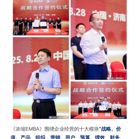
《浓缩EMBA》围绕企业经营的十大模块
“战略、价
值、产品、组织、营销、用户、预算、绩效、财务、