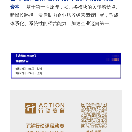
资本”
，基于第一性原理，揭示各模块的关键增长点、
新增长路径，最后助力企业培养经营型管理者，形成
体系化、系统性的经营能力，加速企业迈向第一。