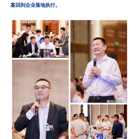
案回到企业落地执行。