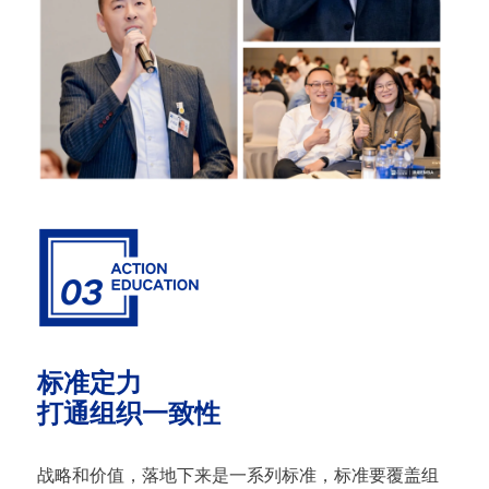
标准定力
打通组织一致性
战略和价值，落地下来是一系列标准，标准要覆盖组