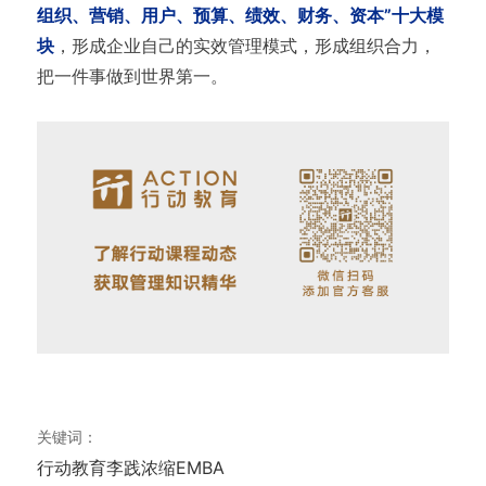
组织、营销、用户、预算、绩效、财务、资本”十大模
块
，形成企业自己的实效管理模式，形成组织合力，
把一件事做到世界第一。
关键词：
行动教育
李践
浓缩EMBA