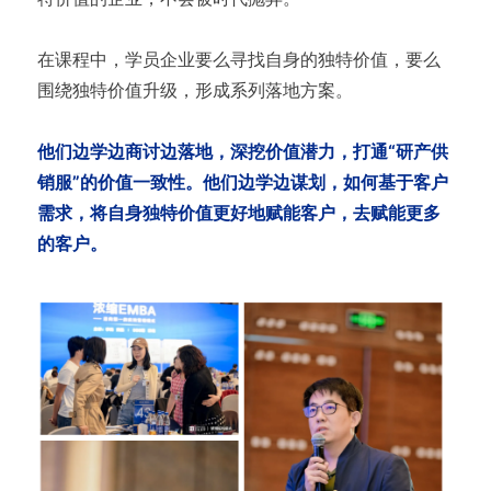
在课程中，学员企业要么寻找自身的独特价值，要么
围绕独特价值升级，形成系列落地方案。
他们边学边商讨边落地，深挖价值潜力，打通“研产供
销服”的价值一致性。他们边学边谋划，如何基于客户
需求，将自身独特价值更好地赋能客户，去赋能更多
的客户。