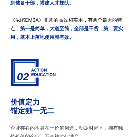
到储备干部，搭建人才梯队。
《浓缩EMBA》非常的高效和实用，有两个最大的特
点，
第一是简单，大道至简，全部是干货，第二要实
用，基本上落地使用就有效。
价值定力
锚定独一无二
企业存在的本身在于价值创造，动荡时局下，拥有独
特价值的企业，不会被时代抛弃。