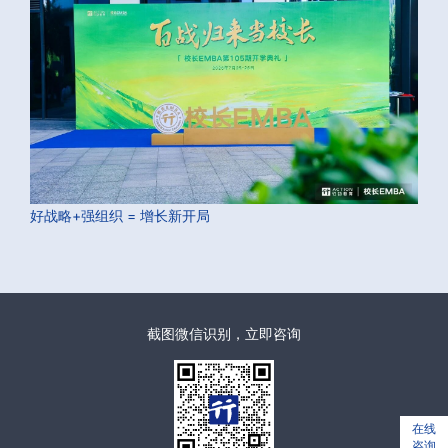
好战略+强组织 = 增长新开局
截图微信识别，立即咨询
在线
咨询