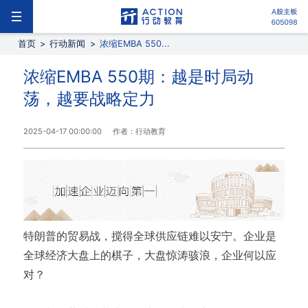
首页
>
行动新闻
>
浓缩EMBA 550...
浓缩EMBA 550期：越是时局动
荡，越要战略定力
2025-04-17 00:00:00
作者：行动教育
特朗普的贸易战，搅得全球供应链难以安宁。企业是
全球经济大盘上的棋子，大盘惊涛骇浪，企业何以应
对？