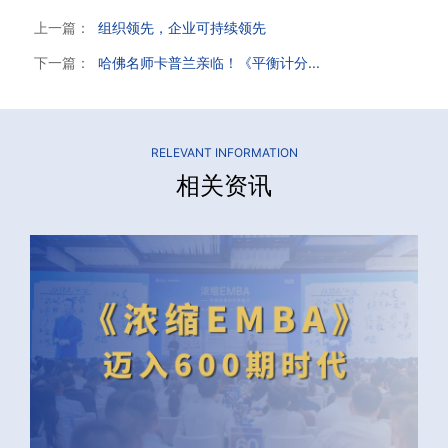
上一篇：
组织领先，企业可持续领先
下一篇：
哈佛名师卡普兰亲临！《平衡计分...
RELEVANT INFORMATION
相关资讯