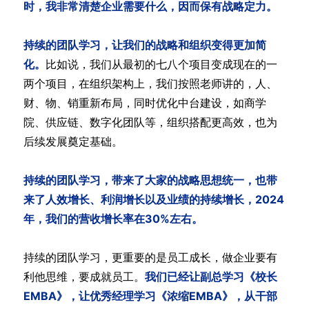
时，我非常清楚企业需要什么，因而保有战略定力。
持续的团队学习，让我们的战略和组织变得更加简
化。
比如说，我们从最初的七八个项目变成现在的一
两个项目，在组织架构上，我们按照老师讲的，人、
财、物、销重新布局，同时优化中台建设，如商学
院、供应链、数字化团队等，组织搭配更高效，也为
后续发展奠定基础。
持续的团队学习，带来了大家的战略思想统一，也带
来了人效增长、利润增长以及业绩的持续增长，2024
年，我们的营收增长率在30%左右。
持续的团队学习，更重要的是员工成长，做企业要有
利他思维，要成就员工。
我们已经让副总学习《校长
EMBA》，让优秀经理学习《浓缩EMBA》，从干部