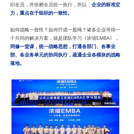
织全员，并依赖全员统一执行，所以，
企业的标准定
力，重点在于组织的一致性。
如何战略一致性？如何拧成一股绳？诸多企业寻得一
个共同的解决方案，就是团队学习《浓缩EMBA》，
同修一堂课，统一战略思想，打通各部门、各事业
部、各业务单元的协同执行，疏通企业各模块的战略
落地。