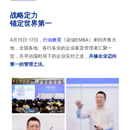
战略定力
锚定世界第一
4月15日-17日，
行动教育
《浓缩EMBA》来到齐鲁大
地，全国各地、各行各业的企业家及管理者汇聚一
堂，共寻动荡时局下的企业应对之道，
共修企业迈向
第一的管理之法。