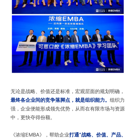
无论是战略、价值还是标准，宏观层面的规划明确，
最终各企业间的竞争落脚点，就是组织能力。
组织力
强，企业便能形成领先优势，从而在有限市场与资源
中，更快夺得份额。
《浓缩EMBA》，帮助企业
打通“战略、价值、产品、