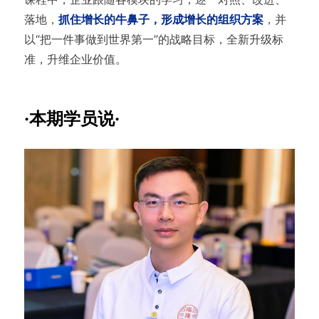
落地，
抓住增长的牛鼻子，形成增长的组织方案
，并
以“把一件事做到世界第一”的战略目标，全新升级标
准，升维企业价值。
·本期学员说·