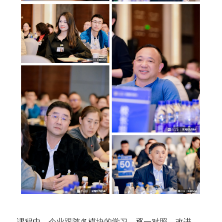
课程中，企业跟随各模块的学习，逐一对照、改进、