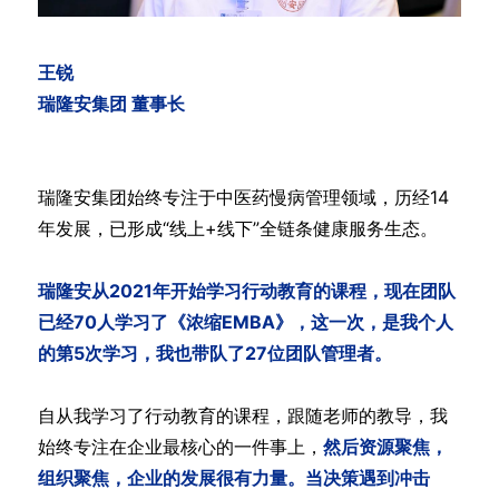
王锐
瑞隆安集团 董事长
瑞隆安集团始终专注于中医药慢病管理领域，历经14
年发展，已形成“线上+线下”全链条健康服务生态。
瑞隆安从2021年开始学习行动教育的课程，现在团队
已经70人学习了《浓缩EMBA》，这一次，是我个人
的第5次学习，我也带队了27位团队管理者。
自从我学习了行动教育的课程，跟随老师的教导，我
始终专注在企业最核心的一件事上，
然后资源聚焦，
组织聚焦，企业的发展很有力量。当决策遇到冲击