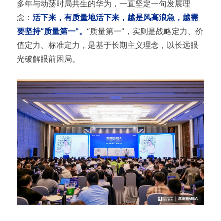
多年与动荡时局共生的华为，一直坚定一句发展理
念：
活下来，有质量地活下来，越是风高浪急，越需
要坚持“质量第一”。
“质量第一”，实则是战略定力、价
值定力、标准定力，是基于长期主义理念，以长远眼
光破解眼前困局。