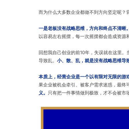
而为什么大多数企业都做不到方向坚定呢？
一是老板没有战略思维，方向和终点不清晰
以容易左右摇摆，每一次摇摆都会造成资源
回想我自己创业的前10年，失误就在这里。
导致乱。
小、散、乱，就是没有战略思维导
本质上，经营企业是一个以有限对无限的游
果企业被机会牵引、被客户需求迷惑，最终可
义。
只有把一件事情做到极致，才不会被市