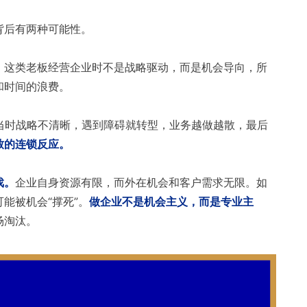
背后有两种可能性。
。
这类老板经营企业时不是战略驱动，而是机会导向，所
和时间的浪费。
当时战略不清晰，遇到障碍就转型，业务越做越散，最后
致的连锁反应。
戏。
企业自身资源有限，而外在机会和客户需求无限。如
能被机会“撑死”。
做企业不是机会主义，而是专业主
场淘汰。