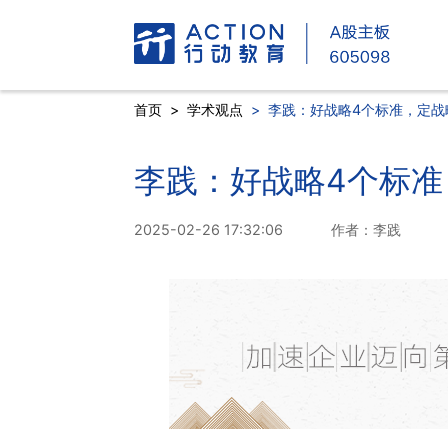
首页
>
学术观点
>
李践：好战略4个标准，定战
李践：好战略4个标准
2025-02-26 17:32:06
作者：李践