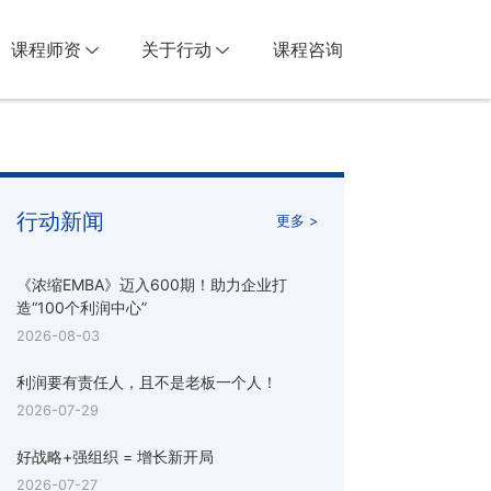
课程师资
关于行动
课程咨询
行动新闻
更多 >
《浓缩EMBA》迈入600期！助力企业打
造“100个利润中心”
2026-08-03
利润要有责任人，且不是老板一个人！
2026-07-29
好战略+强组织 = 增长新开局
2026-07-27