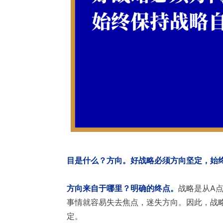
目是什么？方向。好战略必须方向坚定，始
方向来自于哪里？明确的终点。
战略是从A
事情就容易失去焦点，迷失方向。因此，战略
定。