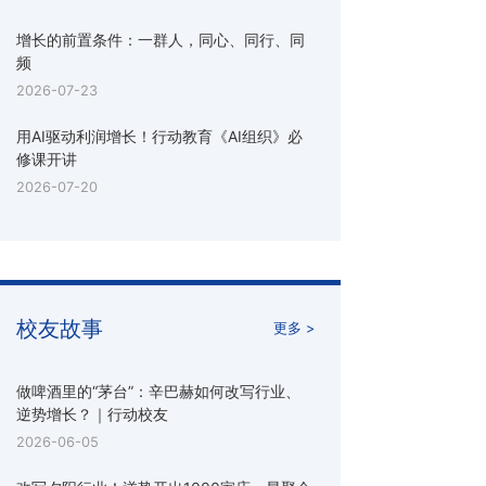
增长的前置条件：一群人，同心、同行、同
频
2026-07-23
用AI驱动利润增长！行动教育《AI组织》必
修课开讲
2026-07-20
校友故事
更多 >
做啤酒里的“茅台”：辛巴赫如何改写行业、
逆势增长？｜行动校友
2026-06-05