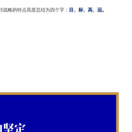
好战略的特点高度总结为四个字：
目、标、高、远。