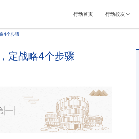
行动首页
行动校友
略4个步骤
，定战略4个步骤