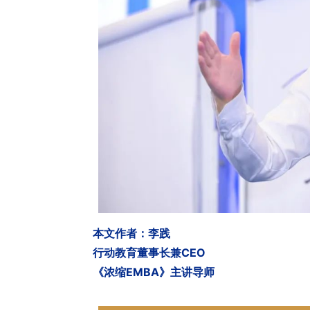
本文作者：李践
行动教育董事长兼CEO
《浓缩EMBA》主讲导师