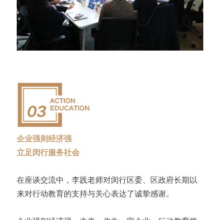
企业强则经济强
立足闵行服务社会
在座谈交流中，李践老师对闵行区委、区政府长期以
来对行动教育的支持与关心表达了诚挚感谢。