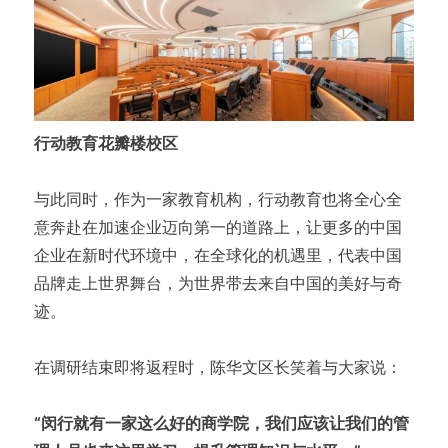
行动教育花瓣楼校区
与此同时，作为一家教育机构，行动教育也将全心全
意奔赴在加速企业迈向第一的道路上，让更多的中国
企业在新时代环境中，在全球化的机遇里，代表中国
品牌走上世界舞台，为世界带去来自中国的美好与奇
迹。
在调研结束即将返程时，陈华文区长笑着与大家说：
“闵行就有一家这么好的商学院，我们应该让我们的管