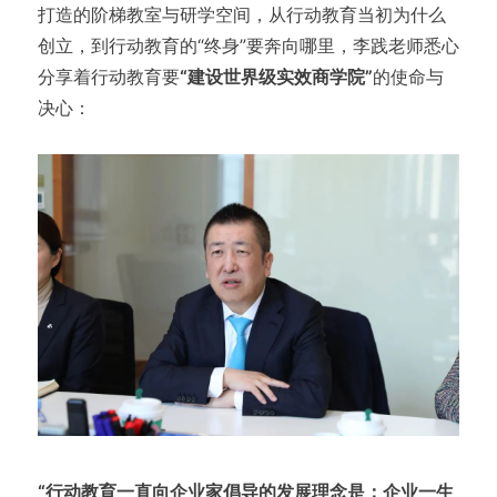
打造的阶梯教室与研学空间，从行动教育当初为什么
创立，到行动教育的“终身”要奔向哪里，李践老师悉心
分享着行动教育要
“建设世界级实效商学院”
的使命与
决心：
“行动教育一直向企业家倡导的发展理念是：企业一生