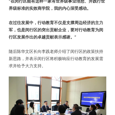
“在闵行区能有这样一家有世界级事业理想、并践行世
界级标准的实效商学院，我的内心深受感动。
在过往发展中，行动教育不仅是支撑周边经济的主力
军，也是闵行区的突出贡献企业，要对行动教育为闵
行区发展作出的卓越贡献表示感谢。”
随后陈华文区长向李践老师介绍了闵行区的政策扶持
新思路，并表示闵行区将积极响应行动教育的发展需
求并给予大力支持。