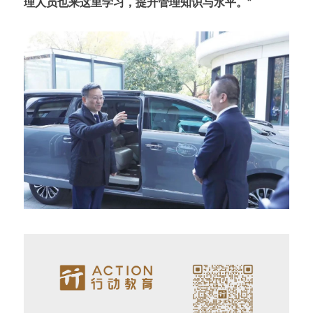
理人员也来这里学习，提升管理知识与水平。”