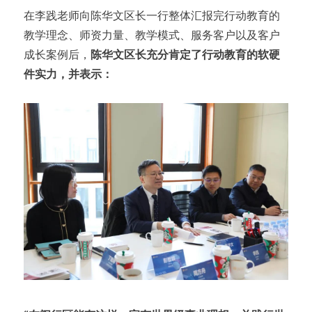
在李践老师向陈华文区长一行整体汇报完行动教育的
教学理念、师资力量、教学模式、服务客户以及客户
成长案例后，
陈华文区长充分肯定了行动教育的软硬
件实力，并表示：