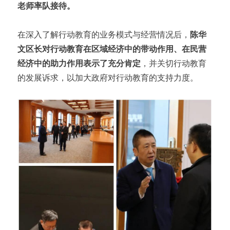
老师率队接待。
在深入了解行动教育的业务模式与经营情况后，
陈华
文区长对行动教育在区域经济中的带动作用、在民营
经济中的助力作用表示了充分肯定
，并关切行动教育
的发展诉求，以加大政府对行动教育的支持力度。