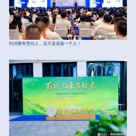
利润要有责任人，且不是老板一个人！