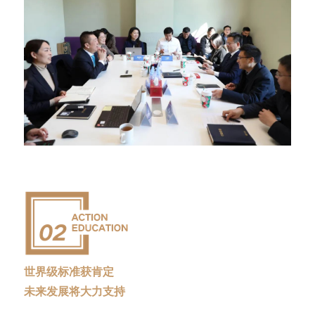
世界级标准获肯定
未来发展将大力支持