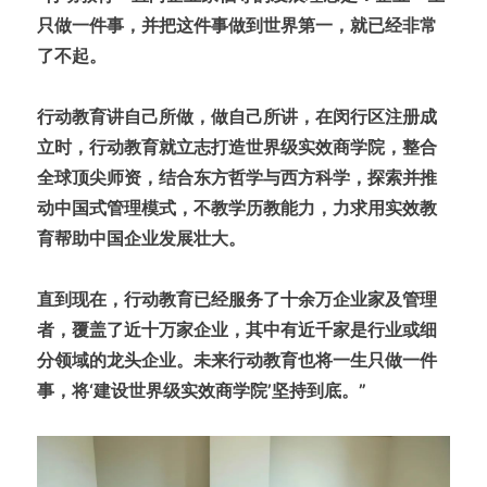
只做一件事，并把这件事做到世界第一，就已经非常
了不起。
行动教育讲自己所做，做自己所讲，在闵行区注册成
立时，行动教育就立志打造世界级实效商学院，整合
全球顶尖师资，结合东方哲学与西方科学，探索并推
动中国式管理模式，不教学历教能力，力求用实效教
育帮助中国企业发展壮大。
直到现在，行动教育已经服务了十余万企业家及管理
者，覆盖了近十万家企业，其中有近千家是行业或细
分领域的龙头企业。未来行动教育也将一生只做一件
事，将‘建设世界级实效商学院’坚持到底。”