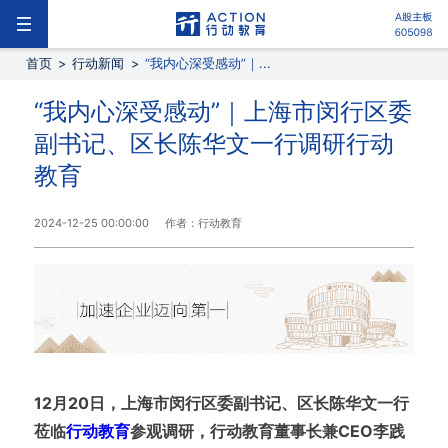
首页
>
行动新闻
>
“我内心深受感动”｜...
“我内心深受感动”｜上海市闵行区委
副书记、区长陈华文一行调研行动
教育
2024-12-25 00:00:00
作者：行动教育
12月20日，上海市闵行区委副书记、区长陈华文一行
莅临
行动教育
参观调研，行动教育董事长兼CEO李践