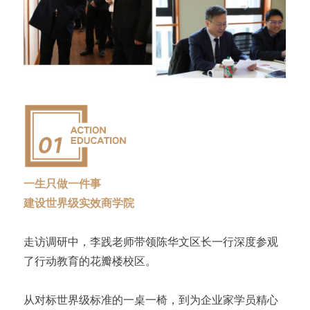
一生只做一件事
建设世界级实效商学院
走访调研中，李践老师带领陈华文区长一行深度参观
了行动教育的花瓣楼校区。
从对标世界级标准的一桌一椅，到为企业家学员精心