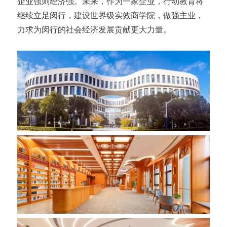
企业强则经济强。未来，作为一家企业，行动教育将
继续立足闵行，建设世界级实效商学院，做强主业，
力求为闵行的社会经济发展贡献更大力量。