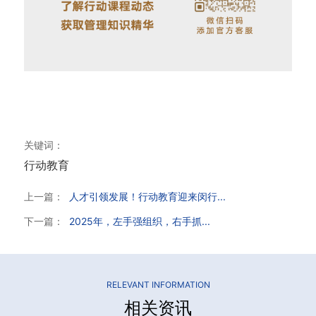
关键词：
行动教育
上一篇：
人才引领发展！行动教育迎来闵行...
下一篇：
2025年，左手强组织，右手抓...
RELEVANT INFORMATION
相关资讯