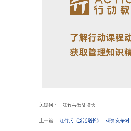
关键词：
江竹兵激活增长
上一篇：
江竹兵《激活增长》：研究竞争对..