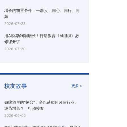
增长的前置条件：一群人，同心、同行、同
频
2026-07-23
用AI驱动利润增长！行动教育《AI组织》必
修课开讲
2026-07-20
校友故事
更多 >
做啤酒里的“茅台”：辛巴赫如何改写行业、
逆势增长？｜行动校友
2026-06-05