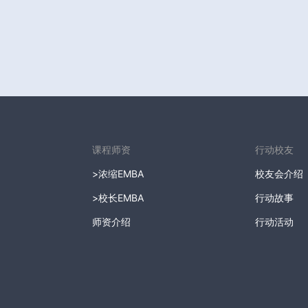
课程师资
行动校友
>
浓缩EMBA
校友会介绍
>
校长EMBA
行动故事
师资介绍
行动活动