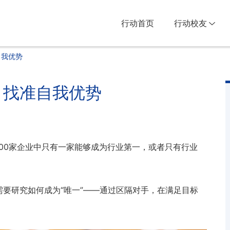
行动首页
行动校友
自我优势
：找准自我优势
00家企业中只有一家能够成为行业第一，或者只有行业
需要研究如何成为“唯一”——通过区隔对手，在满足目标