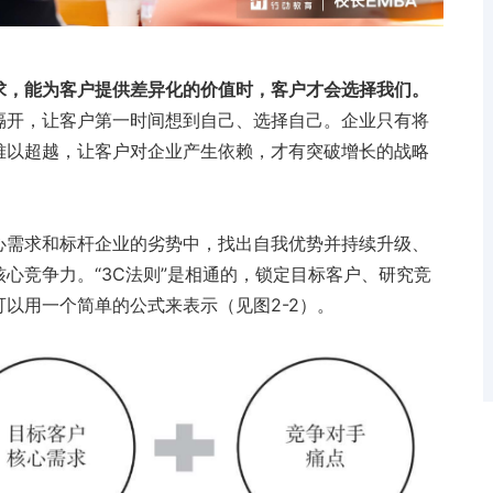
求，能为客户提供差异化的价值时，客户才会选择我们。
隔开，让客户第一时间想到自己、选择自己。企业只有将
难以超越，让客户对企业产生依赖，才有突破增长的战略
心需求和标杆企业的劣势中，找出自我优势并持续升级、
心竞争力。​“3C法则”是相通的，锁定目标客户、研究竞
以用一个简单的公式来表示（见图2-2）​。