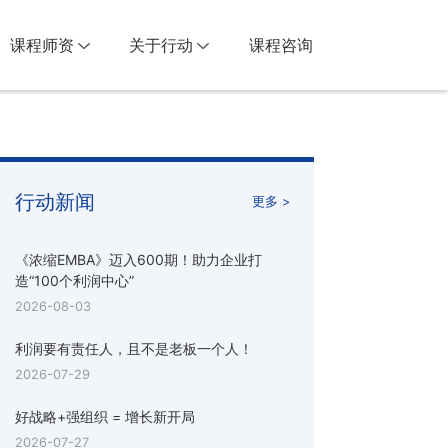
课程师资
关于行动
课程咨询
行动新闻
更多 >
《浓缩EMBA》迈入600期！助力企业打
造“100个利润中心”
2026-08-03
利润要有责任人，且不是老板一个人！
2026-07-29
好战略+强组织 = 增长新开局
2026-07-27