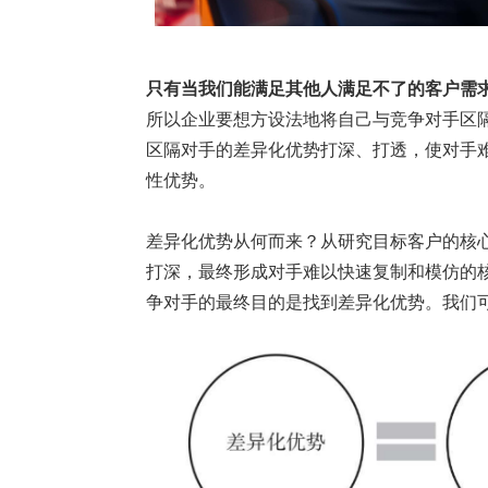
只有当我们能满足其他人满足不了的客户需
所以企业要想方设法地将自己与竞争对手区
区隔对手的差异化优势打深、打透，使对手
性优势。
差异化优势从何而来？从研究目标客户的核
打深，最终形成对手难以快速复制和模仿的核
争对手的最终目的是找到差异化优势。我们可