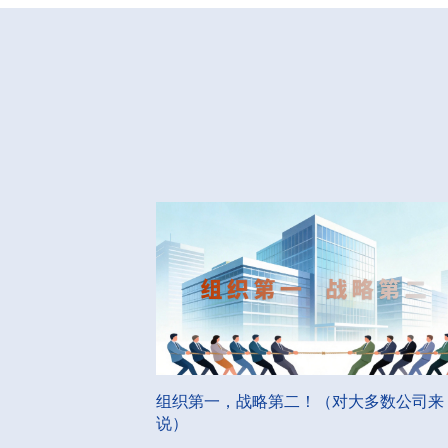
组织第一，战略第二！（对大多数公司来
说）