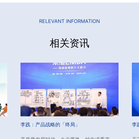
RELEVANT INFORMATION
相关资讯
李践：产品战略的「终局」
李