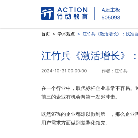
首页
>
学术观点
>
江竹兵《激活增长》：找准
江竹兵《激活增长》
2024-10-31 00:00:00
作者：江竹兵
在一个行业中，取代标杆企业非常不容易。1
前三的企业有机会向第一发起冲击。
既然97%的企业都难以做到第一，那么企业
用户需求方面做到差异化领先。