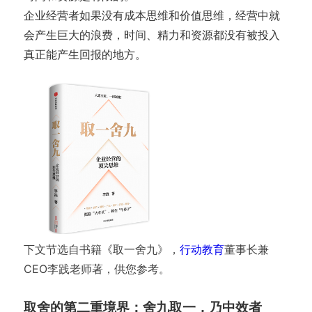
企业经营者如果没有成本思维和价值思维，经营中就
会产生巨大的浪费，时间、精力和资源都没有被投入
真正能产生回报的地方。
下文节选自书籍《取一舍九》，
行动教育
董事长兼
CEO李践老师著，供您参考。
取舍的第二重境界：舍九取一，乃中效者