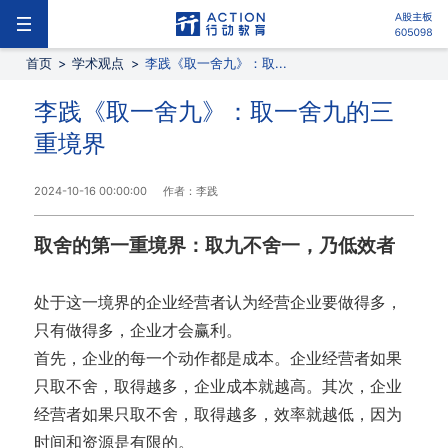
首页
>
学术观点
>
李践《取一舍九》：取...
李践《取一舍九》：取一舍九的三
重境界
2024-10-16 00:00:00
作者：李践
取舍的第一重境界：取九不舍一，乃低效者
处于这一境界的企业经营者认为经营企业要做得多，
只有做得多，企业才会赢利。
首先，企业的每一个动作都是成本。企业经营者如果
只取不舍，取得越多，企业成本就越高。其次，企业
经营者如果只取不舍，取得越多，效率就越低，因为
时间和资源是有限的。