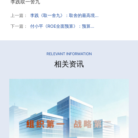
李践取一舍九
上一篇：
李践《取一舍九》：取舍的最高境...
下一篇：
付小平《ROE全面预算》：预算...
RELEVANT INFORMATION
相关资讯