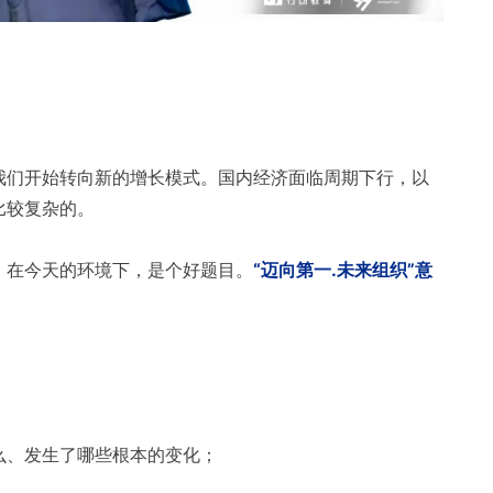
我们开始转向新的增长模式。国内经济面临周期下行，以
比较复杂的。
”。在今天的环境下，是个好题目。
“迈向第一.未来组织”意
么、发生了哪些根本的变化；