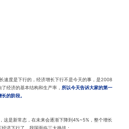
增长速度是下行的，经济增长下行不是今天的事，是2008
响了经济的基本结构和生产率，
所以今天告诉大家的第一
增长的阶段。
，这是新常态，在未来会逐渐下降到4%~5%，整个增长
下经济下行了，我国面临三大挑战：