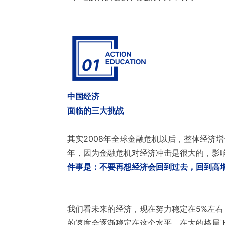
中国经济
面临的三大挑战
其实2008年全球金融危机以后，整体经济
年，因为金融危机对经济冲击是很大的，影
件事是：不要再想经济会回到过去，回到高
我们看未来的经济，现在努力稳定在5%左右
的速度会逐渐稳定在这个水平。在大的格局