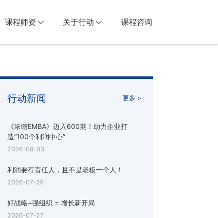
课程师资
关于行动
课程咨询
行动新闻
更多 >
《浓缩EMBA》迈入600期！助力企业打
造“100个利润中心”
2026-08-03
利润要有责任人，且不是老板一个人！
2026-07-29
好战略+强组织 = 增长新开局
2026-07-27