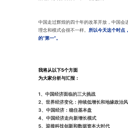
中国走过辉煌的四十年的改革开放，中国会
理念和模式会很不一样。
所以今天这个时点
的“第一”。
我将从以下5个方面
为大家分析与汇报：
1、中国经济面临的三大挑战
2、世界经济变化：持续低增长和地缘政治
3、中国经济：稳住基本盘
4、中国经济走向新增长模式
5、迎接科技创新和数据资本大时代