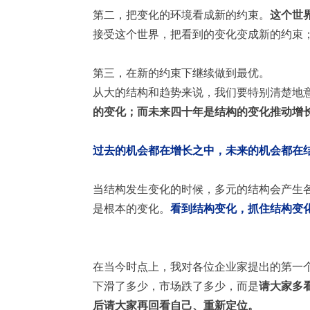
第二，把变化的环境看成新的约束。
这个世
接受这个世界，把看到的变化变成新的约束
第三，在新的约束下继续做到最优。
从大的结构和趋势来说，我们要特别清楚地
的变化；而未来四十年是结构的变化推动增
过去的机会都在增长之中，未来的机会都在
当结构发生变化的时候，多元的结构会产生
是根本的变化。
看到结构变化，抓住结构变
在当今时点上，我对各位企业家提出的第一
下滑了多少，市场跌了多少，而是
请大家多
后请大家再回看自己、重新定位。