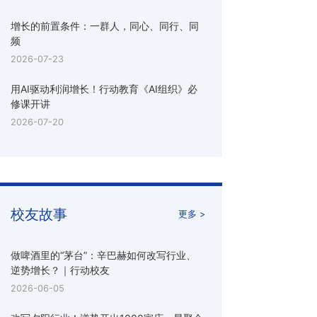
增长的前置条件：一群人，同心、同行、同
频
2026-07-23
用AI驱动利润增长！行动教育《AI组织》必
修课开讲
2026-07-20
校友故事
更多 >
做啤酒里的“茅台”：辛巴赫如何改写行业、
逆势增长？｜行动校友
2026-06-05