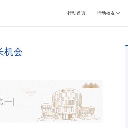
行动首页
行动校友
长机会