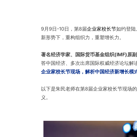
9月9日-10日，第8届
企业家校长节
如约登陆
新形势下，重构组织力，重塑增长力。
著名经济学家、国际货币基金组织(IMF)原
答中国经济、多次出席国际权威经济论坛解
企业家校长节现场，解析中国经济新增长模
以下是朱民老师在第8届企业家校长节现场
义。