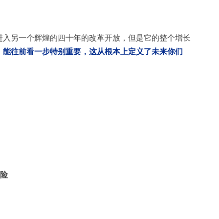
进入另一个辉煌的四十年的改革开放，但是它的整个增长
，能往前看一步特别重要，这从根本上定义了未来你们
风险