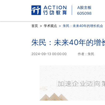
首页
>
学术观点
>
朱民：未来40年的增长机会
朱民：未来40年的增
2024-09-13 00:00:00
作者：朱民