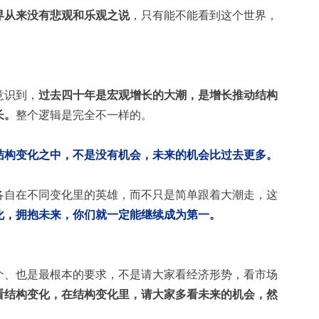
界从来没有悲观和乐观之说
，只有能不能看到这个世界，
；
意识到，
过去四十年是宏观增长的大潮，是增长推动结构
长。
整个逻辑是完全不一样的。
结构变化之中，不是没有机会，未来的机会比过去更多。
各自在不同变化里的英雄，而不只是简单跟着大潮走，这
化，拥抱未来，你们就一定能继续成为第一。
个、也是最根本的要求，不是请大家看经济形势，看市场
看结构变化，在结构变化里，请大家多看未来的机会，然