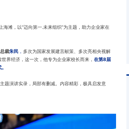
上海滩，以“迈向第一.未来组织”为主题，助力企业家在
副总裁
朱民
，
多次为国家发展建言献策、多次亮相央视解
读世界经济，这一次，他专为企业家校长而来，
在第8届
式。
的主题演讲实录，局部有删减。内容精彩，极具启发意