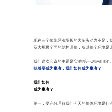
现在三个传统经济增长的火车头动力不足，
及大规模全面的结构调整，所以整个环境是
我们这次会议的主题是“迈向第一.未来组织
味着要成为赢者，我们如何成为赢者？
我们如何
成为赢者？
第一，要充分理解我们今天的整体环境是什