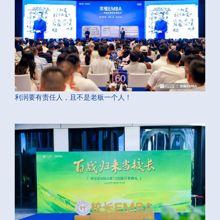
利润要有责任人，且不是老板一个人！