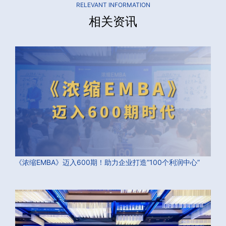
RELEVANT INFORMATION
相关资讯
《浓缩EMBA》迈入600期！助力企业打造“100个利润中心”