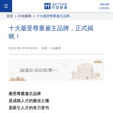
首页
>
行动新闻
>
十大最受尊重雇主品牌...
十大最受尊重雇主品牌，正式揭
晓！
2024-09-01 00:00:00
作者：行动教育
最受尊重雇主品牌
是成就人才的最佳土壤
是吸引人才的有力背书