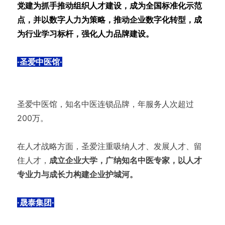
党建为抓手推动组织人才建设，成为全国标准化示范
点，并以数字人力为策略，推动企业数字化转型，成
为行业学习标杆，强化人力品牌建设。
·圣爱中医馆·
圣爱中医馆，知名中医连锁品牌，年服务人次超过
200万。
在人才战略方面，圣爱注重吸纳人才、发展人才、留
住人才，
成立企业大学，广纳知名中医专家，以人才
专业力与成长力构建企业护城河。
·晟泰集团·