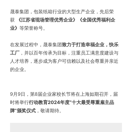
晟泰集团，包装纸箱行业的大型生产企业，先后荣
获
《江苏省现场管理优秀企业》《全国优秀福利企
业》
等荣誉称号。
在发展过程中，晟泰集团
致力于打造幸福企业，快乐
工厂
，并以百年传承为目标，注重员工满意度建设与
人才培养，逐步成为客户可信赖以及社会尊重并亲近
的企业。
9月9日，第8届企业家校长节将在上海如期召开，届
时将举行
行动教育2024年度“十大最受尊重雇主品
牌”颁奖仪式
，敬请期待。