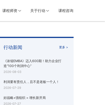
课程师资
关于行动
课程咨询
行动新闻
更多 >
《浓缩EMBA》迈入600期！助力企业打
造“100个利润中心”
2026-08-03
利润要有责任人，且不是老板一个人！
2026-07-29
好战略+强组织 = 增长新开局
2026-07-27