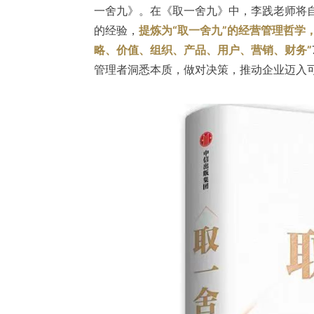
一舍九》。在《取一舍九》中，李践老师将自
的经验，
提炼为“取一舍九”的经营管理哲学
略、价值、组织、产品、用户、营销、财务”
管理者洞悉本质，做对决策，推动企业迈入