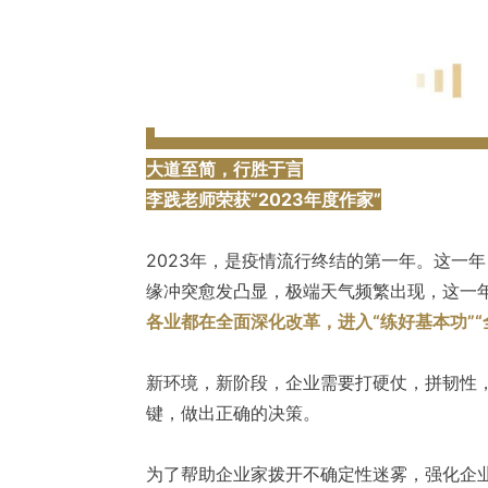
大道至简，行胜于言
李践老师荣获“2023年度作家”
2023年，是疫情流行终结的第一年。这一
缘冲突愈发凸显，极端天气频繁出现，这一
各业都在全面深化改革，进入“练好基本功”
新环境，新阶段，企业需要打硬仗，拼韧性
键，做出正确的决策。
为了帮助企业家拨开不确定性迷雾，强化企业