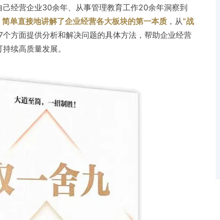
己经营企业30余年、从事管理教育工作20余年洞察到
，简单直接地讲解了企业经营各大板块的第一本质
，从
“战
7个方面提供分析和解决问题的具体方法，帮助企业经营
可持续高质量发展。