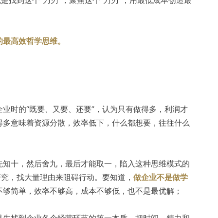
的最高效哲学思维。
企业时的“既要、又要、还要”，认为只有做得多，利润才
得多意味着资源分散，效率低下，什么都想要，往往什么
先知十，然后舍九，最后才能取一，陷入这种思维模式的
研究，找大量理由来阻碍行动。要知道，
做企业不是做学
不够简单，效率不够高，成本不够低，也不是最优解；
是先找到企业各个经营环节的第一本质，把时间、精力和