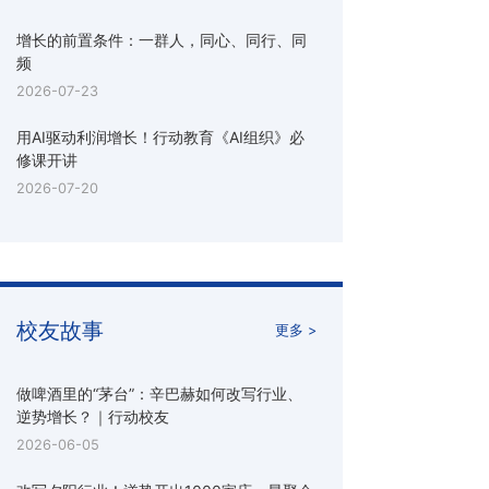
增长的前置条件：一群人，同心、同行、同
频
2026-07-23
用AI驱动利润增长！行动教育《AI组织》必
修课开讲
2026-07-20
校友故事
更多 >
做啤酒里的“茅台”：辛巴赫如何改写行业、
逆势增长？｜行动校友
2026-06-05