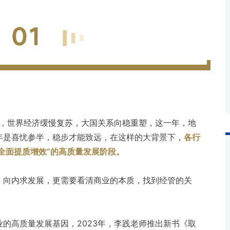
年，世界经济缓慢复苏，大国关系向稳重塑，这一年，地
年是喜忧参半，稳步才能致远，在这样的大背景下，
各行
“全面提质增效”的高质量发展阶段。
，向内求发展，更需要看清商业的本质，找到经管的关
的高质量发展基因，2023年，李践老师推出新书《取