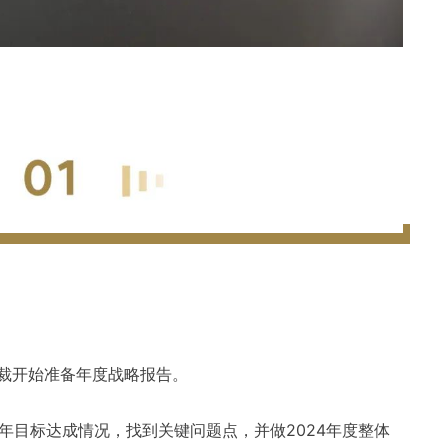
总裁开始准备年度战略报告。
3年目标达成情况，找到关键问题点，并做2024年度整体