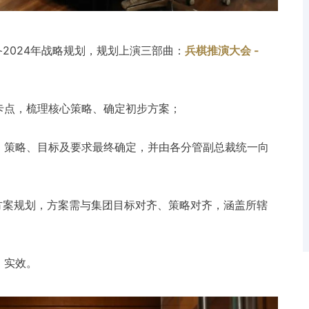
备2024年战略规划，规划上演三部曲：
兵棋推演大会 -
卡点，梳理核心策略、确定初步方案；
、策略、目标及要求最终确定，并由各分管副总裁统一向
方案规划，方案需与集团目标对齐、策略对齐，涵盖所辖
、实效。