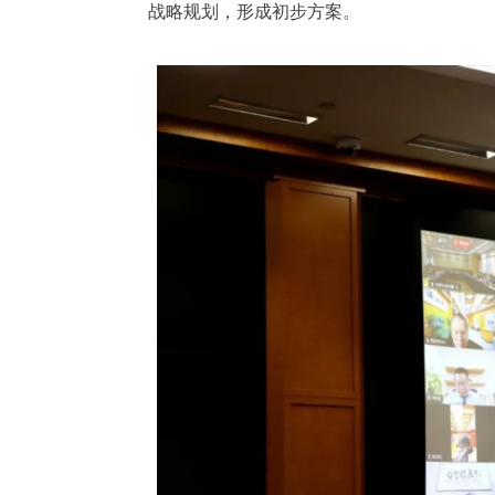
战略规划，形成初步方案。