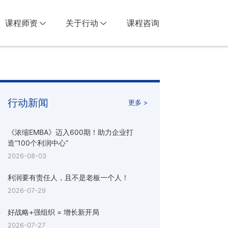
课程师资
关于行动
课程咨询
行动新闻
更多 >
《浓缩EMBA》迈入600期！助力企业打
造“100个利润中心”
2026-08-03
利润要有责任人，且不是老板一个人！
2026-07-29
好战略+强组织 = 增长新开局
2026-07-27