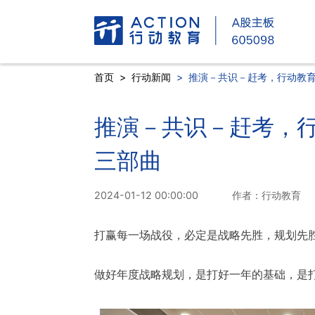
首页
>
行动新闻
>
推演－共识－赶考，行动教育
推演－共识－赶考，行
三部曲
2024-01-12 00:00:00
作者：行动教育
打赢每一场战役，必定是战略先胜，规划先
做好年度战略规划，是打好一年的基础，是