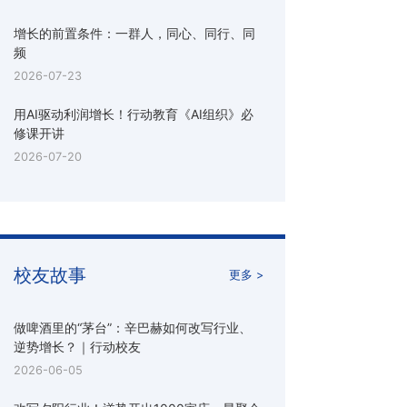
增长的前置条件：一群人，同心、同行、同
频
2026-07-23
用AI驱动利润增长！行动教育《AI组织》必
修课开讲
2026-07-20
校友故事
更多 >
做啤酒里的“茅台”：辛巴赫如何改写行业、
逆势增长？｜行动校友
2026-06-05