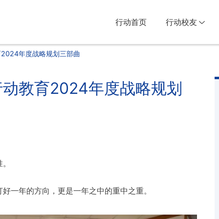
行动首页
行动校友
2024年度战略规划三部曲
动教育2024年度战略规划
胜。
打好一年的方向，更是一年之中的重中之重。