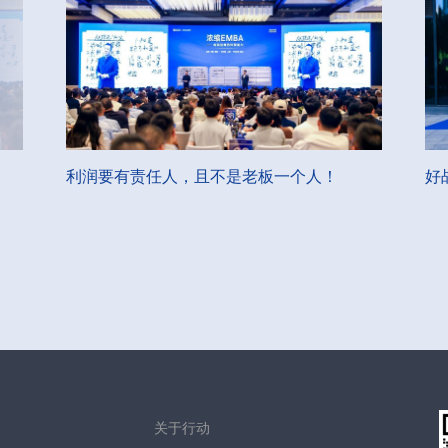
利润要有责任人，且不是老板一个人！
好
关于行动