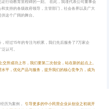
见证行动教育里程碑的一刻。 在此，我谨代表公司董事会
心和支持的各级政府领导，主管部门，社会各界以及广大
提供这个广阔的舞台。
，经过15年的专注与积累，我们先后服务了7万家企
广泛认可。
上交所成功上市，我们要第二次创业，站在新的起点上。
理水平，优化产品与服务，提升我们的核心竞争力，成为
的经历为案例，
引导更多的中小民营企业从创业之初就开