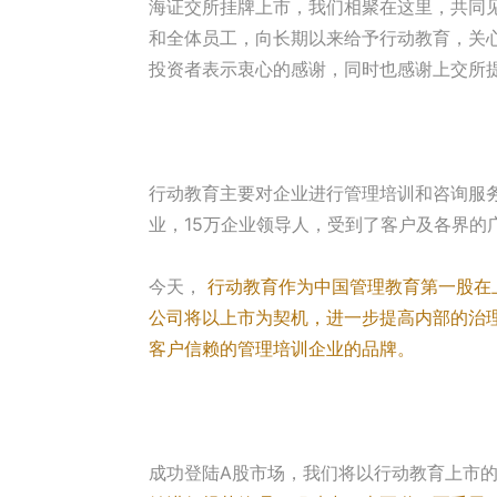
海证交所挂牌上市，我们相聚在这里，共同
和全体员工，向长期以来给予行动教育，关
投资者表示衷心的感谢，同时也感谢上交所
行动教育主要对企业进行管理培训和咨询服务
业，15万企业领导人，受到了客户及各界的
今天，
行动教育作为中国管理教育第一股在
公司将以上市为契机，进一步提高内部的治
客户信赖的管理培训企业的品牌。
成功登陆A股市场，我们将以行动教育上市