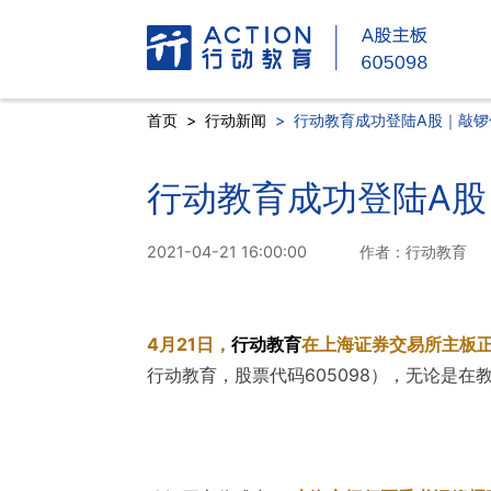
首页
>
行动新闻
>
行动教育成功登陆A股｜敲锣
行动教育成功登陆A股
2021-04-21 16:00:00
作者：行动教育
4月21日，
行动教育
在上海证券交易所主板
行动教育，股票代码605098），无论是