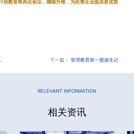
行动教育将再次创业，继续升维，为民营企业提供更优质
.
下一篇：
管理教育第一股诞生记
RELEVANT INFORMATION
相关资讯