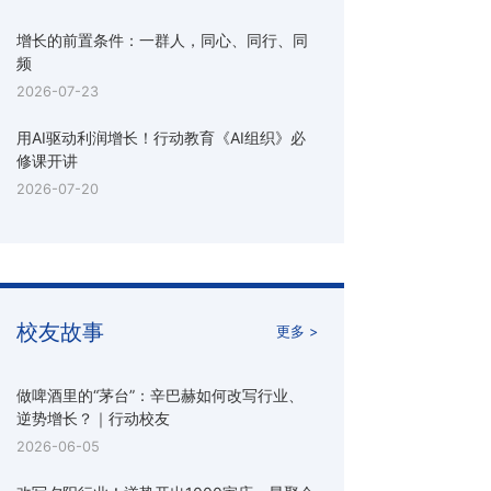
增长的前置条件：一群人，同心、同行、同
频
2026-07-23
用AI驱动利润增长！行动教育《AI组织》必
修课开讲
2026-07-20
校友故事
更多 >
做啤酒里的“茅台”：辛巴赫如何改写行业、
逆势增长？｜行动校友
2026-06-05