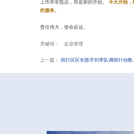
上市并非抵达，而是新的开始。
今天开始，
的服务。
责任伟大，使命必达。
关键词：
企业管理
上一篇：
闵行区区长陈宇剑带队调研行动教..