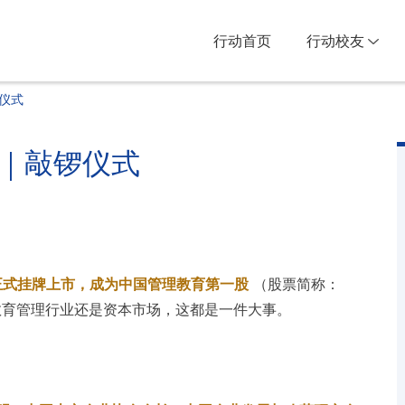
行动首页
行动校友
仪式
｜敲锣仪式
正式挂牌上市，成为中国管理教育第一股
（股票简称：
在教育管理行业还是资本市场，这都是一件大事。