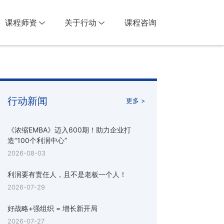
课程师资
关于行动
课程咨询
行动新闻
更多 >
《浓缩EMBA》迈入600期！助力企业打
造“100个利润中心”
2026-08-03
利润要有责任人，且不是老板一个人！
2026-07-29
好战略+强组织 = 增长新开局
2026-07-27