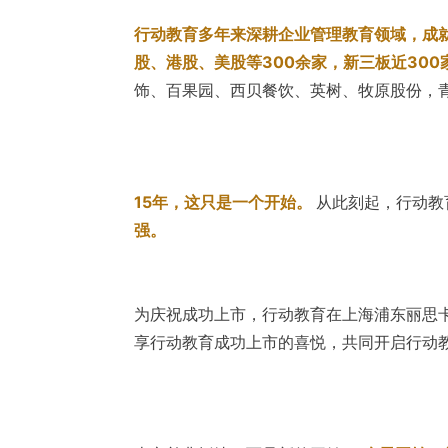
行动教育多年来深耕企业管理教育领域，成
股、港股、美股等300余家，新三板近300
饰、百果园、西贝餐饮、英树、牧原股份，
15年，这只是一个开始。
从此刻起，行动教
强。
为庆祝成功上市，行动教育在上海浦东丽思
享行动教育成功上市的喜悦，共同开启行动