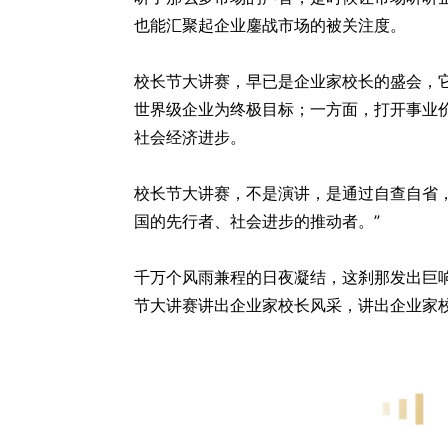
也能汇聚起企业鏖战市场的被关注度。
校长节大讲赛，早已是企业家校长的盛会，
世界级企业为终极目标；一方面，打开事业
社会经济进步。
校长节大讲赛，不是演讲，是通过自查自省
国的先行者、社会进步的推动者。”
千万个风雨兼程的日夜凝结，这刹那发出巨
节大讲赛讲出企业家校长风采，讲出企业家