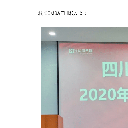
校长EMBA四川校友会：