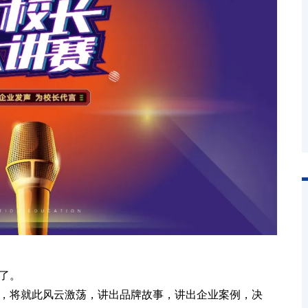
近了。
长，将就此风云激荡，讲出品牌故事，讲出企业案例，决