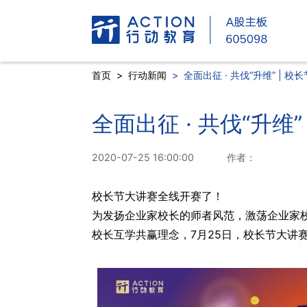
首页
>
行动新闻
>
全面出征 · 共伐“升维” | 
全面出征 · 共伐“升维
2020-07-25 16:00:00
作者：
校长节大讲赛全线开赛了！
为发扬企业家校长的师者风范，激荡企业家
校长互学共赢理念，7月25日，校长节大讲