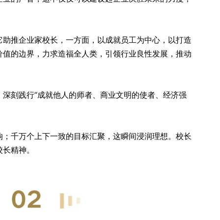
它助推企业家校长，一方面，以成就员工为中心，以打造
价值的边界，力求造福全人类，引领行业良性发展，推动
，深刻践行“成就他人的师者、商业文明的使者、经济强
响；千万个上下一致的目标汇聚，这瞬间浸润理想。校长
校长精神。