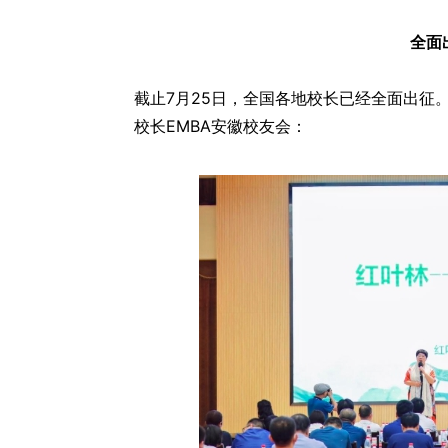
全面
截止7月25日，全国各地校长已经全面出征
校长EMBA安徽校友会：