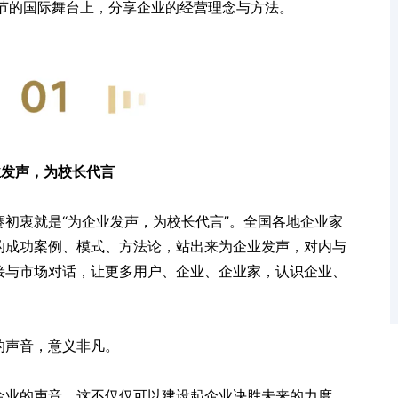
校长节的国际舞台上，分享企业的经营理念与方法。
业发声，为校长代言
初衷就是“为企业发声，为校长代言”。全国各地企业家
的成功案例、模式、方法论，站出来为企业发声，对内与
接与市场对话，让更多用户、企业、企业家，认识企业、
的声音，意义非凡。
企业的声音，这不仅仅可以建设起企业决胜未来的力度，