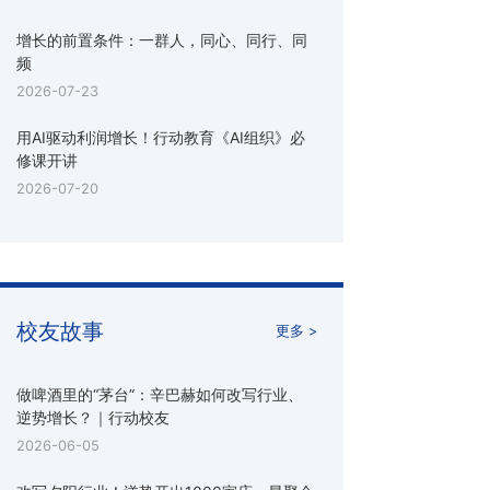
增长的前置条件：一群人，同心、同行、同
频
2026-07-23
用AI驱动利润增长！行动教育《AI组织》必
修课开讲
2026-07-20
校友故事
更多 >
做啤酒里的“茅台”：辛巴赫如何改写行业、
逆势增长？｜行动校友
2026-06-05