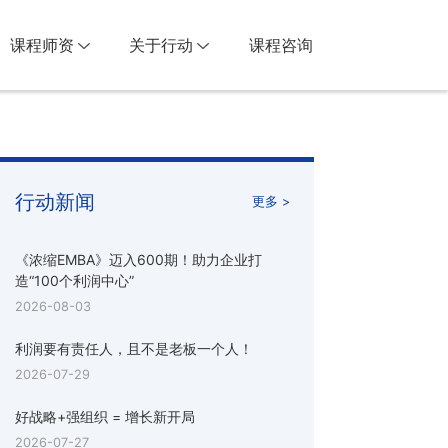
课程师资
关于行动
课程咨询
行动新闻
更多 >
《浓缩EMBA》迈入600期！助力企业打
造“100个利润中心”
2026-08-03
利润要有责任人，且不是老板一个人！
2026-07-29
好战略+强组织 = 增长新开局
2026-07-27