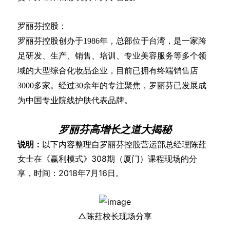
罗丽芬控股：
罗丽芬控股创办于1986年，总部位于台湾，是一家跨
足研发、生产、销售、培训、专业美容服务等多个领
域的大型综合化妆品企业，目前已拥有终端销售店
3000多家。经过30余年的专注聚焦，罗丽芬已发展成
为中国专业院线护肤代表品牌。
罗丽芬高增长之道大揭秘
说明：
以下内容整理自罗丽芬控股营运部总经理陈荭
女士在《赢利模式》308期（厦门）课程现场的分
享，时间：2018年7月16日。
△陈荭校长现场分享