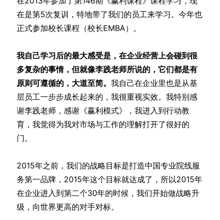
在2013年参加了第146期《赢利课程》课程学习，现
在是第5次复训，特地带了我们的员工来学习。今年也
正式参加校长课程（校长EMBA）。
我自己学习后的最大感受是，在企业经营上会碰到很
多复杂的事情，但就像李践老师所说的，它们都是有
原则可遵循的，大道至简。
我自己在企业里也是从基
层员工一步步成长起来的，我很重视实效。我特别感
谢李践老师，感谢《赢利模式》，我进入到行动教
育，我觉得为我对市场与工作的理解打开了很好的
门。
2015年之前，我们的战略目标是打造中国专业院线服
务第一品牌，2015年这个目标就达成了，所以2015年
在企业进入到第二个30年的时候，我们开始做战略升
级，向世界更高的对手对标。