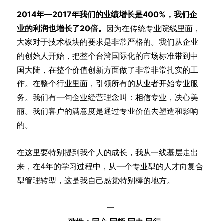
2014年—2017年我们的业绩增长是400%，我们企
业的利润也增长了20倍。
因为在传统专业院线里面，
大家对于技术板块的要求是非常严格的。我们从企业
的创始人开始，把整个台湾国际化的市场标准带到中
国大陆，在整个价值创新方面做了非常非常扎实的工
作。在整个行业里面，引领所有的从业者开始专业服
务。我们有一句企业经营理念叫：相信专业，决心美
丽。我们客户的满意度是通过专业价值去塑造和影响
的。
在这里要特别提到我个人的成长，我从一线基层走出
来，在4年的学习过程中，从一个专业型的人才向复合
型管理转型，这是我自己感觉特别棒的地方。
一