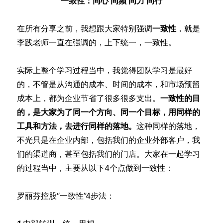
一致性：同心 同频 同力 同行
在所有分享之前，我想跟大家特别强调
一致性
，就是
李践老师一直在强调的，上下统一，一致性。
实际上整个学习过程当中，我觉得团队学习是最好
的，不管是从沟通的成本、时间的成本，和市场预留
成本上，都为企业节省了很多很多支出。
一致性的目
的，是大家为了同一个方向、同一个目标，用同样的
工具和方法，去进行同样的落地。
这种同样的落地，
不光只是在企业内部，包括我们的企业外部客户，我
们的渠道商，甚至包括我们的门店。大家在一起学习
的过程当中，主要从以下4个点做到一致性：
罗丽芬控股“一致性”4步法：