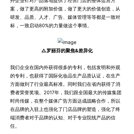
外企业针对产品落地提供了经营门店的整体运营方
案，做了更高的附加价值，做了更大的价值创造，从
研发、品质、人才、广告、媒体管理等等都是一致对
标，一致启动80%的力量做这个事情。
△罗丽芬的聚焦&差异化
我们企业在国内外获得很多的专利，包括发明和外观
的专利，也获得了国际化妆品生产品质认证，在生产
方面做到了行业最高标准。同时我们在省内获得了消
费者荣誉奖项。2017年，我们跟全国最大的传媒集团
时尚传媒，在整个媒体广告方面达成战略合作，所以
在品牌的入驻上也强化了门店品牌的塑造，强化了终
端消费者对于品牌的认知、对于专业院线产品的信
任。