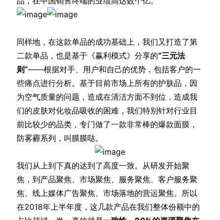
品，在中国销售终端的业绩高达数个亿。
同样地，在这款单品的成功基础上，我们又打造了第
二款单品，也是基于《赢利模式》分享的
“三元法
则”
——根据对手、用户和自己的优势，包括客户的一
些痛点进行分析。基于目前市场上所有的护肤品，因
为空气质量的问题，造成在清洁方面不到位，造成我
们的皮肤对化妆品吸收的困难，我们特别针对行业目
前比较少的品类，专门做了一款非常棒的爆款面膜，
防雾霾系列，叫膜膜哒。
我们从上到下真的达到了高度一致。从研发开始聚
焦，到产品聚焦、市场聚焦、服务聚焦、客户服务聚
焦、线上媒体广告聚焦、市场落地的营运聚焦。所以
在2018年上半年度，这几款产品在我们整体份额中的