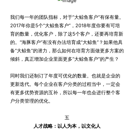
我们每一年的团队指标，对于“大鲸鱼客户”有保有量。
2017年你是5个“大鲸鱼客户”，2018年度你要有可培
育的数量，优化客户，除了这5个客户，还要再培育新
的。“海豚客户”有没有办法培育成“大鲸鱼”？如果他具
备“大鲸鱼”的潜力，那么如何在培育方面做更多方案的
倾斜，真正增加企业里面更多“大鲸鱼客户”的产生？
同时我们还制订了年度可优化的数量。也就是企业的
更新迭代。每个企业在客户分类的过程当中，一定会
有更多优势资源的互补，所以每一年也会进行整个客
户分类管理的优化。
五
人才战略：以人为本，以文化人