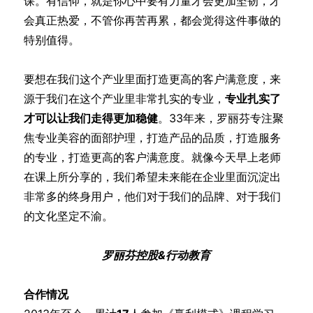
课。有信仰，就是你心中要有力量才会更加坚韧，才
会真正热爱，不管你再苦再累，都会觉得这件事做的
特别值得。
要想在我们这个产业里面打造更高的客户满意度，来
源于我们在这个产业里非常扎实的专业，
专业扎实了
才可以让我们走得更加稳健
。33年来，罗丽芬专注聚
焦专业美容的面部护理，打造产品的品质，打造服务
的专业，打造更高的客户满意度。就像今天早上老师
在课上所分享的，我们希望未来能在企业里面沉淀出
非常多的终身用户，他们对于我们的品牌、对于我们
的文化坚定不渝。
罗丽芬控股&行动教育
合作情况