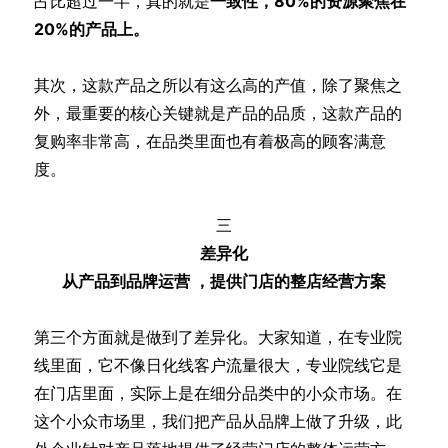
占比超过一半，真的就是
一致性，80%的资源聚焦在
20%的产品上。
其次，这款产品之所以有这么高的产值，除了聚焦之
外，最重要的核心关键就是产品的品质，这款产品的
复购率非常高，在品类里面也有着极高的顾客满意
度。
三
差异化
从产品到品牌运营 ，提供门店的整店经营方案
第三个方面就是做到了差异化。大家知道，在专业院
线里面，它不像日化线客户流量很大，专业院线它是
在门店里面，实际上是在细分品类中的小众市场。在
这个小众市场里，我们把产品从品牌上做了升级，此