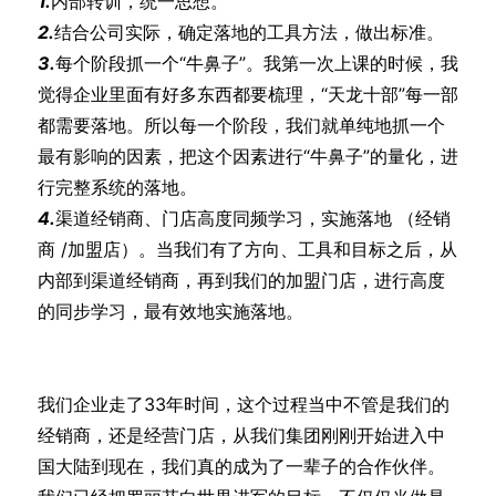
1.
内部转训，统一思想。
2.
结合公司实际，确定落地的工具方法，做出标准。
3.
每个阶段抓一个“牛鼻子”。我第一次上课的时候，我
觉得企业里面有好多东西都要梳理，“天龙十部”每一部
都需要落地。所以每一个阶段，我们就单纯地抓一个
最有影响的因素，把这个因素进行“牛鼻子”的量化，进
行完整系统的落地。
4.
渠道经销商、门店高度同频学习，实施落地 （经销
商 /加盟店）。当我们有了方向、工具和目标之后，从
内部到渠道经销商，再到我们的加盟门店，进行高度
的同步学习，最有效地实施落地。
我们企业走了33年时间，这个过程当中不管是我们的
经销商，还是经营门店，从我们集团刚刚开始进入中
国大陆到现在，我们真的成为了一辈子的合作伙伴。