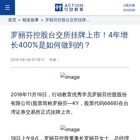
首页
>
校友故事
>
罗丽芬控股台交所挂牌...
罗丽芬控股台交所挂牌上市！4年增
长400%是如何做到的？
2019-09-26 07:18:11
作者：
2018年11月19日，行动教育优秀学员罗丽芬控股股份
有限公司(股票简称罗丽芬—KY，股票代码6666)在台
湾证券交易所正式挂牌上市。
19日上午9点，罗丽芬控股董事长罗丽芬女士、总经理