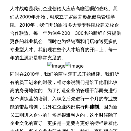
人才战略是我们企业创始人应该高瞻远瞩的战略。我
们从2009年开始，就成立了罗丽芬形象健康管理学
院。2010年，我们开始跟很多大专专科院校建立校企
合作联盟。每一年为储备200—300名的新鲜血液提供
更多的就业机会，同时也为经销商和门店输送更多的
专业型人才。我们现在整个人才培育的开口上，每一
年的生源都是非常充足的。
同时在2010年，我们的商学院正式开始组建。我们所
有的员工进来的时候，相对来说我们是给了他们比较
高的身份地位的，为了打造企业的管理干部而去进行
整个训练营的培训。入职之后先进行一个月的专业技
能的带薪培训，另外在企业内部实行
师徒制
。因为新
员工刚进入企业的时候是很难融入的，这个时候除了
企业文化的宣导，更多是一定要有更好的榜样带着他