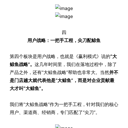
四
用户战略：一把手工程，尖刀配鲸鱼
第四个板块是用户战略，也就是《赢利模式》说的
“大
鲸鱼战略”。
这几年时间里，我们在落地过程中，除了
产品之外，还有“大鲸鱼战略”帮助也非常大。当然
并不
是门店越大就代表他是“大鲸鱼”，而是对企业贡献最
大才叫“大鲸鱼”。
我们将“大鲸鱼战略”作为一把手工程，针对我们的核心
用户、渠道商、经销商，专门匹配了“尖刀”。