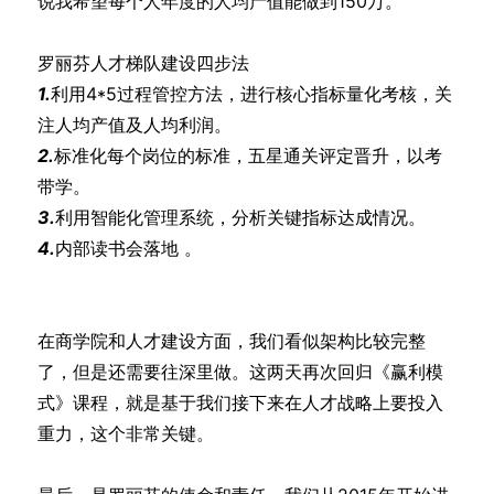
说我希望每个人年度的人均产值能做到150万。
罗丽芬人才梯队建设四步法
1.
利用4*5过程管控方法，进行核心指标量化考核，关
注人均产值及人均利润。
2.
标准化每个岗位的标准，五星通关评定晋升，以考
带学。
3.
利用智能化管理系统，分析关键指标达成情况。
4.
内部读书会落地 。
在商学院和人才建设方面，我们看似架构比较完整
了，但是还需要往深里做。这两天再次回归《赢利模
式》课程，就是基于我们接下来在人才战略上要投入
重力，这个非常关键。