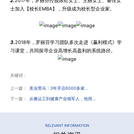
2.
2017年，罗丽芬控股陈荭女士、王丽女士、秦佳女
士加入【校长EMBA】，升级成为校长型企业家。
3.
2018年，罗丽芬学习团队多次走进《赢利模式》学
习课堂，共同探寻企业高增长高盈利的系统路径。
关键词：
上一篇：
美业黑马：3年开店6000多家...
下一篇：
从搬运工到健康产业领军人，他用...
RELEVANT INFORMATION