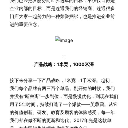
我们已经把罗丽芬向世界进军的目标，不仅仅当做是
企业内部的目标，而是连通我们的经销商、连通很多
门店大家一起努力的一种荣誉捆绑，也是推进企业前
进的重要信念。
二
产品战略：1米宽，1000米深
接下来分享一下产品战略，1米宽，1千米深。起初，
我们每个品牌有两三百个单品。刚开始的时候，我们
并没有“断舍离”一步到位，而是慢慢优化，到现在我们
用了5年时间，持续打造了一个爆款——芙蓉霜。从它
的价值创新、研发、教育及顾客的体验感受，每一年
我们都在做不断的更新和迭代。2017年光是这款单