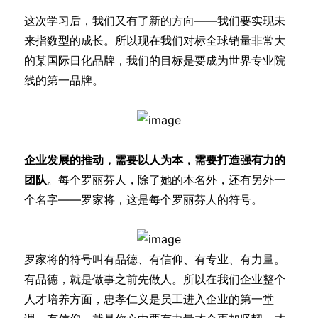
这次学习后，我们又有了新的方向——我们要实现未
来指数型的成长。所以现在我们对标全球销量非常大
的某国际日化品牌，我们的目标是要成为世界专业院
线的第一品牌。
企业发展的推动，需要以人为本，需要打造强有力的
团队
。每个罗丽芬人，除了她的本名外，还有另外一
个名字——罗家将，这是每个罗丽芬人的符号。
罗家将的符号叫有品德、有信仰、有专业、有力量。
有品德，就是做事之前先做人。所以在我们企业整个
人才培养方面，忠孝仁义是员工进入企业的第一堂