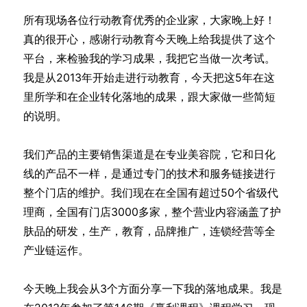
所有现场各位行动教育优秀的企业家，大家晚上好！
真的很开心，感谢行动教育今天晚上给我提供了这个
平台，来检验我的学习成果，我把它当做一次考试。
我是从2013年开始走进行动教育，今天把这5年在这
里所学和在企业转化落地的成果，跟大家做一些简短
的说明。
我们产品的主要销售渠道是在专业美容院，它和日化
线的产品不一样，是通过专门的技术和服务链接进行
整个门店的维护。我们现在在全国有超过50个省级代
理商，全国有门店3000多家，整个营业内容涵盖了护
肤品的研发，生产，教育，品牌推广，连锁经营等全
产业链运作。
今天晚上我会从3个方面分享一下我的落地成果。我是