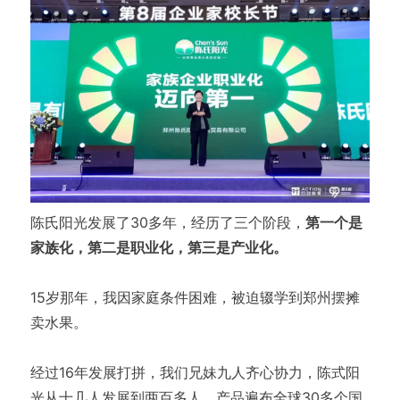
陈氏阳光发展了30多年，经历了三个阶段，
第一个是
家族化，第二是职业化，第三是产业化。
15岁那年，我因家庭条件困难，被迫辍学到郑州摆摊
卖水果。
经过16年发展打拼，我们兄妹九人齐心协力，陈式阳
光从十几人发展到两百多人，产品遍布全球30多个国