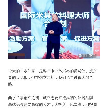
今天的曲水兰亭，是客户眼中沐浴界的爱马仕、洗浴
界的天花板，但在创立之初，我们也走过很大的弯
路。
曲水兰亭创立之初，就立志要打造高端的沐浴品牌。
高端品牌需要高端的人才，大投入，风险高，回报周