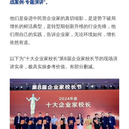
战案例·专题演讲”。
他们是奋进中民营企业家的真切缩影，是逆势下破局
增长的鲜活典型，是转型期创新升维的行业先锋，他
们用自己的实践，告诉企业家，无论环境如何，增长
依然有道。
以下为“十大企业家校长”第8届企业家校长节的现场演
讲实录，极具实操参考价值。有部分删减。