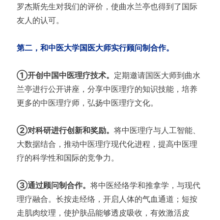
罗杰斯先生对我们的评价，使曲水兰亭也得到了国际
友人的认可。
第二，和中医大学国医大师实行顾问制合作。
①开创中国中医理疗技术。
定期邀请国医大师到曲水
兰亭进行公开讲座，分享中医理疗的知识技能，培养
更多的中医理疗师，弘扬中医理疗文化。
②对科研进行创新和奖励。
将中医理疗与人工智能、
大数据结合，推动中医理疗现代化进程，提高中医理
疗的科学性和国际的竞争力。
③通过顾问制合作。
将中医经络学和推拿学，与现代
理疗融合。长按走经络，开启人体的气血通道；短按
走肌肉纹理，使护肤品能够透皮吸收，有效激活皮