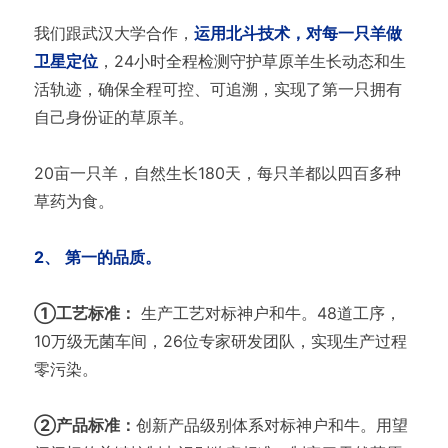
我们跟武汉大学合作，
运用北斗技术，对每一只羊做
卫星定位
，24小时全程检测守护草原羊生长动态和生
活轨迹，确保全程可控、可追溯，实现了第一只拥有
自己身份证的草原羊。
20亩一只羊，自然生长180天，每只羊都以四百多种
草药为食。
2、
第一的品质。
①工艺标准：
生产工艺对标神户和牛。48道工序，
10万级无菌车间，26位专家研发团队，实现生产过程
零污染。
②产品标准：
创新产品级别体系对标神户和牛。用望