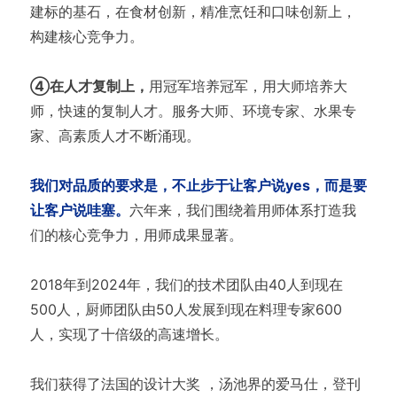
建标的基石，在食材创新，精准烹饪和口味创新上，
构建核心竞争力。
④在人才复制上，
用冠军培养冠军，用大师培养大
师，快速的复制人才。服务大师、环境专家、水果专
家、高素质人才不断涌现。
我们对品质的要求是，不止步于让客户说yes，而是要
让客户说哇塞。
六年来，我们围绕着用师体系打造我
们的核心竞争力，用师成果显著。
2018年到2024年，我们的技术团队由40人到现在
500人，厨师团队由50人发展到现在料理专家600
人，实现了十倍级的高速增长。
我们获得了法国的设计大奖 ，汤池界的爱马仕，登刊