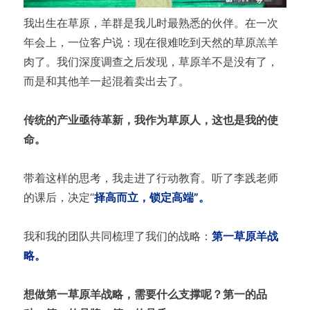
我出生在草原，羊群是我儿时最熟悉的伙伴。在一次
年会上，一位客户说：现在很难吃到天然的草原羔羊
肉了。我们深度调查之后发现，草原羊不是没有了，
而是和其他羊一起混着卖出去了。
传统的产业亟待革新，我作为草原人，这也是我的使
命。
带着这样的思考，我走进了行动教育。听了李践老师
的课后，决定“
择高而立，锁定高端”。
我和我的团队共同梳理了我们的战略：
第一草原羊战
略。
想做第一草原羊战略，需要什么支撑呢？第一的品