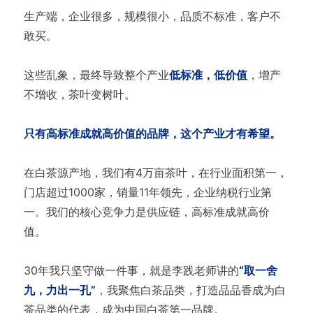
生产端，企业很多，规模很小，品质不标准，客户不
敢买。
这些乱象，最终导致整个产业
低标准，低价值
，增产
不增收，茶叶变树叶。
只有高标准成就高价值的品牌，这个产业才有希望。
在白茶源产地，我们有4万亩茶叶，在行业面积第一，
门店超过1000家，销量11年领先，企业纳税行业第
一。我们的核心竞争力是供应链，高标准成就高价
值。
30年我只坚守做一件事，就是李践老师讲的
“取一舍
九，力出一孔”
，我聚焦白茶品类，打造品品香成为白
茶品类的代表，成为中国白茶第一品牌。