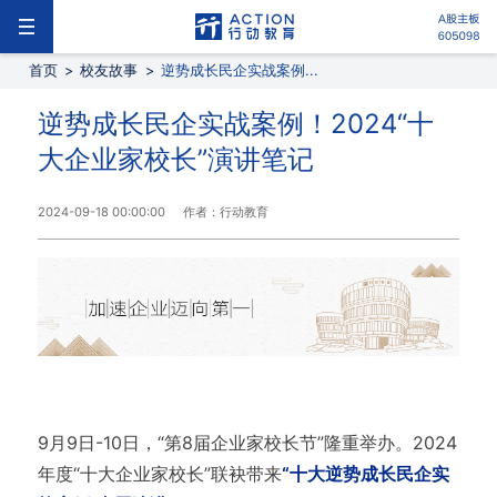
首页
>
校友故事
>
逆势成长民企实战案例...
逆势成长民企实战案例！2024“十
大企业家校长”演讲笔记
2024-09-18 00:00:00
作者：行动教育
9月9日-10日，“第8届企业家校长节”隆重举办。2024
年度“十大企业家校长”联袂带来
“十大逆势成长民企实