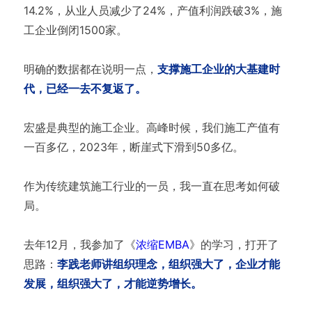
14.2%，从业人员减少了24%，产值利润跌破3%，施
工企业倒闭1500家。
明确的数据都在说明一点，
支撑施工企业的大基建时
代，已经一去不复返了。
宏盛是典型的施工企业。高峰时候，我们施工产值有
一百多亿，2023年，断崖式下滑到50多亿。
作为传统建筑施工行业的一员，我一直在思考如何破
局。
去年12月，我参加了《
浓缩EMBA
》的学习，打开了
思路：
李践老师讲组织理念，组织强大了，企业才能
发展，组织强大了，才能逆势增长。