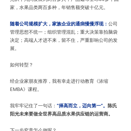
家，水果品类两百多种，年销售额突破十亿元。
随着公司规模扩大，家族企业的通病慢慢浮现：
公司
管理思想不统一；组织管理混乱；重大决策靠拍脑袋
决定；高端人才进不来，留不住，严重影响公司的发
展。
如何转型？
经企业家朋友推荐，我有幸走进行动教育《浓缩
EMBA》课程。
我牢牢记住了一句话：
“择高而立，迈向第一”。
陈氏
阳光未来要做全世界高品质水果供应链的运营商。
下一步究竟怎么做呢？