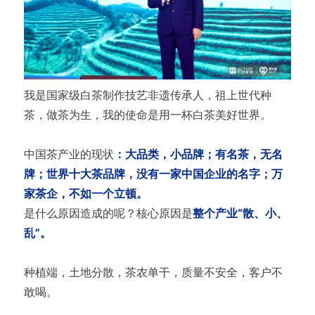
我是国家级白茶制作技艺非遗传承人，祖上世代种
茶，做茶为生，我的使命是用一杯白茶美好世界。
中国茶产业的现状
：大品类，小品牌；有名茶，无名
牌；世界十大茶品牌，没有一家中国企业的名字；万
家茶企，不如一个立顿。
是什么原因造成的呢？核心原因是
整个产业“散、小、
乱”。
种植端，土地分散，茶农单干，质量不安全，客户不
敢喝。