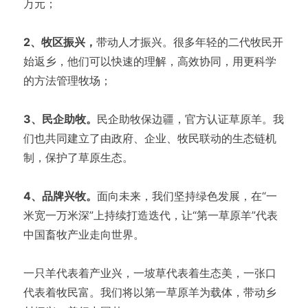
万元；
2、牧区振兴，
带动人才振兴。很多年轻的二代牧民开
始返乡，他们可以快速的理解，高效协同，用更科学
的方法管理牧场；
3、民企助牧。
民企助牧保边疆，官方认证草原羊。我
们也共同建立了由政府、企业、牧民联动的生态链机
制，保护了草原生态。
4、品牌兴牧。
面向未来，我们坚持绿色发展，在“一
米宽一万米深”上持续打造迭代，让“第一草原羊”代表
中国畜牧产业走向世界。
一只羊代表着产业兴，一坡草代表着生态美，一张口
代表着牧民富。我们将以第一草原羊为载体，带动乡