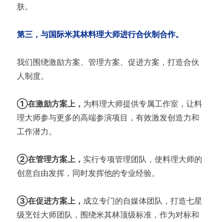
肤。
第三，与国际米其林料理大师进行合伙制合作。
我们围绕激励方案、管理方案、促进方案，打造合伙
人制度。
①在激励方案上，
为料理大师提供专属工作室，让料
理大师参与更多的高端参演项目，有效激发创造力和
工作潜力。
②在管理方案上，
实行专项管理团队，使料理大师的
创意自由发挥，同时发挥他的专业经验。
③在促进方案上，
成立专门的自媒体团队，打造七星
级烹饪大师团队，围绕米其林顶级标准，作为对标和