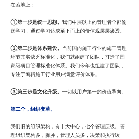
在落地上：
①第一步是统一思想。
我们中层以上的管理者全部输
送学习，通过学习达成至下而上的价值观层层渗透。
②第二步是体系建设。
当前国内施工行业的施工管理
环节其实缺乏标准化，我们就组建了团队，打造了国
家级项目管理标准化体系。我们今年也组建了团队，
专注于编辑施工行业用户满意评价体系。
③第三步是文化升级。
一切以用户第一的价值导向。
第二个，组织变革。
我们旧的组织架构，有十大中心，七个管理层级。管
理组织架构多，臃肿，管理人员多，决策和执行缓