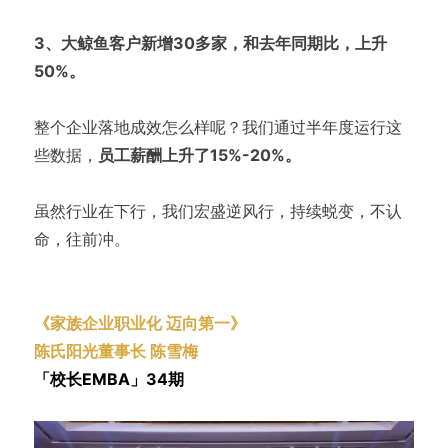
3、大鲸鱼客户新增30多家，和去年同期比，上升
50%。
整个企业落地成效怎么样呢？我们通过半年度运行这
些数据，
员工薪酬上升了15%-20%。
虽然行业在下行，我们宏盛逆风行，持续蜕变，不认
命，往前冲。
《家族企业职业化 迈向第一》
陈氏阳光董事长 陈雪梅
「校长EMBA」34期