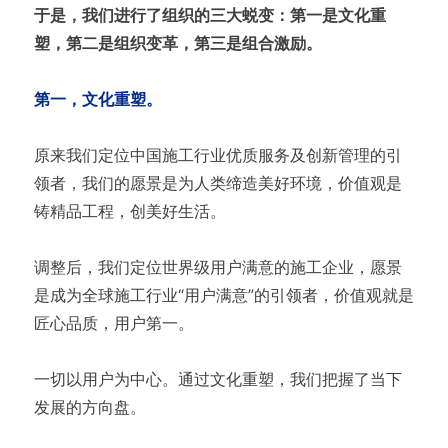
于是，我们进行了组织的三大蜕变：第一是文化重
塑，第二是组织变革，第三是组合激励。
第一，文化重塑。
原来我们定位中国施工行业优质服务及创新管理的引
领者，我们的愿景是为人类缔造美好环境，价值观是
铸精品工程，创美好生活。
调整后，我们定位世界级用户满意的施工企业，愿景
是成为全球施工行业“用户满意”的引领者，价值观就是
匠心品质，用户第一。
一切以用户为中心。通过文化重塑，我们把握了当下
发展的方向盘。