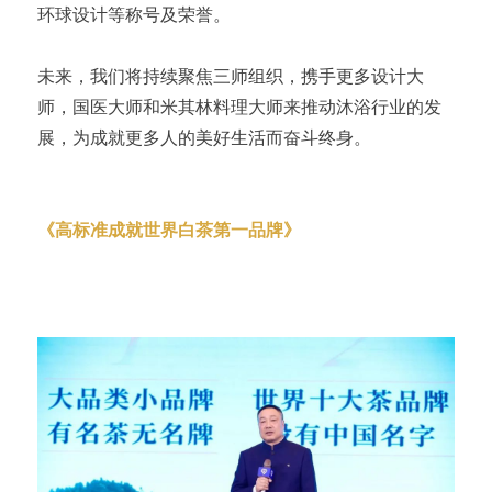
环球设计等称号及荣誉。
未来，我们将持续聚焦三师组织，携手更多设计大
师，国医大师和米其林料理大师来推动沐浴行业的发
展，为成就更多人的美好生活而奋斗终身。
《高标准成就世界白茶第一品牌》
品品香董事长 林振传
「校长EMBA」70期